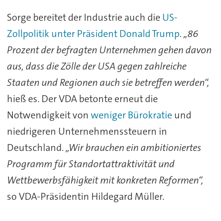
Sorge bereitet der Industrie auch die
US-
Zollpolitik unter Präsident Donald Trump
.
„86
Prozent der befragten Unternehmen gehen davon
aus, dass die Zölle der USA gegen zahlreiche
Staaten und Regionen auch sie betreffen werden“,
hieß es. Der VDA betonte erneut die
Notwendigkeit von
weniger Bürokratie
und
niedrigeren Unternehmenssteuern in
Deutschland.
„Wir brauchen ein ambitioniertes
Programm für Standortattraktivität und
Wettbewerbsfähigkeit mit konkreten Reformen“,
so VDA-Präsidentin Hildegard Müller.