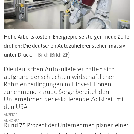
Hohe Arbeitskosten, Energiepreise steigen, neue Zölle
drohen: Die deutschen Autozulieferer stehen massiv
unter Druck.
(Bild: ZF)
Die deutschen Autozulieferer halten sich
aufgrund der schlechten wirtschaftlichen
Rahmenbedingungen mit Investitionen
zunehmend zurück. Sorge bereitet den
Unternehmen der eskalierende Zollstreit mit
den USA.
ANZEIGE
Rund 75 Prozent der Unternehmen planen einer