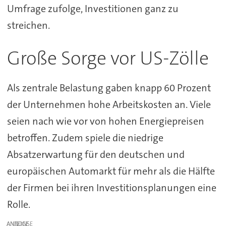
Umfrage zufolge, Investitionen ganz zu
streichen.
Große Sorge vor US-Zölle
Als zentrale Belastung gaben knapp 60 Prozent
der Unternehmen hohe Arbeitskosten an. Viele
seien nach wie vor von hohen Energiepreisen
betroffen. Zudem spiele die niedrige
Absatzerwartung für den deutschen und
europäischen Automarkt für mehr als die Hälfte
der Firmen bei ihren Investitionsplanungen eine
Rolle.
ANZEIGE