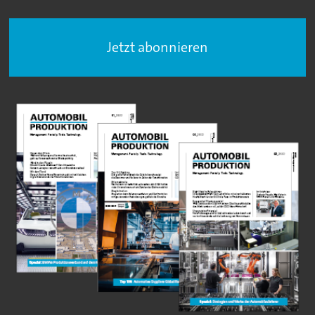
Jetzt abonnieren