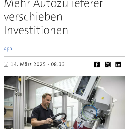
Mehr Autozulieferer
verschieben
Investitionen
dpa
14. März 2025 - 08:33