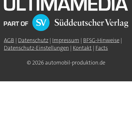
AGB
|
Datenschutz
|
Impressum
|
BFSG-Hinweise
|
Datenschutz-Einstellungen
|
Kontakt
|
Facts
© 2026 automobil-produktion.de