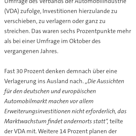
Umfrage des Verbands der Automobilindustrie
(VDA) zufolge, Investitionen hierzulande zu
verschieben, zu verlagern oder ganz zu
streichen. Das waren sechs Prozentpunkte mehr
als bei einer Umfrage im Oktober des
vergangenen Jahres.
Fast 30 Prozent denken demnach über eine
Verlagerung ins Ausland nach.
„Die Aussichten
für den deutschen und europäischen
Automobilmarkt machen vor allem
Erweiterungsinvestitionen nicht erforderlich, das
Marktwachstum findet andernorts statt“,
teilte
der VDA mit. Weitere 14 Prozent planen der