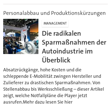
Personalabbau und Produktionskürzungen
MANAGEMENT
Die radikalen
Sparmaßnahmen der
Autoindustrie im
Überblick
Absatzrückgänge, hohe Kosten und die
schleppende E-Mobilität zwingen Hersteller und
Zulieferer zu drastischen Sparmaßnahmen. Von
Stellenabbau bis Werksschließung – dieser Artikel
zeigt, welche Notfallpläne die Player jetzt
ausrufen.Mehr dazu lesen Sie hier