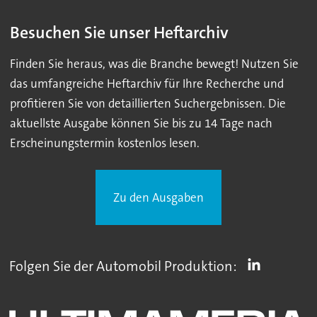
Besuchen Sie unser Heftarchiv
Finden Sie heraus, was die Branche bewegt! Nutzen Sie
das umfangreiche Heftarchiv für Ihre Recherche und
profitieren Sie von detaillierten Suchergebnissen. Die
aktuellste Ausgabe können Sie bis zu 14 Tage nach
Erscheinungstermin kostenlos lesen.
Zu den Ausgaben
Folgen Sie der Automobil Produktion: