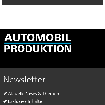
Newsletter
Aktuelle News & Themen
Exklusive Inhalte