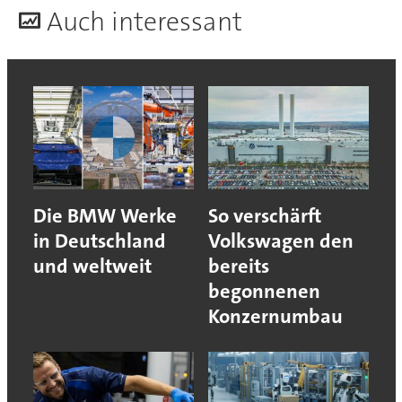
A
uch interessant
Die BMW Werke
So verschärft
in Deutschland
Volkswagen den
und weltweit
bereits
begonnenen
Konzernumbau