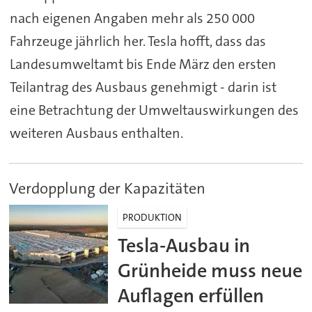
nach eigenen Angaben mehr als 250 000
Fahrzeuge jährlich her. Tesla hofft, dass das
Landesumweltamt bis Ende März den ersten
Teilantrag des Ausbaus genehmigt - darin ist
eine Betrachtung der Umweltauswirkungen des
weiteren Ausbaus enthalten.
Verdopplung der Kapazitäten
PRODUKTION
Tesla-Ausbau in
Grünheide muss neue
Auflagen erfüllen