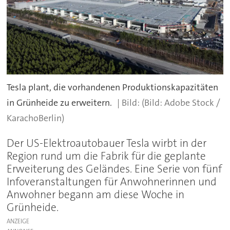
Tesla plant, die vorhandenen Produktionskapazitäten
in Grünheide zu erweitern.
(Bild: Adobe Stock /
KarachoBerlin)
Der US-Elektroautobauer Tesla wirbt in der
Region rund um die Fabrik für die geplante
Erweiterung des Geländes. Eine Serie von fünf
Infoveranstaltungen für Anwohnerinnen und
Anwohner begann am diese Woche in
Grünheide.
ANZEIGE