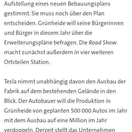
Aufstellung eines neuen Bebauungsplans
gestimmt. Sie muss noch über den Plan
entscheiden. Grünheide will seine Bürgerinnen
und Bürger in diesem Jahr über die
Erweiterungspläne befragen. Die
Road Show
macht zunächst außerdem in vier weiteren
Ortsteilen Station.
Tesla nimmt unabhängig davon den Ausbau der
Fabrik auf dem bestehenden Gelände in den
Blick. Der Autobauer will die Produktion in
Grünheide von geplanten 500 000 Autos im Jahr
mit dem Ausbau auf eine Million im Jahr
verdoppeln. Derzeit stellt das Unternehmen