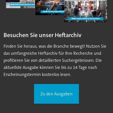
Besuchen Sie unser Heftarchiv
Finden Sie heraus, was die Branche bewegt! Nutzen Sie
das umfangreiche Heftarchiv für Ihre Recherche und
profitieren Sie von detaillierten Suchergebnissen. Die
aktuellste Ausgabe können Sie bis zu 14 Tage nach
Erscheinungstermin kostenlos lesen.
Zu den Ausgaben