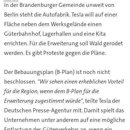
In der Brandenburger Gemeinde unweit von
Berlin steht die Autofabrik. Tesla will auf einer
Fläche neben dem Werksgelände einen
Güterbahnhof, Lagerhallen und eine Kita
errichten. Für die Erweiterung soll Wald gerodet
werden. Es gibt Proteste gegen die Pläne.
Der Bebauungsplan (B-Plan) ist noch nicht
beschlossen.
"Wir sehen einen erheblichen Vorteil
für die Region, wenn dem B-Plan für die
Erweiterung zugestimmt würde"
, teilte Tesla der
Deutschen Presse-Agentur mit. Damit spielt das
Unternehmen unter anderem auf eine mögliche
Entlastung des Güterverkehrs an, wenn ein