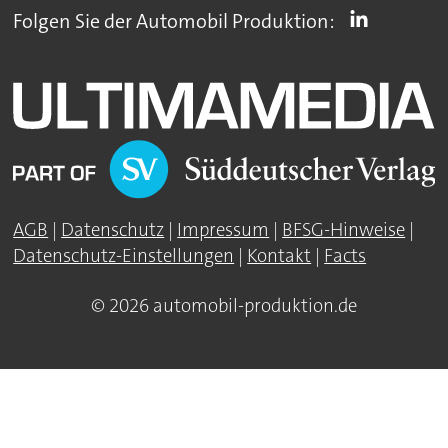
Folgen Sie der Automobil Produktion:
AGB
|
Datenschutz
|
Impressum
|
BFSG-Hinweise
|
Datenschutz-Einstellungen
|
Kontakt
|
Facts
© 2026 automobil-produktion.de