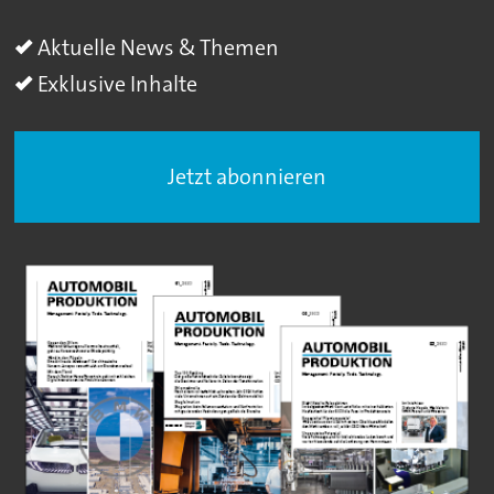
Aktuelle News & Themen
Exklusive Inhalte
Jetzt abonnieren