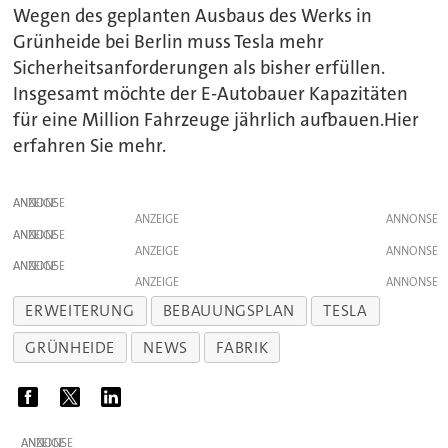
Wegen des geplanten Ausbaus des Werks in
Grünheide bei Berlin muss Tesla mehr
Sicherheitsanforderungen als bisher erfüllen.
Insgesamt möchte der E-Autobauer Kapazitäten
für eine Million Fahrzeuge jährlich aufbauen.Hier
erfahren Sie mehr.
ANZEIGE
ANZEIGE
ANZEIGE
ANZEIGE
ANZEIGE
ANZEIGE
ERWEITERUNG
BEBAUUNGSPLAN
TESLA
GRÜNHEIDE
NEWS
FABRIK
ANZEIGE