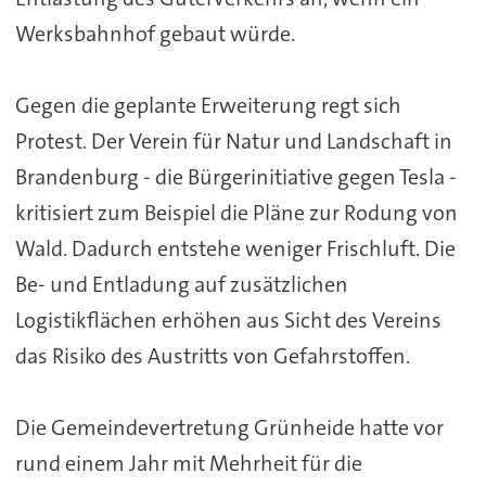
Werksbahnhof gebaut würde.
Gegen die geplante Erweiterung regt sich
Protest. Der Verein für Natur und Landschaft in
Brandenburg - die Bürgerinitiative gegen Tesla -
kritisiert zum Beispiel die Pläne zur Rodung von
Wald. Dadurch entstehe weniger Frischluft. Die
Be- und Entladung auf zusätzlichen
Logistikflächen erhöhen aus Sicht des Vereins
das Risiko des Austritts von Gefahrstoffen.
Die Gemeindevertretung Grünheide hatte vor
rund einem Jahr mit Mehrheit für die