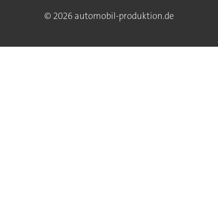
© 2026 automobil-produktion.de