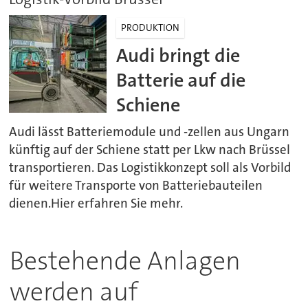
PRODUKTION
Audi bringt die
Batterie auf die
Schiene
Audi lässt Batteriemodule und -zellen aus Ungarn
künftig auf der Schiene statt per Lkw nach Brüssel
transportieren. Das Logistikkonzept soll als Vorbild
für weitere Transporte von Batteriebauteilen
dienen.Hier erfahren Sie mehr.
Bestehende Anlagen
werden auf