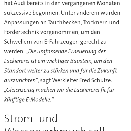
hat Audi bereits in den vergangenen Monaten
sukzessive begonnen. Unter anderem wurden
Anpassungen an Tauchbecken, Trocknern und
Fördertechnik vorgenommen, um den
Schwellern von E-Fahrzeugen gerecht zu
werden.
„Die umfassende Erneuerung der
Lackiererei ist ein wichtiger Baustein, um den
Standort weiter zu stärken und für die Zukunft
auszurichten“
, sagt Werkleiter Fred Schulze.
„Gleichzeitig machen wir die Lackiererei fit für
künftige E-Modelle.“
Strom- und