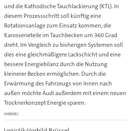
und die Kathodische Tauchlackierung (KTL). In
diesem Prozessschritt soll künftig eine
Rotationsanlage zum Einsatz kommen, die
Karosserieteile im Tauchbecken um 360 Grad
dreht. Im Vergleich zu bisherigen Systemen soll
dies eine gleichmäßigere Lackschicht und eine
bessere Energiebilanz durch die Nutzung
kleinerer Becken ermöglichen. Durch die
Erwärmung des Fahrzeugs von Innen nach
außen möchte Audi außerdem mit einem neuen
Trocknerkonzept Energie sparen.
ANZEIGE
Logistik-Vorbild Brüssel