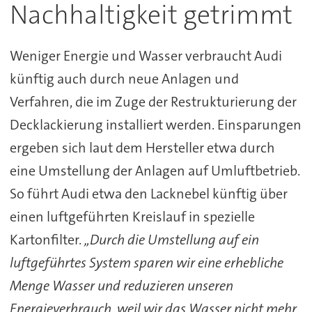
Nachhaltigkeit getrimmt
Weniger Energie und Wasser verbraucht Audi
künftig auch durch neue Anlagen und
Verfahren, die im Zuge der Restrukturierung der
Decklackierung installiert werden. Einsparungen
ergeben sich laut dem Hersteller etwa durch
eine Umstellung der Anlagen auf Umluftbetrieb.
So führt Audi etwa den Lacknebel künftig über
einen luftgeführten Kreislauf in spezielle
Kartonfilter.
„Durch die Umstellung auf ein
luftgeführtes System sparen wir eine erhebliche
Menge Wasser und reduzieren unseren
Energieverbrauch, weil wir das Wasser nicht mehr