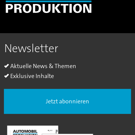
Newsletter
Aktuelle News & Themen
Exklusive Inhalte
Jetzt abonnieren