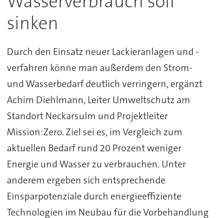
Wasserverbrauch soll
sinken
Durch den Einsatz neuer Lackieranlagen und -
verfahren könne man außerdem den Strom-
und Wasserbedarf deutlich verringern, ergänzt
Achim Diehlmann, Leiter Umweltschutz am
Standort Neckarsulm und Projektleiter
Mission:Zero. Ziel sei es, im Vergleich zum
aktuellen Bedarf rund 20 Prozent weniger
Energie und Wasser zu verbrauchen. Unter
anderem ergeben sich entsprechende
Einsparpotenziale durch energieeffiziente
Technologien im Neubau für die Vorbehandlung