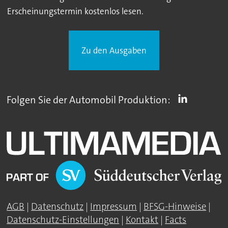
Erscheinungstermin kostenlos lesen.
Zu den Ausgaben
Folgen Sie der Automobil Produktion:
AGB
|
Datenschutz
|
Impressum
|
BFSG-Hinweise
|
Datenschutz-Einstellungen
|
Kontakt
|
Facts