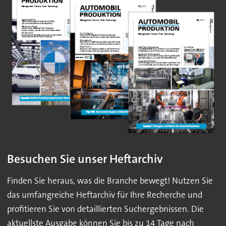
Besuchen Sie unser Heftarchiv
Finden Sie heraus, was die Branche bewegt! Nutzen Sie
das umfangreiche Heftarchiv für Ihre Recherche und
profitieren Sie von detaillierten Suchergebnissen. Die
aktuellste Ausgabe können Sie bis zu 14 Tage nach