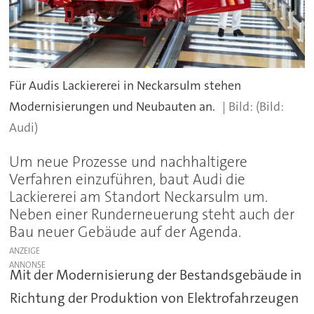
Für Audis Lackiererei in Neckarsulm stehen
Modernisierungen und Neubauten an.
(Bild:
Audi)
Um neue Prozesse und nachhaltigere
Verfahren einzuführen, baut Audi die
Lackiererei am Standort Neckarsulm um.
Neben einer Runderneuerung steht auch der
Bau neuer Gebäude auf der Agenda.
ANZEIGE
Mit der Modernisierung der Bestandsgebäude in
Richtung der Produktion von Elektrofahrzeugen