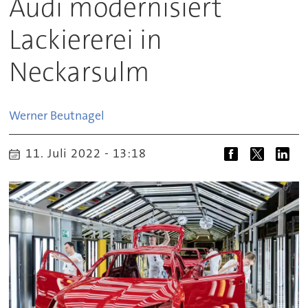
Audi modernisiert
Lackiererei in
Neckarsulm
Werner
Beutnagel
11. Juli 2022 - 13:18