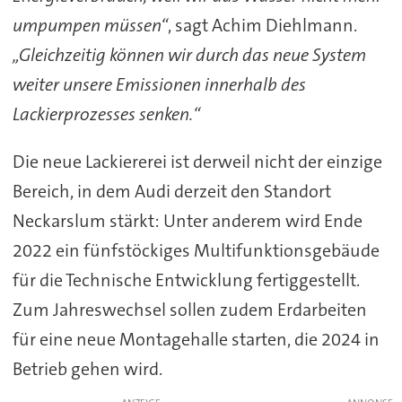
umpumpen müssen“
, sagt Achim Diehlmann.
„Gleichzeitig können wir durch das neue System
weiter unsere Emissionen innerhalb des
Lackierprozesses senken.“
Die neue Lackiererei ist derweil nicht der einzige
Bereich, in dem Audi derzeit den Standort
Neckarslum stärkt: Unter anderem wird Ende
2022 ein fünfstöckiges Multifunktionsgebäude
für die Technische Entwicklung fertiggestellt.
Zum Jahreswechsel sollen zudem Erdarbeiten
für eine neue Montagehalle starten, die 2024 in
Betrieb gehen wird.