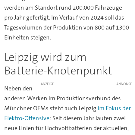
werden am Standort rund 200.000 Fahrzeuge
pro Jahr gefertigt. Im Verlauf von 2024 soll das
Tagesvolumen der Produktion von 800 auf 1300
Einheiten steigen.
Leipzig wird zum
Batterie-Knotenpunkt
ANZEIGE
Neben den
anderen Werken im Produktionsverbund des
Münchner OEMs steht auch Leipzig
im Fokus der
Elektro-Offensive
: Seit diesem Jahr laufen zwei
neue Linien für Hochvoltbatterien der aktuellen,