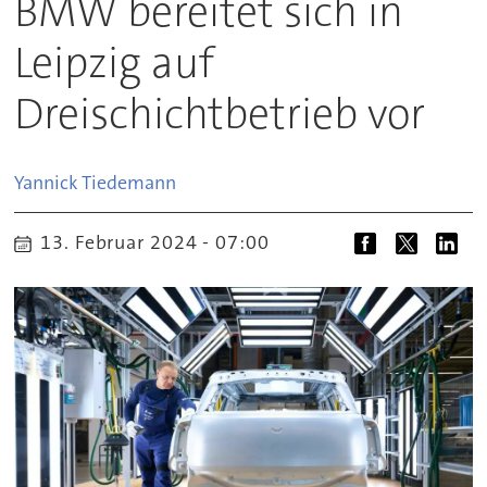
BMW bereitet sich in
Leipzig auf
Dreischichtbetrieb vor
Yannick
Tiedemann
13. Februar 2024 - 07:00