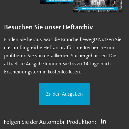
Besuchen Sie unser Heftarchiv
Finden Sie heraus, was die Branche bewegt! Nutzen Sie
das umfangreiche Heftarchiv für Ihre Recherche und
profitieren Sie von detaillierten Suchergebnissen. Die
aktuellste Ausgabe können Sie bis zu 14 Tage nach
Erscheinungstermin kostenlos lesen.
Zu den Ausgaben
Folgen Sie der Automobil Produktion: