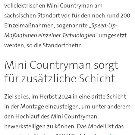
vollelektrischen Mini Countryman am
sächsischen Standort vor, für den noch rund 200
Einzelmaßnahmen, sogenannte
„Speed-Up-
Maßnahmen einzelner Technologien“
umgesetzt
werden, so die Standortchefin.
Mini Countryman sorgt
für zusätzliche Schicht
Ziel sei es, im Herbst 2024 in eine dritte Schicht
in der Montage einzusteigen, um unter anderem
den Hochlauf des Mini Countryman
bewerkstelligen zu können. Das Modell ist das