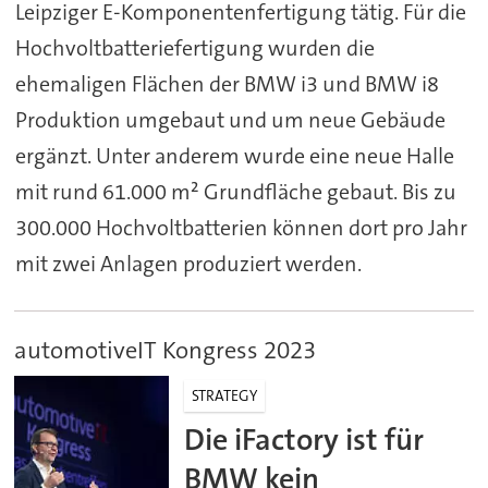
Leipziger E-Komponentenfertigung tätig. Für die
Hochvoltbatteriefertigung wurden die
ehemaligen Flächen der BMW i3 und BMW i8
Produktion umgebaut und um neue Gebäude
ergänzt. Unter anderem wurde eine neue Halle
mit rund 61.000 m² Grundfläche gebaut. Bis zu
300.000 Hochvoltbatterien können dort pro Jahr
mit zwei Anlagen produziert werden.
automotiveIT Kongress 2023
STRATEGY
Die iFactory ist für
BMW kein