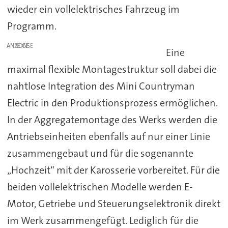
wieder ein vollelektrisches Fahrzeug im
Programm.
ANZEIGE
Eine
maximal flexible Montagestruktur soll dabei die
nahtlose Integration des Mini Countryman
Electric in den Produktionsprozess ermöglichen.
In der Aggregatemontage des Werks werden die
Antriebseinheiten ebenfalls auf nur einer Linie
zusammengebaut und für die sogenannte
„Hochzeit“ mit der Karosserie vorbereitet. Für die
beiden vollelektrischen Modelle werden E-
Motor, Getriebe und Steuerungselektronik direkt
im Werk zusammengefügt. Lediglich für die