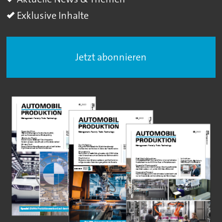
Exklusive Inhalte
Jetzt abonnieren