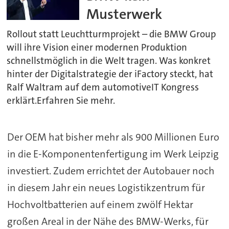
Musterwerk
Rollout statt Leuchtturmprojekt – die BMW Group
will ihre Vision einer modernen Produktion
schnellstmöglich in die Welt tragen. Was konkret
hinter der Digitalstrategie der iFactory steckt, hat
Ralf Waltram auf dem automotiveIT Kongress
erklärt.Erfahren Sie mehr.
Der OEM hat bisher mehr als 900 Millionen Euro
in die E-Komponentenfertigung im Werk Leipzig
investiert. Zudem errichtet der Autobauer noch
in diesem Jahr ein neues Logistikzentrum für
Hochvoltbatterien auf einem zwölf Hektar
großen Areal in der Nähe des BMW-Werks, für