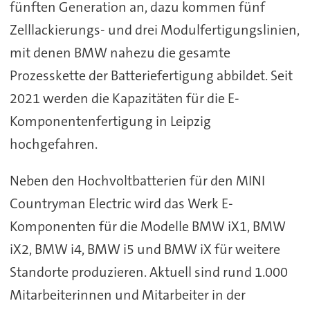
fünften Generation an, dazu kommen fünf
Zelllackierungs- und drei Modulfertigungslinien,
mit denen BMW nahezu die gesamte
Prozesskette der Batteriefertigung abbildet. Seit
2021 werden die Kapazitäten für die E-
Komponentenfertigung in Leipzig
hochgefahren.
Neben den Hochvoltbatterien für den MINI
Countryman Electric wird das Werk E-
Komponenten für die Modelle BMW iX1, BMW
iX2, BMW i4, BMW i5 und BMW iX für weitere
Standorte produzieren. Aktuell sind rund 1.000
Mitarbeiterinnen und Mitarbeiter in der