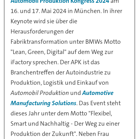
Automobil Produktion Kongress 2024
am
16. und 17. Mai 2024 in München. In ihrer
Keynote wird sie über die
Herausforderungen der
Fabriktransformation unter BMWs Motto
"Lean, Green, Digital" auf dem Weg zur
iFactory sprechen. Der APK ist das
Branchentreffen der Autoindustrie zu
Produktion, Logistik und Einkauf von
Automobil Produktion
und
Automotive
Manufacturing Solutions
. Das Event steht
dieses Jahr unter dem Motto "Flexibel,
Smart und Nachhaltig - Der Weg zu einer
Produktion der Zukunft". Neben Frau