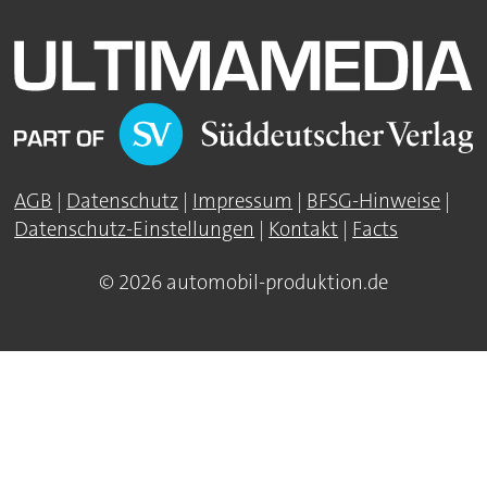
AGB
|
Datenschutz
|
Impressum
|
BFSG-Hinweise
|
Datenschutz-Einstellungen
|
Kontakt
|
Facts
© 2026 automobil-produktion.de