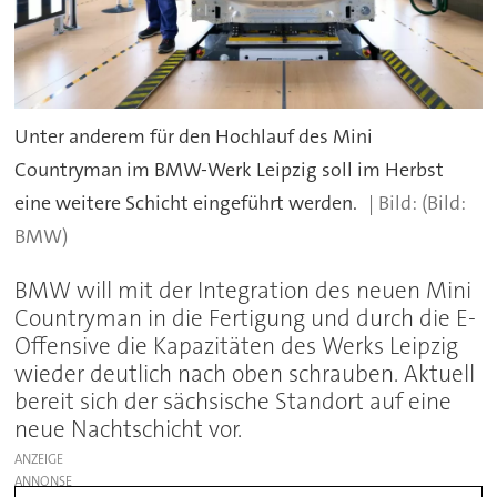
Unter anderem für den Hochlauf des Mini
Countryman im BMW-Werk Leipzig soll im Herbst
eine weitere Schicht eingeführt werden.
(Bild:
BMW)
BMW will mit der Integration des neuen Mini
Countryman in die Fertigung und durch die E-
Offensive die Kapazitäten des Werks Leipzig
wieder deutlich nach oben schrauben. Aktuell
bereit sich der sächsische Standort auf eine
neue Nachtschicht vor.
ANZEIGE