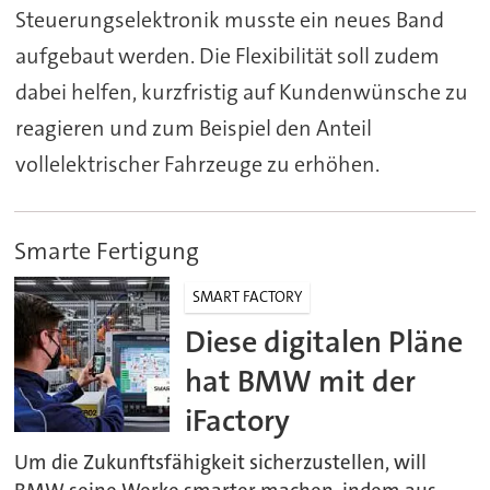
Steuerungselektronik musste ein neues Band
aufgebaut werden. Die Flexibilität soll zudem
dabei helfen, kurzfristig auf Kundenwünsche zu
reagieren und zum Beispiel den Anteil
vollelektrischer Fahrzeuge zu erhöhen.
Smarte Fertigung
SMART FACTORY
Diese digitalen Pläne
hat BMW mit der
iFactory
Um die Zukunftsfähigkeit sicherzustellen, will