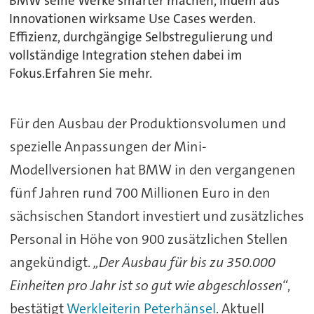
BMW seine Werke smarter machen, indem aus
Innovationen wirksame Use Cases werden.
Effizienz, durchgängige Selbstregulierung und
vollständige Integration stehen dabei im
Fokus.Erfahren Sie mehr.
Für den Ausbau der Produktionsvolumen und
spezielle Anpassungen der Mini-
Modellversionen hat BMW in den vergangenen
fünf Jahren rund 700 Millionen Euro in den
sächsischen Standort investiert und zusätzliches
Personal in Höhe von 900 zusätzlichen Stellen
angekündigt.
„Der Ausbau für bis zu 350.000
Einheiten pro Jahr ist so gut wie abgeschlossen“
,
bestätigt
Werkleiterin Peterhänsel
. Aktuell