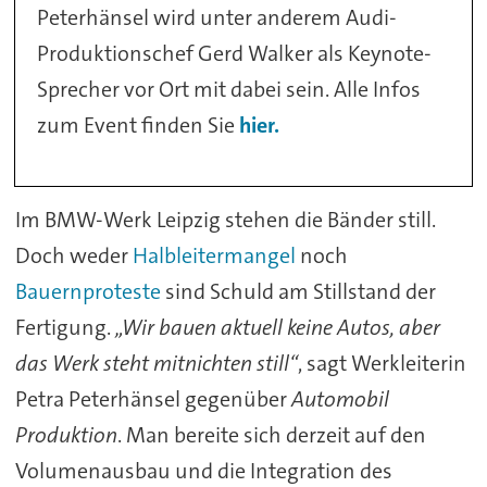
Peterhänsel wird unter anderem Audi-
Produktionschef Gerd Walker als Keynote-
Sprecher vor Ort mit dabei sein. Alle Infos
zum Event finden Sie
hier.
Im BMW-Werk Leipzig stehen die Bänder still.
Doch weder
Halbleitermangel
noch
Bauernproteste
sind Schuld am Stillstand der
Fertigung.
„Wir bauen aktuell keine Autos, aber
das Werk steht mitnichten still“
, sagt Werkleiterin
Petra Peterhänsel gegenüber
Automobil
Produktion
. Man bereite sich derzeit auf den
Volumenausbau und die Integration des