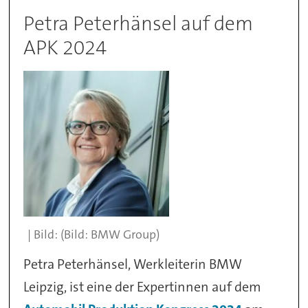
Petra Peterhänsel auf dem
APK 2024
(Bild: BMW Group)
Petra Peterhänsel, Werkleiterin BMW
Leipzig, ist eine der Expertinnen auf dem