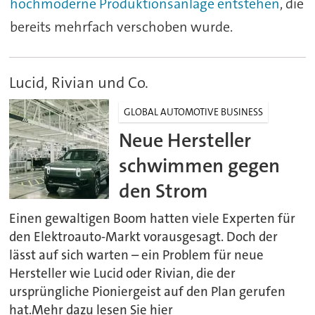
hochmoderne Produktionsanlage entstehen
, die
bereits mehrfach verschoben wurde.
Lucid, Rivian und Co.
GLOBAL AUTOMOTIVE BUSINESS
Neue Hersteller
schwimmen gegen
den Strom
Einen gewaltigen Boom hatten viele Experten für
den Elektroauto-Markt vorausgesagt. Doch der
lässt auf sich warten – ein Problem für neue
Hersteller wie Lucid oder Rivian, die der
ursprüngliche Pioniergeist auf den Plan gerufen
hat.Mehr dazu lesen Sie hier