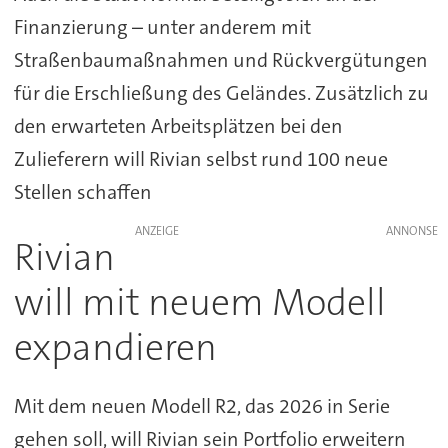
Finanzierung – unter anderem mit
Straßenbaumaßnahmen und Rückvergütungen
für die Erschließung des Geländes. Zusätzlich zu
den erwarteten Arbeitsplätzen bei den
Zulieferern will Rivian selbst rund 100 neue
Stellen schaffen
ANZEIGE
Rivian
will mit neuem Modell
expandieren
Mit dem neuen Modell R2, das 2026 in Serie
gehen soll, will Rivian sein Portfolio erweitern