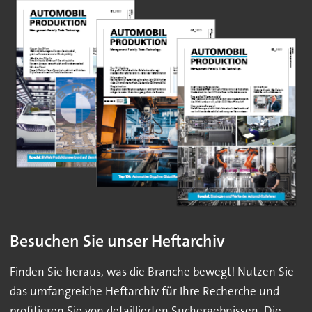
Besuchen Sie unser Heftarchiv
Finden Sie heraus, was die Branche bewegt! Nutzen Sie
das umfangreiche Heftarchiv für Ihre Recherche und
profitieren Sie von detaillierten Suchergebnissen. Die