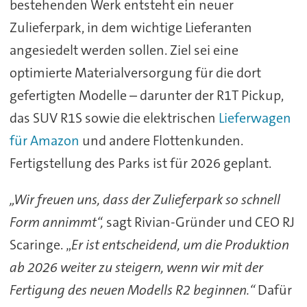
bestehenden Werk entsteht ein neuer
Zulieferpark, in dem wichtige Lieferanten
angesiedelt werden sollen. Ziel sei eine
optimierte Materialversorgung für die dort
gefertigten Modelle – darunter der R1T Pickup,
das SUV R1S sowie die elektrischen
Lieferwagen
für Amazon
und andere Flottenkunden.
Fertigstellung des Parks ist für 2026 geplant.
„Wir freuen uns, dass der Zulieferpark so schnell
Form annimmt“,
sagt Rivian-Gründer und CEO RJ
Scaringe. „
Er ist entscheidend, um die Produktion
ab 2026 weiter zu steigern, wenn wir mit der
Fertigung des neuen Modells R2 beginnen.“
Dafür