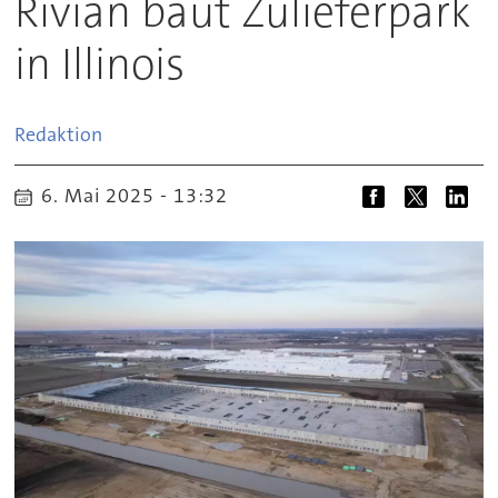
Rivian baut Zulieferpark
in Illinois
Redaktion
6. Mai 2025 - 13:32