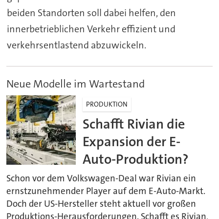
beiden Standorten soll dabei helfen, den
innerbetrieblichen Verkehr effizient und
verkehrsentlastend abzuwickeln.
Neue Modelle im Wartestand
PRODUKTION
Schafft Rivian die
Expansion der E-
Auto-Produktion?
Schon vor dem Volkswagen-Deal war Rivian ein
ernstzunehmender Player auf dem E-Auto-Markt.
Doch der US-Hersteller steht aktuell vor großen
Produktions-Herausforderungen. Schafft es Rivian,