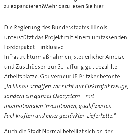
zu expandieren?Mehr dazu lesen Sie hier
Die Regierung des Bundesstaates Illinois
unterstützt das Projekt mit einem umfassenden
Förderpaket – inklusive
Infrastrukturmaßnahmen, steuerlicher Anreize
und Zuschüssen zur Schaffung gut bezahlter
Arbeitsplätze. Gouverneur JB Pritzker betonte:
„In Illinois schaffen wir nicht nur Elektrofahrzeuge,
sondern ein ganzes Ökosystem – mit
internationalen Investitionen, qualifizierten
Fachkräften und einer gestärkten Lieferkette.“
Auch die Stadt Normal beteiligt sich an der