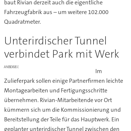
baut Rivian derzeit auch die eigentliche
Fahrzeugfabrik aus – um weitere 102.000
Quadratmeter.
Unterirdischer Tunnel
verbindet Park mit Werk
ANZEIGE
Im
Zulieferpark sollen einige Partnerfirmen leichte
Montagearbeiten und Fertigungsschritte
übernehmen. Rivian-Mitarbeitende vor Ort
kümmern sich um die Kommissionierung und
Bereitstellung der Teile für das Hauptwerk. Ein
geplanter unterirdischer Tunnel zwischen den