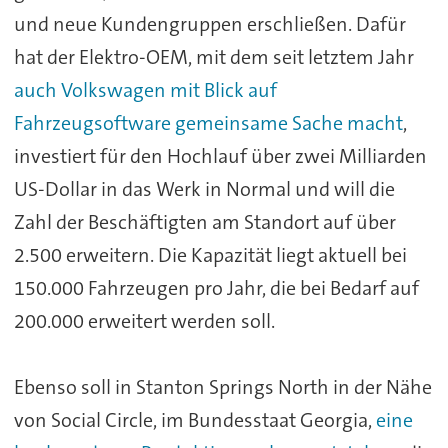
und neue Kundengruppen erschließen. Dafür
hat der Elektro-OEM, mit dem seit letztem Jahr
auch Volkswagen mit Blick auf
Fahrzeugsoftware gemeinsame Sache macht
,
investiert für den Hochlauf über zwei Milliarden
US-Dollar in das Werk in Normal und will die
Zahl der Beschäftigten am Standort auf über
2.500 erweitern. Die Kapazität liegt aktuell bei
150.000 Fahrzeugen pro Jahr, die bei Bedarf auf
200.000 erweitert werden soll.
Ebenso soll in Stanton Springs North in der Nähe
von Social Circle, im Bundesstaat Georgia,
eine