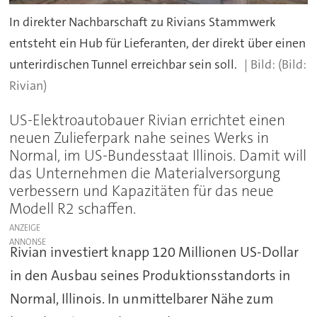
In direkter Nachbarschaft zu Rivians Stammwerk
entsteht ein Hub für Lieferanten, der direkt über einen
unterirdischen Tunnel erreichbar sein soll.
(Bild:
Rivian)
US-Elektroautobauer Rivian errichtet einen
neuen Zulieferpark nahe seines Werks in
Normal, im US-Bundesstaat Illinois. Damit will
das Unternehmen die Materialversorgung
verbessern und Kapazitäten für das neue
Modell R2 schaffen.
ANZEIGE
Rivian investiert knapp 120 Millionen US-Dollar
in den Ausbau seines Produktionsstandorts in
Normal, Illinois. In unmittelbarer Nähe zum