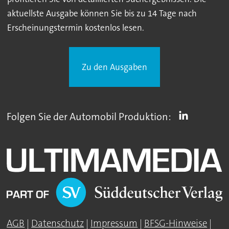
aktuellste Ausgabe können Sie bis zu 14 Tage nach
Erscheinungstermin kostenlos lesen.
Zu den Ausgaben
Folgen Sie der Automobil Produktion:
AGB
|
Datenschutz
|
Impressum
|
BFSG-Hinweise
|