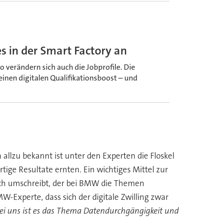
s in der Smart Factory an
o verändern sich auch die Jobprofile. Die
 einen digitalen Qualifikationsboost – und
allzu bekannt ist unter den Experten die Floskel
tige Resultate ernten. Ein wichtiges Mittel zur
ngosch umschreibt, der bei BMW die Themen
W-Experte, dass sich der digitale Zwilling zwar
ei uns ist es das Thema Datendurchgängigkeit und