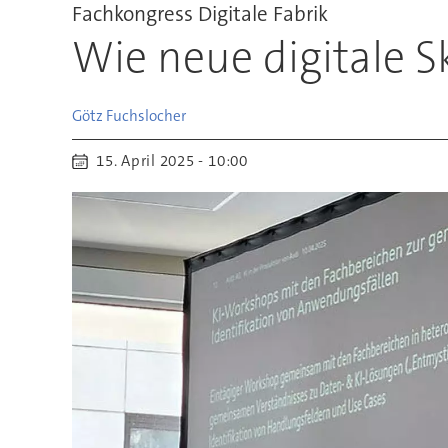
Fachkongress Digitale Fabrik
Wie neue digitale S
Götz
Fuchslocher
15. April 2025 - 10:00