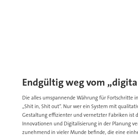
Endgültig weg vom „digital
Die alles umspannende Währung für Fortschritte in 
„Shit in, Shit out“. Nur wer ein System mit qualita
Gestaltung effizienter und vernetzter Fabriken ist 
Innovationen und Digitalisierung in der Planung ve
zunehmend in vieler Munde befinde, die eine einheit