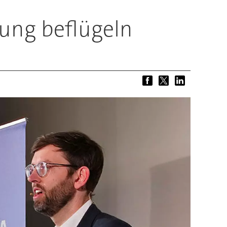
gung beflügeln