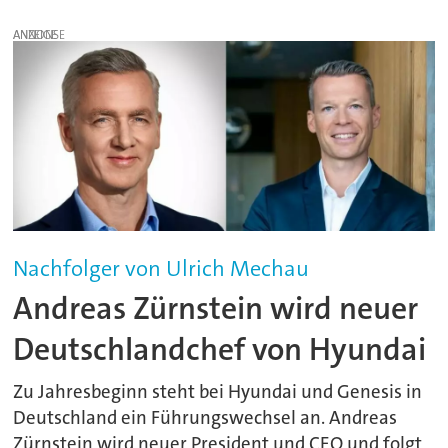
ANZEIGE
Nachfolger von Ulrich Mechau
Andreas Zürnstein wird neuer
Deutschlandchef von Hyundai
Zu Jahresbeginn steht bei Hyundai und Genesis in
Deutschland ein Führungswechsel an. Andreas
Zürnstein wird neuer President und CEO und folgt