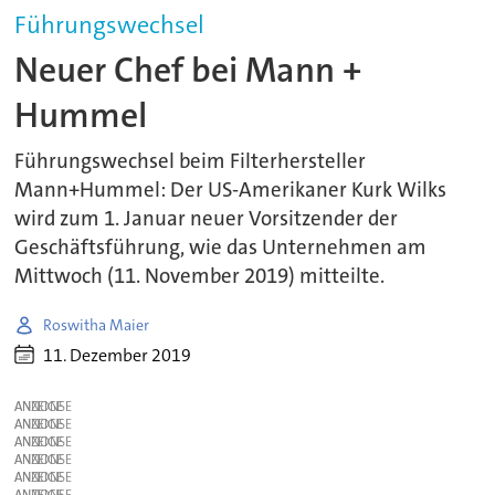
Führungswechsel
Neuer Chef bei Mann +
Hummel
Führungswechsel beim Filterhersteller
Mann+Hummel: Der US-Amerikaner Kurk Wilks
wird zum 1. Januar neuer Vorsitzender der
Geschäftsführung, wie das Unternehmen am
Mittwoch (11. November 2019) mitteilte.
Roswitha Maier
11. Dezember 2019
ANZEIGE
ANZEIGE
ANZEIGE
ANZEIGE
ANZEIGE
ANZEIGE