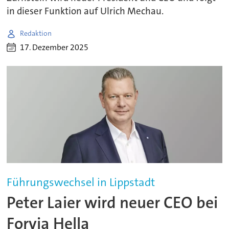
in dieser Funktion auf Ulrich Mechau.
Redaktion
17. Dezember 2025
Führungswechsel in Lippstadt
Peter Laier wird neuer CEO bei
Forvia Hella