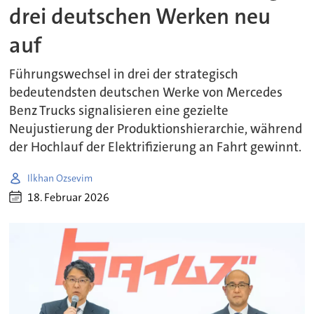
drei deutschen Werken neu
auf
Führungswechsel in drei der strategisch
bedeutendsten deutschen Werke von Mercedes
Benz Trucks signalisieren eine gezielte
Neujustierung der Produktionshierarchie, während
der Hochlauf der Elektrifizierung an Fahrt gewinnt.
Ilkhan Ozsevim
18. Februar 2026