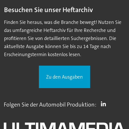
Besuchen Sie unser Heftarchiv
Finden Sie heraus, was die Branche bewegt! Nutzen Sie
das umfangreiche Heftarchiv für Ihre Recherche und
profitieren Sie von detaillierten Suchergebnissen. Die
aktuellste Ausgabe können Sie bis zu 14 Tage nach
Erscheinungstermin kostenlos lesen.
Zu den Ausgaben
Folgen Sie der Automobil Produktion: