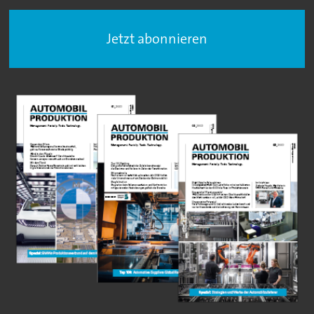
Jetzt abonnieren