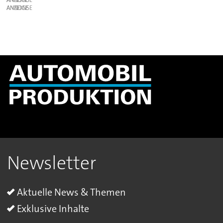
ANZEIGE
Newsletter
Aktuelle News & Themen
Exklusive Inhalte