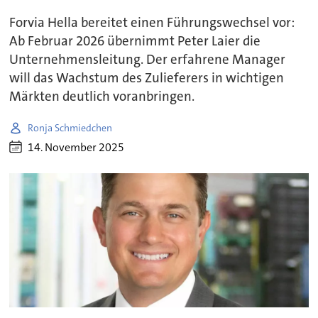
Forvia Hella bereitet einen Führungswechsel vor:
Ab Februar 2026 übernimmt Peter Laier die
Unternehmensleitung. Der erfahrene Manager
will das Wachstum des Zulieferers in wichtigen
Märkten deutlich voranbringen.
Ronja Schmiedchen
14. November 2025