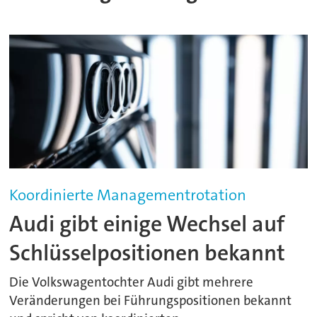
Koordinierte Managementrotation
Audi gibt einige Wechsel auf
Schlüsselpositionen bekannt
Die Volkswagentochter Audi gibt mehrere
Veränderungen bei Führungspositionen bekannt