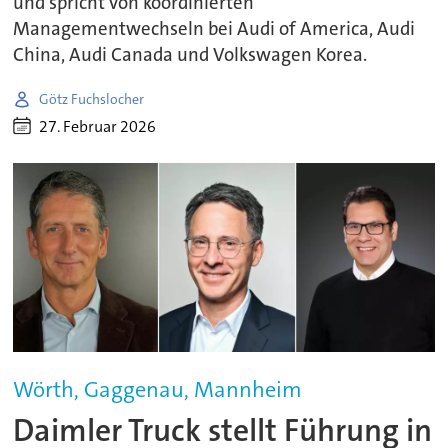
und spricht von koordinierten
Managementwechseln bei Audi of America, Audi
China, Audi Canada und Volkswagen Korea.
Götz Fuchslocher
27. Februar 2026
Wörth, Gaggenau, Mannheim
Daimler Truck stellt Führung in