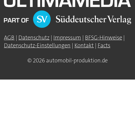
AGB
|
Datenschutz
|
Impressum
|
BFSG-Hinweise
|
Datenschutz-Einstellungen
|
Kontakt
|
Facts
© 2026 automobil-produktion.de