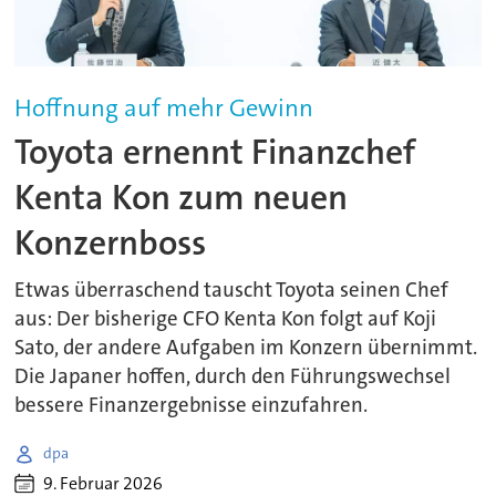
Hoffnung auf mehr Gewinn
Toyota ernennt Finanzchef
Kenta Kon zum neuen
Konzernboss
Etwas überraschend tauscht Toyota seinen Chef
aus: Der bisherige CFO Kenta Kon folgt auf Koji
Sato, der andere Aufgaben im Konzern übernimmt.
Die Japaner hoffen, durch den Führungswechsel
bessere Finanzergebnisse einzufahren.
dpa
9. Februar 2026