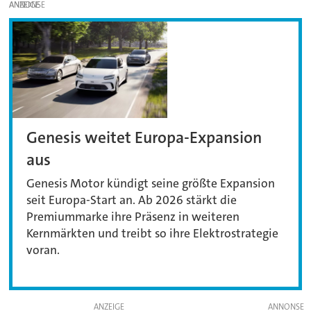
ANZEIGE
Genesis weitet Europa-Expansion
aus
Genesis Motor kündigt seine größte Expansion
seit Europa-Start an. Ab 2026 stärkt die
Premiummarke ihre Präsenz in weiteren
Kernmärkten und treibt so ihre Elektrostrategie
voran.
ANZEIGE