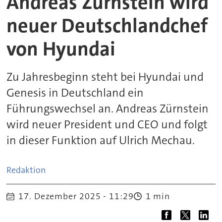
Andreas Zürnstein wird
neuer Deutschlandchef
von Hyundai
Zu Jahresbeginn steht bei Hyundai und
Genesis in Deutschland ein
Führungswechsel an. Andreas Zürnstein
wird neuer President und CEO und folgt
in dieser Funktion auf Ulrich Mechau.
Redaktion
17. Dezember 2025 - 11:29
1 min