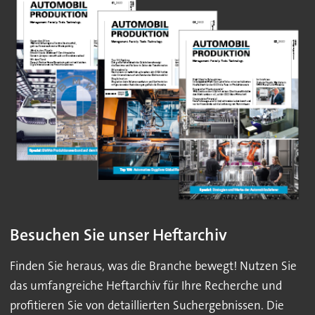
Besuchen Sie unser Heftarchiv
Finden Sie heraus, was die Branche bewegt! Nutzen Sie
das umfangreiche Heftarchiv für Ihre Recherche und
profitieren Sie von detaillierten Suchergebnissen. Die