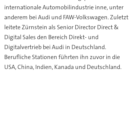
internationale Automobilindustrie inne, unter
anderem bei Audi und FAW-Volkswagen. Zuletzt
leitete Zürnstein als Senior Director Direct &
Digital Sales den Bereich Direkt- und
Digitalvertrieb bei Audi in Deutschland.
Berufliche Stationen führten ihn zuvor in die
USA, China, Indien, Kanada und Deutschland.