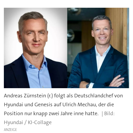
Andreas Zürnstein (r.) folgt als Deutschlandchef von
Hyundai und Genesis auf Ulrich Mechau, der die
Position nur knapp zwei Jahre inne hatte.
Hyundai / KI-Collage
ANZEIGE