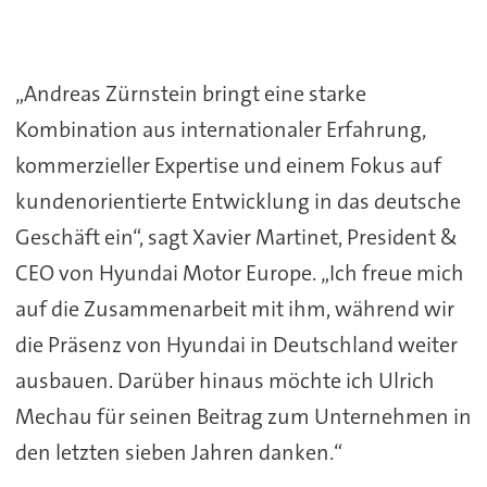
„Andreas Zürnstein bringt eine starke
Kombination aus internationaler Erfahrung,
kommerzieller Expertise und einem Fokus auf
kundenorientierte Entwicklung in das deutsche
Geschäft ein“, sagt Xavier Martinet, President &
CEO von Hyundai Motor Europe. „Ich freue mich
auf die Zusammenarbeit mit ihm, während wir
die Präsenz von Hyundai in Deutschland weiter
ausbauen. Darüber hinaus möchte ich Ulrich
Mechau für seinen Beitrag zum Unternehmen in
den letzten sieben Jahren danken.“