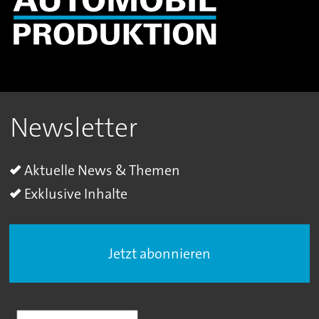
Newsletter
Aktuelle News & Themen
Exklusive Inhalte
Jetzt abonnieren