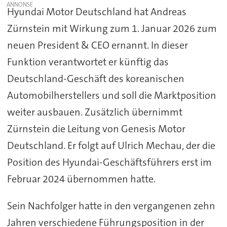
Hyundai Motor Deutschland hat Andreas
Zürnstein mit Wirkung zum 1. Januar 2026 zum
neuen President & CEO ernannt. In dieser
Funktion verantwortet er künftig das
Deutschland-Geschäft des koreanischen
Automobilherstellers und soll die Marktposition
weiter ausbauen. Zusätzlich übernimmt
Zürnstein die Leitung von Genesis Motor
Deutschland. Er folgt auf Ulrich Mechau, der die
Position des Hyundai-Geschäftsführers erst im
Februar 2024 übernommen hatte.
Sein Nachfolger hatte in den vergangenen zehn
Jahren verschiedene Führungsposition in der