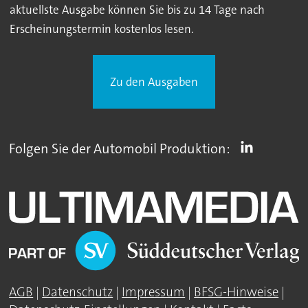
aktuellste Ausgabe können Sie bis zu 14 Tage nach
Erscheinungstermin kostenlos lesen.
Zu den Ausgaben
Folgen Sie der Automobil Produktion:
AGB
|
Datenschutz
|
Impressum
|
BFSG-Hinweise
|