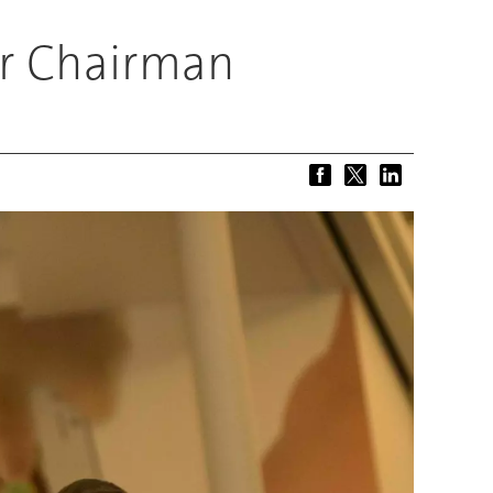
er Chairman