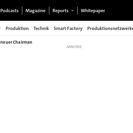
Podcasts
Magazine
Reports
Whitepaper
Produktion
Technik
Smart Factory
Produktionsnetzwerk
 neuer Chairman