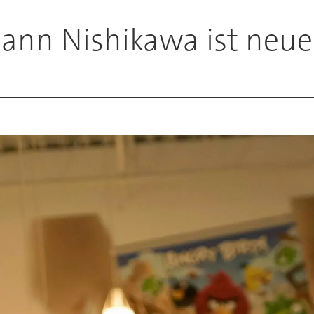
ann Nishikawa ist neu