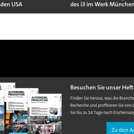
 den USA
des i3 im Werk Münche
Besuchen Sie unser Heft
Finden Sie heraus, was die Branch
Recherche und profitieren Sie von 
Sie bis zu 14 Tage nach Erscheinun
Zu den 