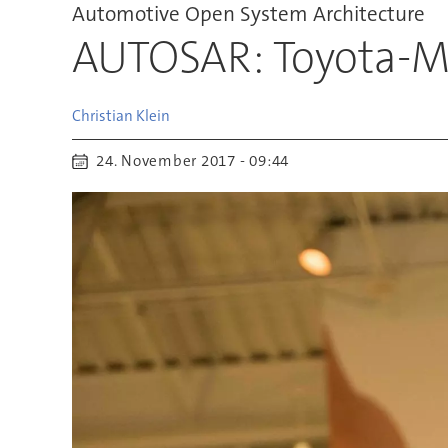
Automotive Open System Architecture
AUTOSAR: Toyota-M
Christian
Klein
24. November 2017 - 09:44