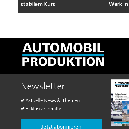
stabilem Kurs
Werk in
Newsletter
Aktuelle News & Themen
Exklusive Inhalte
Jetzt abonnieren