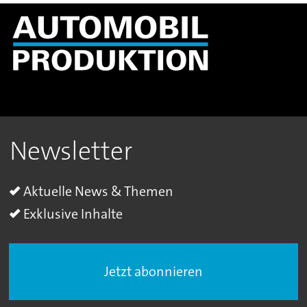
Newsletter
Aktuelle News & Themen
Exklusive Inhalte
Jetzt abonnieren