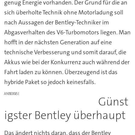
genug Energie vorhanden. Der Grund für die an
sich überholte Technik ohne Motorladung soll
nach Aussagen der Bentley-Techniker im
Abgasverhalten des V6-Turbomotors liegen. Man
hofft in der nächsten Generation auf eine
technische Verbesserung und somit darauf, die
Akkus wie bei der Konkurrenz auch während der
Fahrt laden zu können. Überzeugend ist das
hybride Paket so jedoch keinesfalls.
ANZEIGE
Günst
igster Bentley überhaupt
Das ändert nichts daran, dass der Bentley