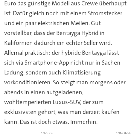
Euro das günstige Modell aus Crewe überhaupt
ist. Dafür gleich noch mit einem Stromstecker
und ein paar elektrischen Meilen. Gut
vorstellbar, dass der Bentayga Hybrid in
Kalifornien dadurch ein echter Seller wird.
Allemal praktisch: der hybride Bentayga lässt
sich via Smartphone-App nicht nur in Sachen
Ladung, sondern auch Klimatisierung
vorkonditionieren. So steigt man morgens oder
abends in einen aufgeladenen,
wohltemperierten Luxus-SUV, der zum
exklusivsten gehört, was man derzeit kaufen
kann. Das ist doch etwas. Immerhin.
ANZEIGE