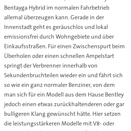
Bentayga Hybrid im normalen Fahrbetrieb
allemal überzeugen kann. Gerade in der
Innenstadt geht es geräuschlos und lokal
emissionsfrei durch Wohngebiete und über
Einkaufsstraßen. Für einen Zwischenspurt beim
Überholen oder einen schnellen Ampelstart
springt der Verbrenner innerhalb von
Sekundenbruchteilen wieder ein und fährt sich
so wie ein ganz normaler Benziner, von dem
man sich für ein Modell aus dem Hause Bentley
jedoch einen etwas zurückhaltenderen oder gar
bulligeren Klang gewünscht hätte. Hier setzen
die leistungsstärkeren Modelle mit V8- oder