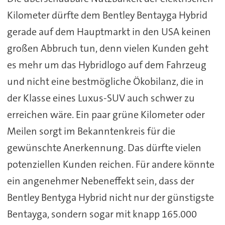
Kilometer dürfte dem Bentley Bentayga Hybrid
gerade auf dem Hauptmarkt in den USA keinen
großen Abbruch tun, denn vielen Kunden geht
es mehr um das Hybridlogo auf dem Fahrzeug
und nicht eine bestmögliche Ökobilanz, die in
der Klasse eines Luxus-SUV auch schwer zu
erreichen wäre. Ein paar grüne Kilometer oder
Meilen sorgt im Bekanntenkreis für die
gewünschte Anerkennung. Das dürfte vielen
potenziellen Kunden reichen. Für andere könnte
ein angenehmer Nebeneffekt sein, dass der
Bentley Bentyga Hybrid nicht nur der günstigste
Bentayga, sondern sogar mit knapp 165.000