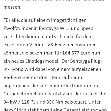
messen.
Für alle, die auf einem imageträchtigen
Zwölfzylinder in Bentayga W12 und Speed
verzichten können und sich nicht für den
exzellenten Vierliter-V8-Benziner erwärmen
können, die bekommen für 164.577 Euro nun
ein neues Einstiegsmodell. Der Bentayga Plug-
In-Hybrid wird dabei von einem aufgeladenen
V6-Benziner mit drei Litern Hubraum
angetrieben, der von einem Elektromotor im
Getriebetunnel unterstützt wird, der zusätzliche
94 kW / 128 PS und 350 Nm beisteuert. Unter
dem Strich steht damit eine Gesamtleistung von