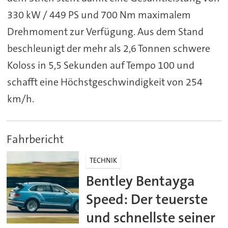
330 kW / 449 PS und 700 Nm maximalem
Drehmoment zur Verfügung. Aus dem Stand
beschleunigt der mehr als 2,6 Tonnen schwere
Koloss in 5,5 Sekunden auf Tempo 100 und
schafft eine Höchstgeschwindigkeit von 254
km/h.
Fahrbericht
TECHNIK
Bentley Bentayga
Speed: Der teuerste
und schnellste seiner