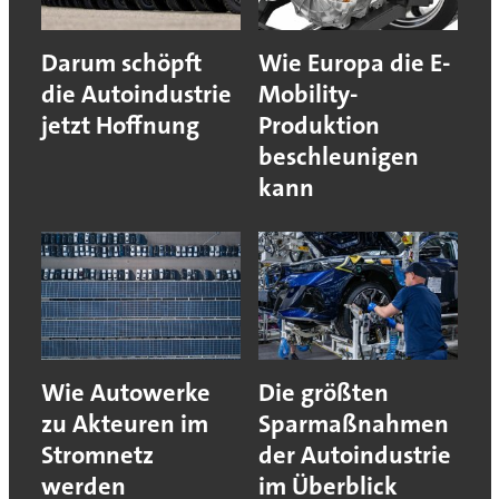
Darum schöpft
Wie Europa die E-
die Autoindustrie
Mobility-
jetzt Hoffnung
Produktion
beschleunigen
kann
Wie Autowerke
Die größten
zu Akteuren im
Sparmaßnahmen
Stromnetz
der Autoindustrie
werden
im Überblick