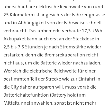
überschaubare elektrische Reichweite von rund
25 Kilometern ist angesichts der Fahrzeugmasse
und in Abhängigkeit von der Fahrweise schnell
verbraucht. Das unbemerkt verbaute 17,3-kWh-
Akkupaket kann auch erst an der Steckdose in
2,5 bis 7,5 Stunden je nach Stromstärke wieder
erstarken, denn die Bremsrekuperation reicht
nicht aus, um die Batterie wieder nachzuladen.
Wer sich die elektrische Reichweite für einen
bestimmten Teil der Strecke wie zur Einfahrt in
die City daher aufsparen will, muss vorab die
Batteriehaltefunktion (Battery hold) am
Mitteltunnel anwählen, sonst ist nicht mehr