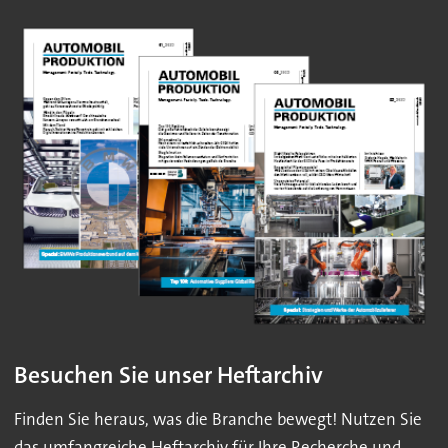
Besuchen Sie unser Heftarchiv
Finden Sie heraus, was die Branche bewegt! Nutzen Sie
das umfangreiche Heftarchiv für Ihre Recherche und