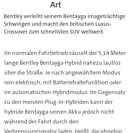
Art
Bentley verleiht seinem Bentayga imageträchtige
Schwingen und macht den britischen Luxus-
Crossover zum schnellsten SUV weltweit.
Im normalen Fahrbetrieb säuselt der 5,14 Meter
lange Bentley Bentayga Hybrid nahezu lautlos
über die Straße. Je nach angewähltem Modus
rein elektrisch, mit Batteriehaltefunktion oder
im automatischen Hybridmodus. Im Gegensatz
zu den meisten Plug-In-Hybriden kann der
hybride Bentayga seinen Akku jedoch nicht
während der Fahrt durch den
Verbrennungsmotor laden. Heißt, die ohnehin