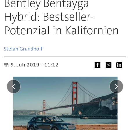
Bentley Bentayga
Hybrid: Bestseller-
Potenzial in Kalifornien
Stefan
Grundhoff
9. Juli 2019 - 11:12