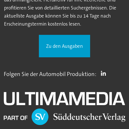
profitieren Sie von detaillierten Suchergebnissen. Die
aktuellste Ausgabe können Sie bis zu 14 Tage nach
Erscheinungstermin kostenlos lesen.
Zu den Ausgaben
Folgen Sie der Automobil Produktion: