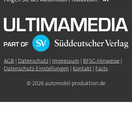
AGB
|
Datenschutz
|
Impressum
|
BFSG-Hinweise
|
Datenschutz-Einstellungen
|
Kontakt
|
Facts
© 2026 automobil-produktion.de