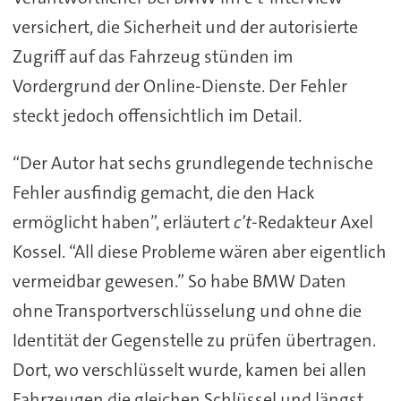
versichert, die Sicherheit und der autorisierte
Zugriff auf das Fahrzeug stünden im
Vordergrund der Online-Dienste. Der Fehler
steckt jedoch offensichtlich im Detail.
“Der Autor hat sechs grundlegende technische
Fehler ausfindig gemacht, die den Hack
ermöglicht haben”, erläutert
c’t
-Redakteur Axel
Kossel. “All diese Probleme wären aber eigentlich
vermeidbar gewesen.” So habe BMW Daten
ohne Transportverschlüsselung und ohne die
Identität der Gegenstelle zu prüfen übertragen.
Dort, wo verschlüsselt wurde, kamen bei allen
Fahrzeugen die gleichen Schlüssel und längst