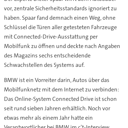
vor, zentrale Sicherheitsstandards ignoriert zu
haben. Spaar fand demnach einen Weg, ohne
Schlüssel die Türen aller getesteten Fahrzeuge
mit Connected-Drive-Ausstattung per
Mobilfunk zu öffnen und deckte nach Angaben
des Magazins sechs entscheidende
Schwachstellen des Systems auf.
BMW ist ein Vorreiter darin, Autos über das
Mobilfunknetz mit dem Internet zu verbinden:
Das Online-System Connected Drive ist schon
seit rund sieben Jahren erhältlich. Noch vor
etwas mehr als einem Jahr hatte ein
Verantwortlicher bei BMW im c’t-Interview