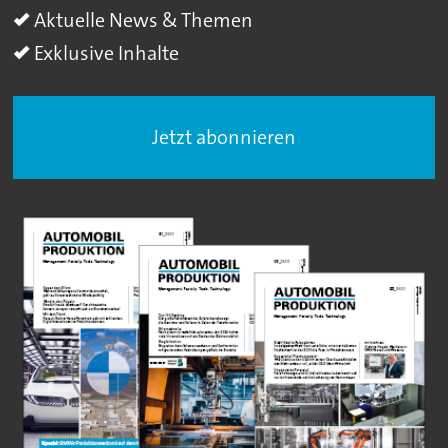
Aktuelle News & Themen
Exklusive Inhalte
Jetzt abonnieren