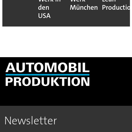
den
München
Productio
USA
Newsletter