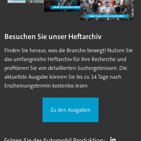
Besuchen Sie unser Heftarchiv
Finden Sie heraus, was die Branche bewegt! Nutzen Sie
das umfangreiche Heftarchiv für Ihre Recherche und
profitieren Sie von detaillierten Suchergebnissen. Die
aktuellste Ausgabe können Sie bis zu 14 Tage nach
Erscheinungstermin kostenlos lesen.
Zu den Ausgaben
Folgen Sie der Automobil Produktion: