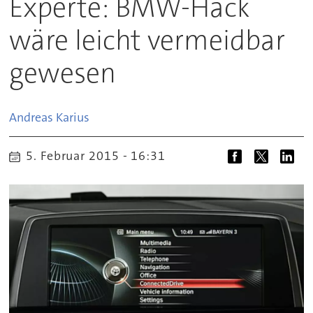
Experte: BMW-Hack
wäre leicht vermeidbar
gewesen
Andreas
Karius
5. Februar 2015 - 16:31