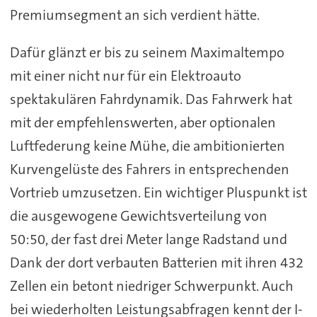
Premiumsegment an sich verdient hätte.
Dafür glänzt er bis zu seinem Maximaltempo
mit einer nicht nur für ein Elektroauto
spektakulären Fahrdynamik. Das Fahrwerk hat
mit der empfehlenswerten, aber optionalen
Luftfederung keine Mühe, die ambitionierten
Kurvengelüste des Fahrers in entsprechenden
Vortrieb umzusetzen. Ein wichtiger Pluspunkt ist
die ausgewogene Gewichtsverteilung von
50:50, der fast drei Meter lange Radstand und
Dank der dort verbauten Batterien mit ihren 432
Zellen ein betont niedriger Schwerpunkt. Auch
bei wiederholten Leistungsabfragen kennt der I-