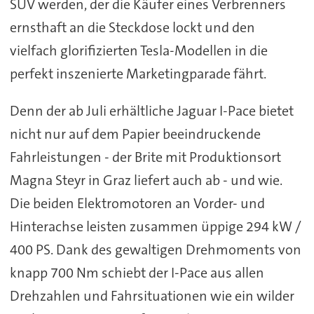
SUV werden, der die Käufer eines Verbrenners
ernsthaft an die Steckdose lockt und den
vielfach glorifizierten Tesla-Modellen in die
perfekt inszenierte Marketingparade fährt.
Denn der ab Juli erhältliche Jaguar I-Pace bietet
nicht nur auf dem Papier beeindruckende
Fahrleistungen - der Brite mit Produktionsort
Magna Steyr in Graz liefert auch ab - und wie.
Die beiden Elektromotoren an Vorder- und
Hinterachse leisten zusammen üppige 294 kW /
400 PS. Dank des gewaltigen Drehmoments von
knapp 700 Nm schiebt der I-Pace aus allen
Drehzahlen und Fahrsituationen wie ein wilder