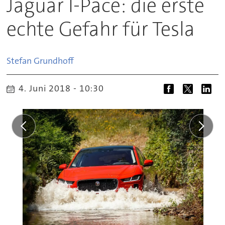
Jaguar I-Pace: die erste
echte Gefahr für Tesla
Stefan
Grundhoff
4. Juni 2018 - 10:30