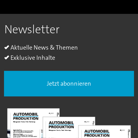
Newsletter
Aktuelle News & Themen
Exklusive Inhalte
Jetzt abonnieren