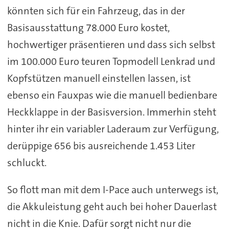
könnten sich für ein Fahrzeug, das in der
Basisausstattung 78.000 Euro kostet,
hochwertiger präsentieren und dass sich selbst
im 100.000 Euro teuren Topmodell Lenkrad und
Kopfstützen manuell einstellen lassen, ist
ebenso ein Fauxpas wie die manuell bedienbare
Heckklappe in der Basisversion. Immerhin steht
hinter ihr ein variabler Laderaum zur Verfügung,
derüppige 656 bis ausreichende 1.453 Liter
schluckt.
So flott man mit dem I-Pace auch unterwegs ist,
die Akkuleistung geht auch bei hoher Dauerlast
nicht in die Knie. Dafür sorgt nicht nur die