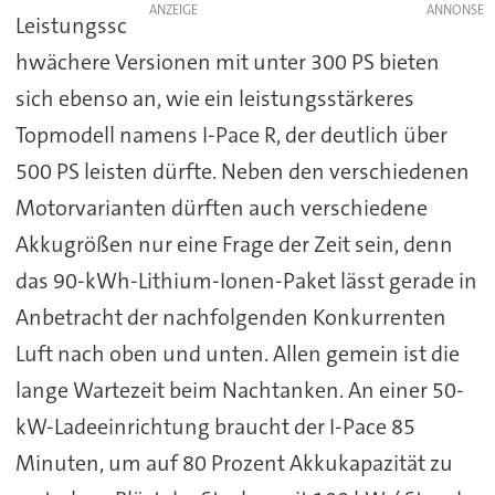
ANZEIGE
Leistungssc
hwächere Versionen mit unter 300 PS bieten
sich ebenso an, wie ein leistungsstärkeres
Topmodell namens I-Pace R, der deutlich über
500 PS leisten dürfte. Neben den verschiedenen
Motorvarianten dürften auch verschiedene
Akkugrößen nur eine Frage der Zeit sein, denn
das 90-kWh-Lithium-Ionen-Paket lässt gerade in
Anbetracht der nachfolgenden Konkurrenten
Luft nach oben und unten. Allen gemein ist die
lange Wartezeit beim Nachtanken. An einer 50-
kW-Ladeeinrichtung braucht der I-Pace 85
Minuten, um auf 80 Prozent Akkukapazität zu