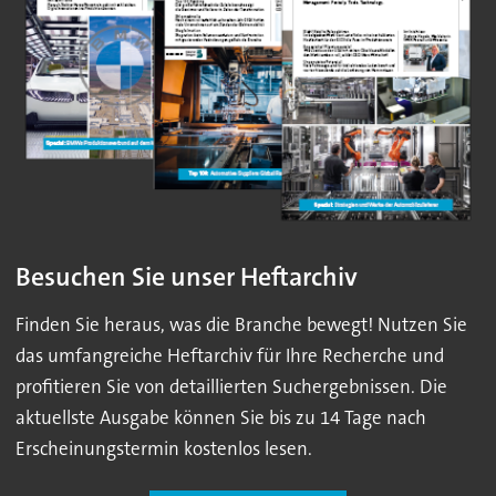
Besuchen Sie unser Heftarchiv
Finden Sie heraus, was die Branche bewegt! Nutzen Sie
das umfangreiche Heftarchiv für Ihre Recherche und
profitieren Sie von detaillierten Suchergebnissen. Die
aktuellste Ausgabe können Sie bis zu 14 Tage nach
Erscheinungstermin kostenlos lesen.