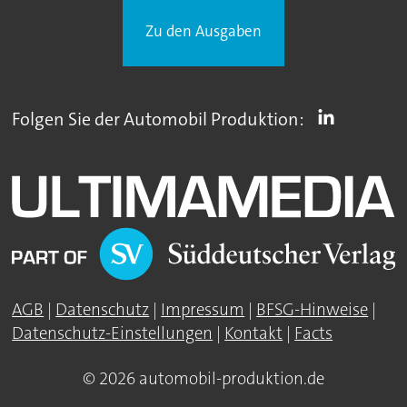
Zu den Ausgaben
Folgen Sie der Automobil Produktion:
AGB
|
Datenschutz
|
Impressum
|
BFSG-Hinweise
|
Datenschutz-Einstellungen
|
Kontakt
|
Facts
© 2026 automobil-produktion.de