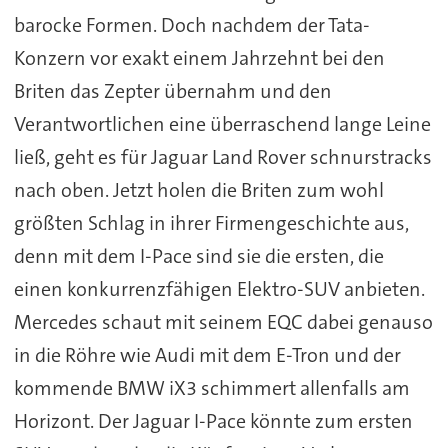
barocke Formen. Doch nachdem der Tata-
Konzern vor exakt einem Jahrzehnt bei den
Briten das Zepter übernahm und den
Verantwortlichen eine überraschend lange Leine
ließ, geht es für Jaguar Land Rover schnurstracks
nach oben. Jetzt holen die Briten zum wohl
größten Schlag in ihrer Firmengeschichte aus,
denn mit dem I-Pace sind sie die ersten, die
einen konkurrenzfähigen Elektro-SUV anbieten.
Mercedes schaut mit seinem EQC dabei genauso
in die Röhre wie Audi mit dem E-Tron und der
kommende BMW iX3 schimmert allenfalls am
Horizont. Der Jaguar I-Pace könnte zum ersten