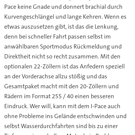
Pace keine Gnade und donnert brachial durch
Kurvengeschlängel und lange Kehren. Wenn es
etwas auszusetzen gibt, ist das die Lenkung,
denn bei schneller Fahrt passen selbst im
anwählbaren Sportmodus Rückmeldung und
Direktheit nicht so recht zusammen. Mit den
optionalen 22-Zöllern ist das Anfedern speziell
an der Vorderachse allzu stößig und das
Gesamtpaket macht mit den 20-Zöllern und
Rädern im Format 255 / 40 einen besseren
Eindruck. Wer will, kann mit dem I-Pace auch
ohne Probleme ins Gelände entschwinden und
selbst Wasserdurchfahrten sind bis zu einer