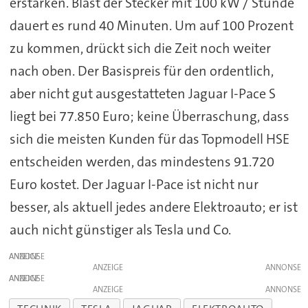
erstarken. Bläst der Stecker mit 100 kW / Stunde
dauert es rund 40 Minuten. Um auf 100 Prozent
zu kommen, drückt sich die Zeit noch weiter
nach oben. Der Basispreis für den ordentlich,
aber nicht gut ausgestatteten Jaguar I-Pace S
liegt bei 77.850 Euro; keine Überraschung, dass
sich die meisten Kunden für das Topmodell HSE
entscheiden werden, das mindestens 91.720
Euro kostet. Der Jaguar I-Pace ist nicht nur
besser, als aktuell jedes andere Elektroauto; er ist
auch nicht günstiger als Tesla und Co.
ANZEIGE
ANZEIGE
ANZEIGE
ANZEIGE