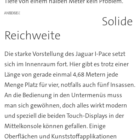
Tiefe von einem halben Meter kein Problem.
ANZEIGE
Solide
Reichweite
Die starke Vorstellung des Jaguar I-Pace setzt
sich im Innenraum fort. Hier gibt es trotz einer
Länge von gerade einmal 4,68 Metern jede
Menge Platz für vier, notfalls auch fünf Insassen.
An die Bedienung in den Untermenüs muss
man sich gewöhnen, doch alles wirkt modern
und speziell die beiden Touch-Displays in der
Mittelkonsole können gefallen. Einige
Oberflächen und Kunststoffapplikationen