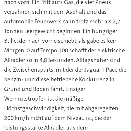
nach vorn. Ein Tritt aufs Gas, die vier Pneus
verzahnen sich mit dem Asphalt und das
automobile Feuerwerk kann trotz mehr als 2,2
Tonnen Leergewicht beginnen. Ein hungriger
Bulle, der nach vorne schiebt, als gäbe es kein
Morgen. 0 auf Tempo 100 schafft der elektrische
Allradler so in 4,8 Sekunden. Alltagsnäher sind
die Zwischenspurts, mit der der Jaguar I-Pace die
benzin- und dieselbetriebene Konkurrenz in
Grund und Boden fährt. Einziger
Wermutstropfen ist die mäßige
Höchstgeschwindigkeit, die mit abgeregelten
200 km/h nicht auf dem Niveau ist, die der
leistungsstarke Allradler aus dem