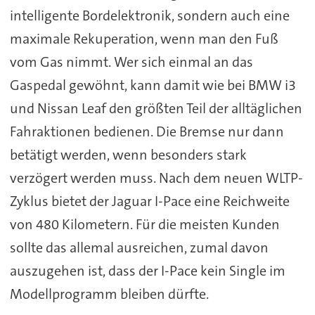
intelligente Bordelektronik, sondern auch eine
maximale Rekuperation, wenn man den Fuß
vom Gas nimmt. Wer sich einmal an das
Gaspedal gewöhnt, kann damit wie bei BMW i3
und Nissan Leaf den größten Teil der alltäglichen
Fahraktionen bedienen. Die Bremse nur dann
betätigt werden, wenn besonders stark
verzögert werden muss. Nach dem neuen WLTP-
Zyklus bietet der Jaguar I-Pace eine Reichweite
von 480 Kilometern. Für die meisten Kunden
sollte das allemal ausreichen, zumal davon
auszugehen ist, dass der I-Pace kein Single im
Modellprogramm bleiben dürfte.