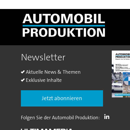
Newsletter
Aktuelle News & Themen
Exklusive Inhalte
Jetzt abonnieren
Folgen Sie der Automobil Produktion: