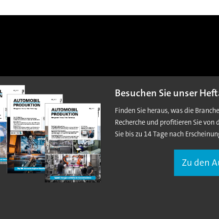
Besuchen Sie unser Heft
Finden Sie heraus, was die Branch
Recherche und profitieren Sie von 
Sie bis zu 14 Tage nach Erscheinun
Zu den 