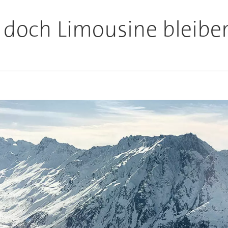
l doch Limousine bleibe