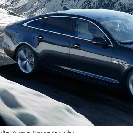
alten. Zu seinen Konkurrenten zählen...