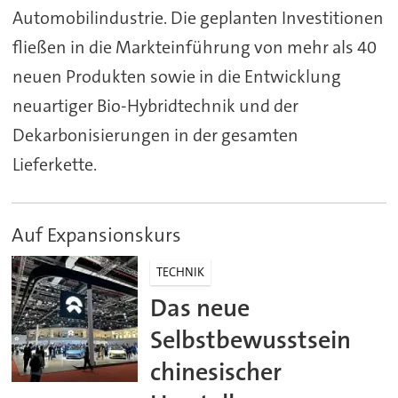
Automobilindustrie. Die geplanten Investitionen
fließen in die Markteinführung von mehr als 40
neuen Produkten sowie in die Entwicklung
neuartiger Bio-Hybridtechnik und der
Dekarbonisierungen in der gesamten
Lieferkette.
Auf Expansionskurs
TECHNIK
Das neue
Selbstbewusstsein
chinesischer