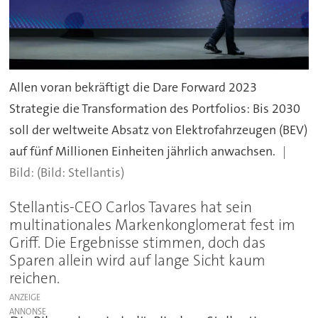
Allen voran bekräftigt die Dare Forward 2023
Strategie die Transformation des Portfolios: Bis 2030
soll der weltweite Absatz von Elektrofahrzeugen (BEV)
auf fünf Millionen Einheiten jährlich anwachsen.
(Bild: Stellantis)
Stellantis-CEO Carlos Tavares hat sein
multinationales Markenkonglomerat fest im
Griff. Die Ergebnisse stimmen, doch das
Sparen allein wird auf lange Sicht kaum
reichen.
ANZEIGE