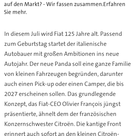
auf den Markt? - Wir fassen zusammen.Erfahren
Sie mehr.
In diesem Juli wird Fiat 125 Jahre alt. Passend
zum Geburtstag startet der italienische
Autobauer mit großen Ambitionen ins neue
Autojahr. Der neue Panda soll eine ganze Familie
von kleinen Fahrzeugen begründen, darunter
auch einen Pick-up oder einen Camper, die bis
2027 erscheinen sollen. Das grundlegende
Konzept, das Fiat-CEO Olivier François jüngst
präsentierte, ähnelt dem der französischen
Konzernschwester Citroën. Die kantige Front
erinnert auch sofort an den kleinen Citroën-