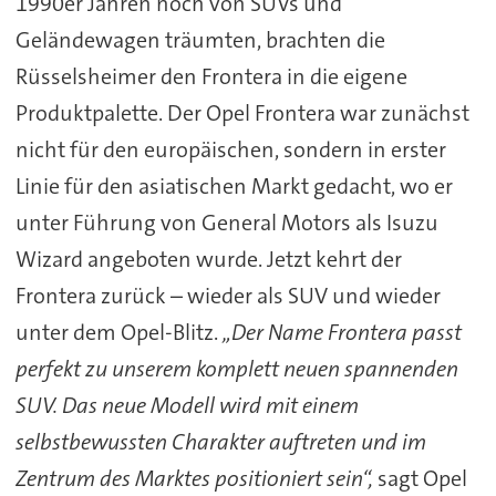
1990er Jahren noch von SUVs und
Geländewagen träumten, brachten die
Rüsselsheimer den Frontera in die eigene
Produktpalette. Der Opel Frontera war zunächst
nicht für den europäischen, sondern in erster
Linie für den asiatischen Markt gedacht, wo er
unter Führung von General Motors als Isuzu
Wizard angeboten wurde. Jetzt kehrt der
Frontera zurück – wieder als SUV und wieder
unter dem Opel-Blitz.
„Der Name Frontera passt
perfekt zu unserem komplett neuen spannenden
SUV. Das neue Modell wird mit einem
selbstbewussten Charakter auftreten und im
Zentrum des Marktes positioniert sein“,
sagt Opel