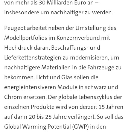
von mehr als 30 Milliarden Euro an –
insbesondere um nachhaltiger zu werden.
Peugeot arbeitet neben der Umstellung des
Modellportfolios im Konzernverbund mit
Hochdruck daran, Beschaffungs- und
Lieferkettenstrategien zu modernisieren, um
nachhaltigere Materialien in die Fahrzeuge zu
bekommen. Licht und Glas sollen die
energieintensiveren Module in schwarz und
Chrom ersetzen. Der globale Lebenszyklus der
einzelnen Produkte wird von derzeit 15 Jahren
auf dann 20 bis 25 Jahre verlängert. So soll das
Global Warming Potential (GWP) in den