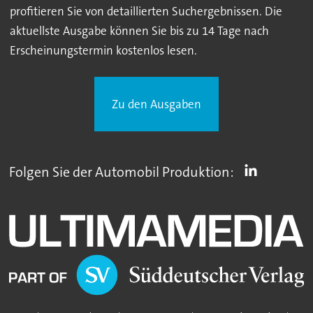
profitieren Sie von detaillierten Suchergebnissen. Die
aktuellste Ausgabe können Sie bis zu 14 Tage nach
Erscheinungstermin kostenlos lesen.
Zu den Ausgaben
Folgen Sie der Automobil Produktion: