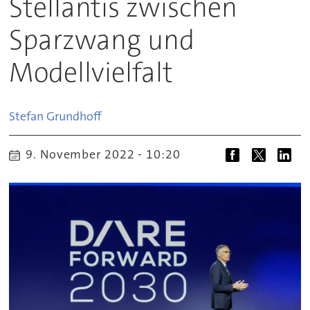
Stellantis zwischen
Sparzwang und
Modellvielfalt
Stefan
Grundhoff
9. November 2022 - 10:20