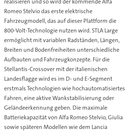
realisieren und so wird der kommende Alfa
Romeo Stelvio das erste elektrische
Fahrzeugmodell, das auf dieser Plattform die
800-Volt-Technologie nutzen wird. STLA Large
ermöglicht mit variablen Radständen, Längen,
Breiten und Bodenfreiheiten unterschiedliche
Aufbauten und Fahrzeugkonzepte. Für die
Stellantis-Crossover mit der italienischen
Landesflagge wird es im D- und E-Segment
erstmals Technologien wie hochautomatisiertes
Fahren, eine aktive Wankstabilisierung oder
Geländeerkennung geben. Die maximale
Batteriekapazität von Alfa Romeo Stelvio, Giulia
sowie späteren Modellen wie dem Lancia