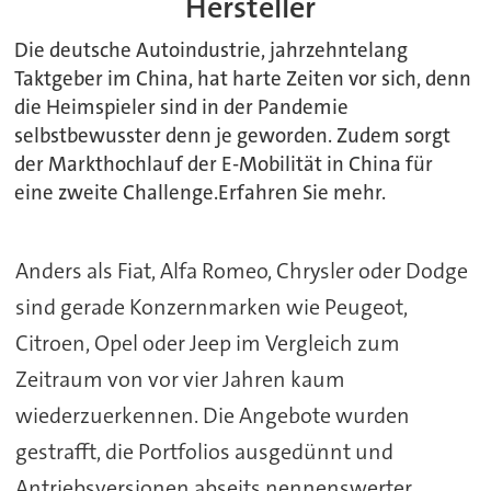
Hersteller
Die deutsche Autoindustrie, jahrzehntelang
Taktgeber im China, hat harte Zeiten vor sich, denn
die Heimspieler sind in der Pandemie
selbstbewusster denn je geworden. Zudem sorgt
der Markthochlauf der E-Mobilität in China für
eine zweite Challenge.Erfahren Sie mehr.
Anders als Fiat, Alfa Romeo, Chrysler oder Dodge
sind gerade Konzernmarken wie Peugeot,
Citroen, Opel oder Jeep im Vergleich zum
Zeitraum von vor vier Jahren kaum
wiederzuerkennen. Die Angebote wurden
gestrafft, die Portfolios ausgedünnt und
Antriebsversionen abseits nennenswerter