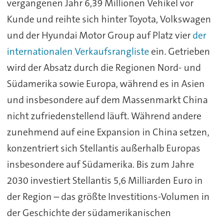
vergangenen Jahr 6,39 Millionen Vehikel vor
Kunde und reihte sich hinter Toyota, Volkswagen
und der Hyundai Motor Group auf Platz vier
der
internationalen Verkaufsrangliste
ein. Getrieben
wird der Absatz durch die Regionen Nord- und
Südamerika sowie Europa, während es in Asien
und insbesondere auf dem Massenmarkt China
nicht zufriedenstellend läuft. Während andere
zunehmend auf eine Expansion in China setzen,
konzentriert sich Stellantis außerhalb Europas
insbesondere auf Südamerika. Bis zum Jahre
2030 investiert Stellantis 5,6 Milliarden Euro in
der Region – das größte Investitions-Volumen in
der Geschichte der südamerikanischen