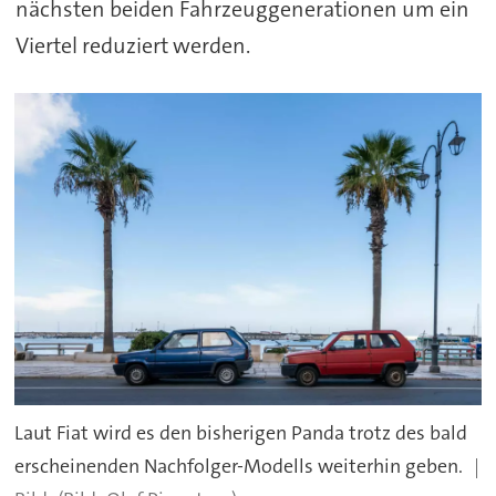
nächsten beiden Fahrzeuggenerationen um ein
Viertel reduziert werden.
Laut Fiat wird es den bisherigen Panda trotz des bald
erscheinenden Nachfolger-Modells weiterhin geben.