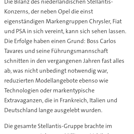
Die Bilanz des niederländischen Stellantis-
Konzerns, der neben Opel die einst
eigenständigen Markengruppen Chrysler, Fiat
und PSA in sich vereint, kann sich sehen lassen.
Die Erfolge haben einen Grund: Boss Carlos
Tavares und seine Führungsmannschaft
schnitten in den vergangenen Jahren fast alles
ab, was nicht unbedingt notwendig war,
reduzierten Modellangebote ebenso wie
Technologien oder markentypische
Extravaganzen, die in Frankreich, Italien und
Deutschland lange ausgelebt wurden.
Die gesamte Stellantis-Gruppe brachte im