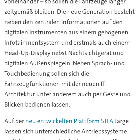
voneinander – so sollen die Fahrzeuge länger
zeitgemäß bleiben. Die neue Generation besteht
neben den zentralen Informationen auf den
digitalen Instrumenten aus einem gebogenen
Infotainmentsystem und erstmals auch einem
Head-Up-Display nebst Nachtsichtgerät und
digitalen Außenspiegeln. Neben Sprach- und
Touchbedienung sollen sich die
Fahrzeugfunktionen mit der neuen IT-
Architektur unter anderem auch per Geste und
Blicken bedienen lassen.
Auf der
neu entwickelten Plattform STLA
Large
lassen sich unterschiedliche Antriebssysteme