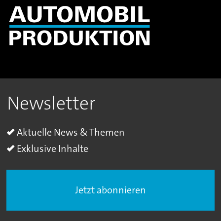
Newsletter
Aktuelle News & Themen
Exklusive Inhalte
Jetzt abonnieren