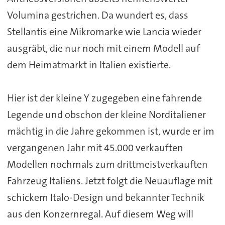
Volumina gestrichen. Da wundert es, dass
Stellantis eine Mikromarke wie Lancia wieder
ausgräbt, die nur noch mit einem Modell auf
dem Heimatmarkt in Italien existierte.
Hier ist der kleine Y zugegeben eine fahrende
Legende und obschon der kleine Norditaliener
mächtig in die Jahre gekommen ist, wurde er im
vergangenen Jahr mit 45.000 verkauften
Modellen nochmals zum drittmeistverkauften
Fahrzeug Italiens. Jetzt folgt die Neuauflage mit
schickem Italo-Design und bekannter Technik
aus den Konzernregal. Auf diesem Weg will