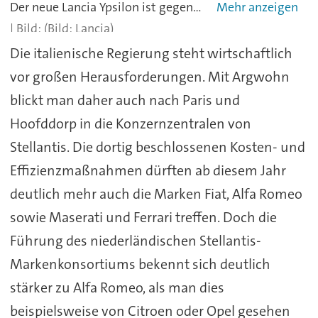
Der neue Lancia Ypsilon ist gegenüber dem Vorgänger deutlich gewachsen.
(Bild: Lancia)
Die italienische Regierung steht wirtschaftlich
vor großen Herausforderungen. Mit Argwohn
blickt man daher auch nach Paris und
Hoofddorp in die Konzernzentralen von
Stellantis. Die dortig beschlossenen Kosten- und
Effizienzmaßnahmen dürften ab diesem Jahr
deutlich mehr auch die Marken Fiat, Alfa Romeo
sowie Maserati und Ferrari treffen. Doch die
Führung des niederländischen Stellantis-
Markenkonsortiums bekennt sich deutlich
stärker zu Alfa Romeo, als man dies
beispielsweise von Citroen oder Opel gesehen