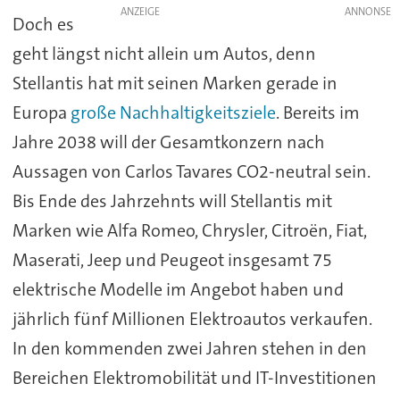
ANZEIGE
Doch es
geht längst nicht allein um Autos, denn
Stellantis hat mit seinen Marken gerade in
Europa
große Nachhaltigkeitsziele
. Bereits im
Jahre 2038 will der Gesamtkonzern nach
Aussagen von Carlos Tavares CO2-neutral sein.
Bis Ende des Jahrzehnts will Stellantis mit
Marken wie Alfa Romeo, Chrysler, Citroën, Fiat,
Maserati, Jeep und Peugeot insgesamt 75
elektrische Modelle im Angebot haben und
jährlich fünf Millionen Elektroautos verkaufen.
In den kommenden zwei Jahren stehen in den
Bereichen Elektromobilität und IT-Investitionen