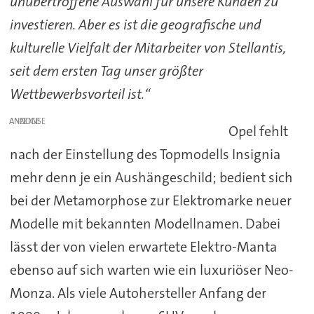
unübertroffene Auswahl für unsere Kunden zu
investieren. Aber es ist die geografische und
kulturelle Vielfalt der Mitarbeiter von Stellantis,
seit dem ersten Tag unser größter
Wettbewerbsvorteil ist.“
ANZEIGE
Opel fehlt
nach der Einstellung des Topmodells Insignia
mehr denn je ein Aushängeschild; bedient sich
bei der Metamorphose zur Elektromarke neuer
Modelle mit bekannten Modellnamen. Dabei
lässt der von vielen erwartete Elektro-Manta
ebenso auf sich warten wie ein luxuriöser Neo-
Monza. Als viele Autohersteller Anfang der