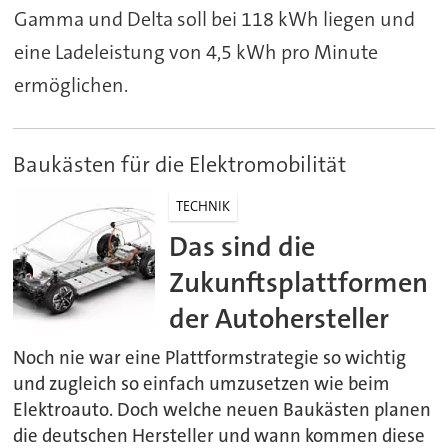
Gamma und Delta soll bei 118 kWh liegen und
eine Ladeleistung von 4,5 kWh pro Minute
ermöglichen.
Baukästen für die Elektromobilität
TECHNIK
Das sind die
Zukunftsplattformen
der Autohersteller
Noch nie war eine Plattformstrategie so wichtig
und zugleich so einfach umzusetzen wie beim
Elektroauto. Doch welche neuen Baukästen planen
die deutschen Hersteller und wann kommen diese