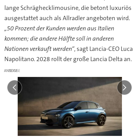
lange Schräghecklimousine, die betont luxuriös
ausgestattet auch als Allradler angeboten wird.
„50 Prozent der Kunden werden aus Italien
kommen; die andere Hälfte soll in anderen
Nationen verkauft werden“
, sagt Lancia-CEO Luca
Napolitano. 2028 rollt der große Lancia Delta an.
ANZEIGE