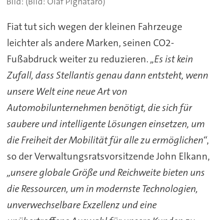
(Bild: Olaf Pignataro)
Fiat tut sich wegen der kleinen Fahrzeuge
leichter als andere Marken, seinen CO2-
Fußabdruck weiter zu reduzieren.
„Es ist kein
Zufall, dass Stellantis genau dann entsteht, wenn
unsere Welt eine neue Art von
Automobilunternehmen benötigt, die sich für
saubere und intelligente Lösungen einsetzen, um
die Freiheit der Mobilität für alle zu ermöglichen“
,
so der Verwaltungsratsvorsitzende John Elkann,
„unsere globale Größe und Reichweite bieten uns
die Ressourcen, um in modernste Technologien,
unverwechselbare Exzellenz und eine