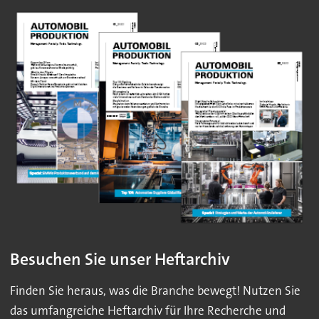
Besuchen Sie unser Heftarchiv
Finden Sie heraus, was die Branche bewegt! Nutzen Sie
das umfangreiche Heftarchiv für Ihre Recherche und