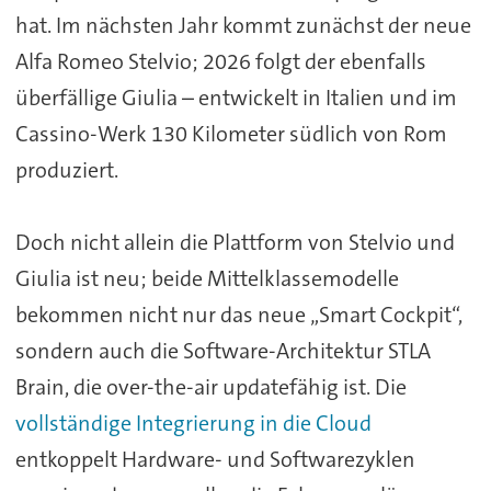
hat. Im nächsten Jahr kommt zunächst der neue
Alfa Romeo Stelvio; 2026 folgt der ebenfalls
überfällige Giulia – entwickelt in Italien und im
Cassino-Werk 130 Kilometer südlich von Rom
produziert.
Doch nicht allein die Plattform von Stelvio und
Giulia ist neu; beide Mittelklassemodelle
bekommen nicht nur das neue „Smart Cockpit“,
sondern auch die Software-Architektur STLA
Brain, die over-the-air updatefähig ist. Die
vollständige Integrierung in die Cloud
entkoppelt Hardware- und Softwarezyklen