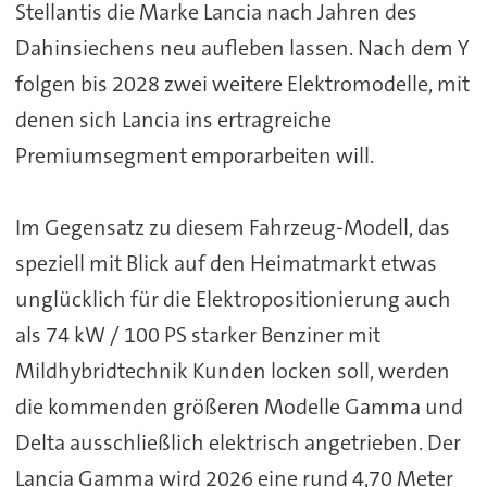
Stellantis die Marke Lancia nach Jahren des
Dahinsiechens neu aufleben lassen. Nach dem Y
folgen bis 2028 zwei weitere Elektromodelle, mit
denen sich Lancia ins ertragreiche
Premiumsegment emporarbeiten will.
Im Gegensatz zu diesem Fahrzeug-Modell, das
speziell mit Blick auf den Heimatmarkt etwas
unglücklich für die Elektropositionierung auch
als 74 kW / 100 PS starker Benziner mit
Mildhybridtechnik Kunden locken soll, werden
die kommenden größeren Modelle Gamma und
Delta ausschließlich elektrisch angetrieben. Der
Lancia Gamma wird 2026 eine rund 4,70 Meter