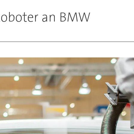
 Roboter an BMW