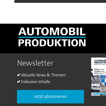
Newsletter
Aktuelle News & Themen
Exklusive Inhalte
Jetzt abonnieren