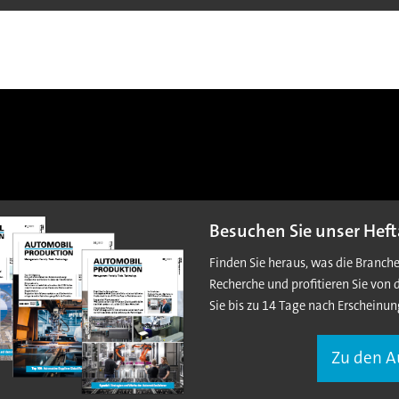
Besuchen Sie unser Heft
Finden Sie heraus, was die Branch
Recherche und profitieren Sie von 
Sie bis zu 14 Tage nach Erscheinun
Zu den 