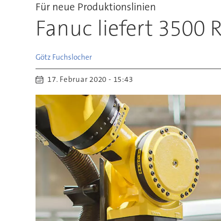
Für neue Produktionslinien
Fanuc liefert 3500
Götz
Fuchslocher
17. Februar 2020 - 15:43