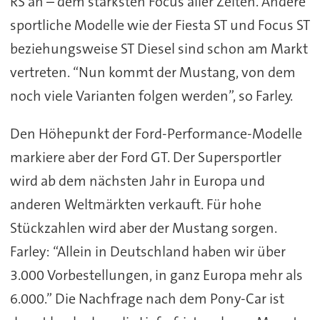
RS an – dem stärksten Focus aller Zeiten. Andere
sportliche Modelle wie der Fiesta ST und Focus ST
beziehungsweise ST Diesel sind schon am Markt
vertreten. “Nun kommt der Mustang, von dem
noch viele Varianten folgen werden”, so Farley.
Den Höhepunkt der Ford-Performance-Modelle
markiere aber der Ford GT. Der Supersportler
wird ab dem nächsten Jahr in Europa und
anderen Weltmärkten verkauft. Für hohe
Stückzahlen wird aber der Mustang sorgen.
Farley: “Allein in Deutschland haben wir über
3.000 Vorbestellungen, in ganz Europa mehr als
6.000.” Die Nachfrage nach dem Pony-Car ist