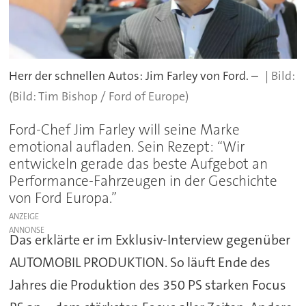
Herr der schnellen Autos: Jim Farley von Ford. –
(Bild: Tim Bishop / Ford of Europe)
Ford-Chef Jim Farley will seine Marke
emotional aufladen. Sein Rezept: “Wir
entwickeln gerade das beste Aufgebot an
Performance-Fahrzeugen in der Geschichte
von Ford Europa.”
ANZEIGE
Das erklärte er im Exklusiv-Interview gegenüber
AUTOMOBIL PRODUKTION. So läuft Ende des
Jahres die Produktion des 350 PS starken Focus