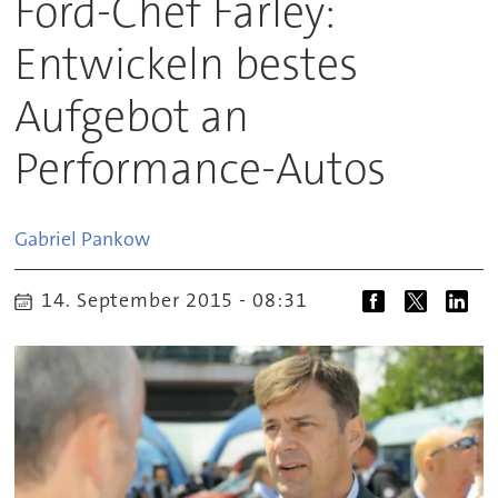
Ford-Chef Farley:
Entwickeln bestes
Aufgebot an
Performance-Autos
Gabriel
Pankow
14. September 2015 - 08:31