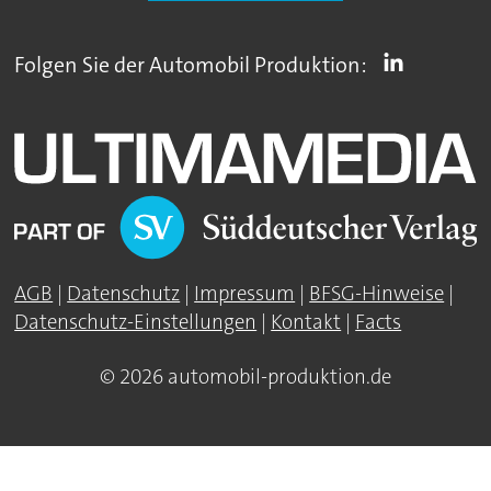
Folgen Sie der Automobil Produktion:
AGB
|
Datenschutz
|
Impressum
|
BFSG-Hinweise
|
Datenschutz-Einstellungen
|
Kontakt
|
Facts
© 2026 automobil-produktion.de