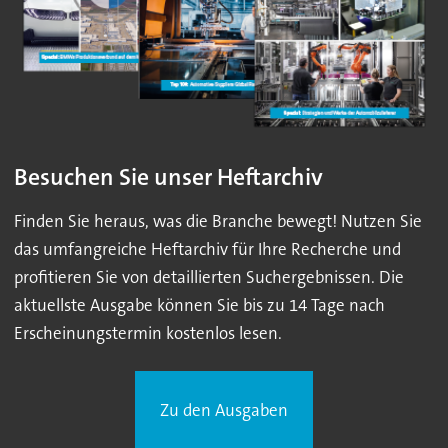
Besuchen Sie unser Heftarchiv
Finden Sie heraus, was die Branche bewegt! Nutzen Sie
das umfangreiche Heftarchiv für Ihre Recherche und
profitieren Sie von detaillierten Suchergebnissen. Die
aktuellste Ausgabe können Sie bis zu 14 Tage nach
Erscheinungstermin kostenlos lesen.
Zu den Ausgaben