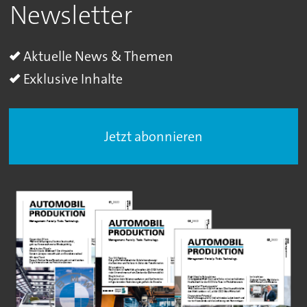
Newsletter
Aktuelle News & Themen
Exklusive Inhalte
Jetzt abonnieren