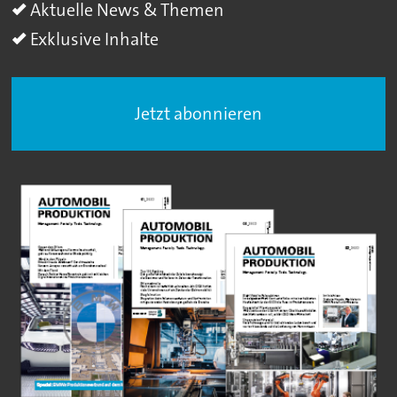
Aktuelle News & Themen
Exklusive Inhalte
Jetzt abonnieren