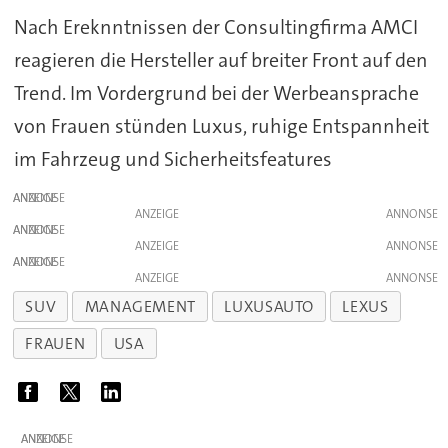
Nach Ereknntnissen der Consultingfirma AMCI
reagieren die Hersteller auf breiter Front auf den
Trend. Im Vordergrund bei der Werbeansprache
von Frauen stünden Luxus, ruhige Entspannheit
im Fahrzeug und Sicherheitsfeatures
ANZEIGE
ANZEIGE
ANZEIGE
ANZEIGE
ANZEIGE
ANZEIGE
SUV
MANAGEMENT
LUXUSAUTO
LEXUS
FRAUEN
USA
ANZEIGE