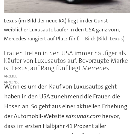
Lexus (im Bild der neue RX) liegt in der Gunst
weiblicher Luxusautokäufer in den USA ganz vorn,
Mercedes rangiert auf Platz fünf.
(Bild: Lexus)
Frauen treten in den USA immer häufiger als
Käufer von Luxusautos auf. Bevorzugte Marke
ist Lexus, auf Rang fünf liegt Mercedes.
ANZEIGE
Wenn es um den Kauf von Luxusautos geht
haben in den USA zunehmend die Frauen die
Hosen an. So geht aus einer aktuellen Erhebung
der Automobil-Website
edmunds.com
hervor,
dass im ersten Halbjahr 41 Prozent aller