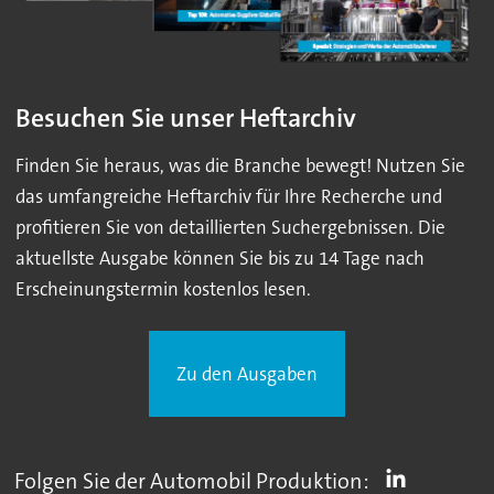
Besuchen Sie unser Heftarchiv
Finden Sie heraus, was die Branche bewegt! Nutzen Sie
das umfangreiche Heftarchiv für Ihre Recherche und
profitieren Sie von detaillierten Suchergebnissen. Die
aktuellste Ausgabe können Sie bis zu 14 Tage nach
Erscheinungstermin kostenlos lesen.
Zu den Ausgaben
Folgen Sie der Automobil Produktion: