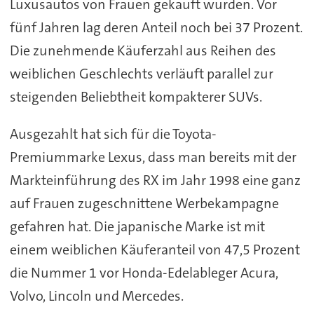
Luxusautos von Frauen gekauft wurden. Vor
fünf Jahren lag deren Anteil noch bei 37 Prozent.
Die zunehmende Käuferzahl aus Reihen des
weiblichen Geschlechts verläuft parallel zur
steigenden Beliebtheit kompakterer SUVs.
Ausgezahlt hat sich für die Toyota-
Premiummarke Lexus, dass man bereits mit der
Markteinführung des RX im Jahr 1998 eine ganz
auf Frauen zugeschnittene Werbekampagne
gefahren hat. Die japanische Marke ist mit
einem weiblichen Käuferanteil von 47,5 Prozent
die Nummer 1 vor Honda-Edelableger Acura,
Volvo, Lincoln und Mercedes.