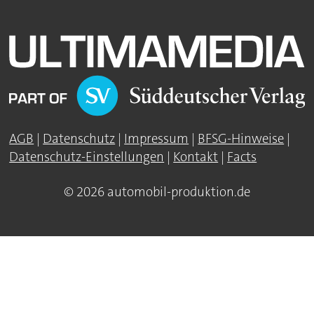
AGB
|
Datenschutz
|
Impressum
|
BFSG-Hinweise
|
Datenschutz-Einstellungen
|
Kontakt
|
Facts
© 2026 automobil-produktion.de