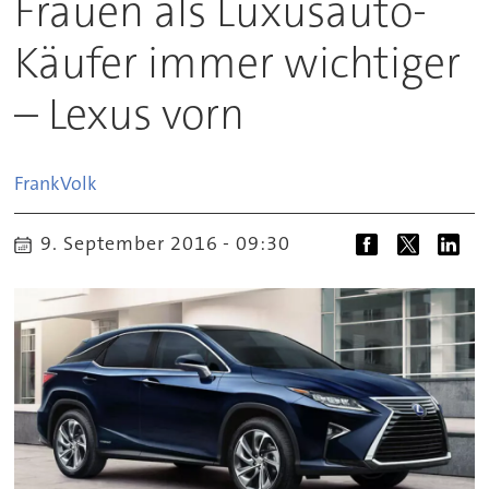
Frauen als Luxusauto-
Käufer immer wichtiger
– Lexus vorn
Frank
Volk
9. September 2016 - 09:30