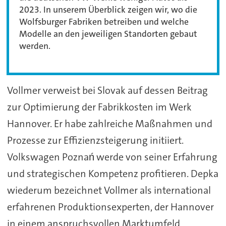
2023. In unserem Überblick zeigen wir, wo die
Wolfsburger Fabriken betreiben und welche
Modelle an den jeweiligen Standorten gebaut
werden.
Vollmer verweist bei Slovak auf dessen Beitrag
zur Optimierung der Fabrikkosten im Werk
Hannover. Er habe zahlreiche Maßnahmen und
Prozesse zur Effizienzsteigerung initiiert.
Volkswagen Poznań werde von seiner Erfahrung
und strategischen Kompetenz profitieren. Depka
wiederum bezeichnet Vollmer als international
erfahrenen Produktionsexperten, der Hannover
in einem anspruchsvollen Marktumfeld