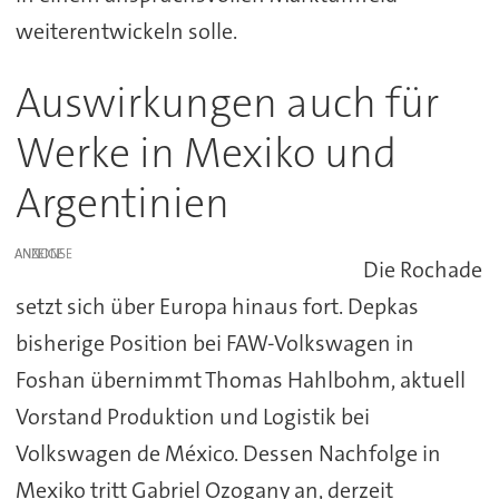
weiterentwickeln solle.
Auswirkungen auch für
Werke in Mexiko und
Argentinien
ANZEIGE
Die Rochade
setzt sich über Europa hinaus fort. Depkas
bisherige Position bei FAW-Volkswagen in
Foshan übernimmt Thomas Hahlbohm, aktuell
Vorstand Produktion und Logistik bei
Volkswagen de México. Dessen Nachfolge in
Mexiko tritt Gabriel Ozogany an, derzeit