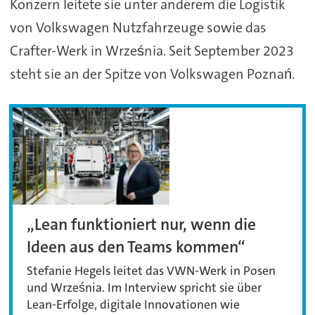
Konzern leitete sie unter anderem die Logistik
von Volkswagen Nutzfahrzeuge sowie das
Crafter-Werk in Września. Seit September 2023
steht sie an der Spitze von Volkswagen Poznań.
„Lean funktioniert nur, wenn die
Ideen aus den Teams kommen“
Stefanie Hegels leitet das VWN-Werk in Posen
und Września. Im Interview spricht sie über
Lean-Erfolge, digitale Innovationen wie