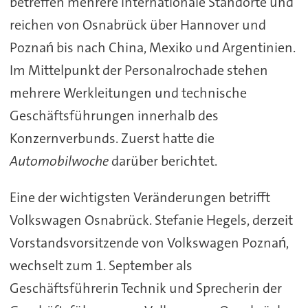
betreffen mehrere internationale Standorte und
reichen von Osnabrück über Hannover und
Poznań bis nach China, Mexiko und Argentinien.
Im Mittelpunkt der Personalrochade stehen
mehrere Werkleitungen und technische
Geschäftsführungen innerhalb des
Konzernverbunds. Zuerst hatte die
Automobilwoche
darüber berichtet.
Eine der wichtigsten Veränderungen betrifft
Volkswagen Osnabrück. Stefanie Hegels, derzeit
Vorstandsvorsitzende von Volkswagen Poznań,
wechselt zum 1. September als
Geschäftsführerin Technik und Sprecherin der