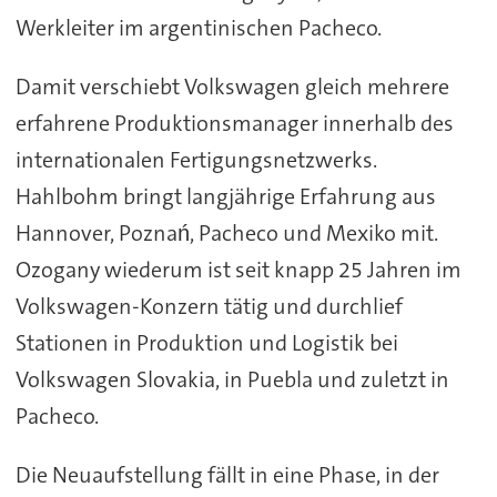
Werkleiter im argentinischen Pacheco.
Damit verschiebt Volkswagen gleich mehrere
erfahrene Produktionsmanager innerhalb des
internationalen Fertigungsnetzwerks.
Hahlbohm bringt langjährige Erfahrung aus
Hannover, Poznań, Pacheco und Mexiko mit.
Ozogany wiederum ist seit knapp 25 Jahren im
Volkswagen-Konzern tätig und durchlief
Stationen in Produktion und Logistik bei
Volkswagen Slovakia, in Puebla und zuletzt in
Pacheco.
Die Neuaufstellung fällt in eine Phase, in der