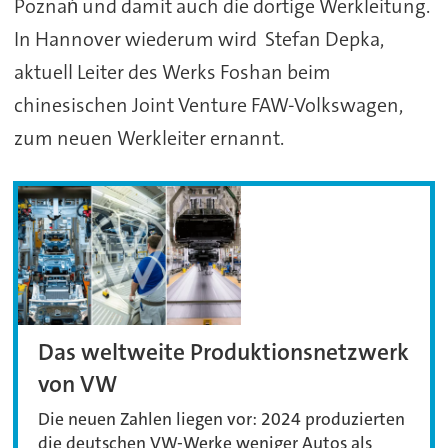
Poznań und damit auch die dortige Werkleitung.
In Hannover wiederum wird Stefan Depka,
aktuell Leiter des Werks Foshan beim
chinesischen Joint Venture FAW-Volkswagen,
zum neuen Werkleiter ernannt.
Das weltweite Produktionsnetzwerk
von VW
Die neuen Zahlen liegen vor: 2024 produzierten
die deutschen VW-Werke weniger Autos als