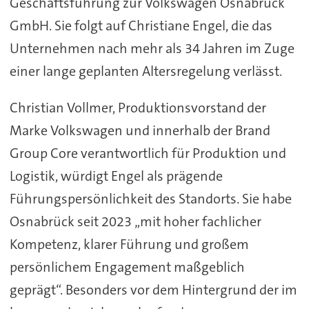
Geschäftsführung zur Volkswagen Osnabrück
GmbH. Sie folgt auf Christiane Engel, die das
Unternehmen nach mehr als 34 Jahren im Zuge
einer lange geplanten Altersregelung verlässt.
Christian Vollmer, Produktionsvorstand der
Marke Volkswagen und innerhalb der Brand
Group Core verantwortlich für Produktion und
Logistik, würdigt Engel als prägende
Führungspersönlichkeit des Standorts. Sie habe
Osnabrück seit 2023 „mit hoher fachlicher
Kompetenz, klarer Führung und großem
persönlichem Engagement maßgeblich
geprägt“. Besonders vor dem Hintergrund der im