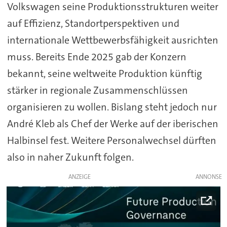
Volkswagen seine Produktionsstrukturen weiter
auf Effizienz, Standortperspektiven und
internationale Wettbewerbsfähigkeit ausrichten
muss. Bereits Ende 2025 gab der Konzern
bekannt, seine weltweite Produktion künftig
stärker in regionale Zusammenschlüssen
organisieren zu wollen. Bislang steht jedoch nur
André Kleb als Chef der Werke auf der iberischen
Halbinsel fest. Weitere Personalwechsel dürften
also in naher Zukunft folgen.
ANZEIGE