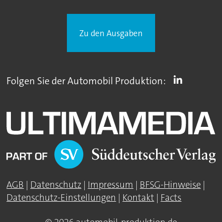
Zu den Ausgaben
Folgen Sie der Automobil Produktion:
AGB
|
Datenschutz
|
Impressum
|
BFSG-Hinweise
|
Datenschutz-Einstellungen
|
Kontakt
|
Facts