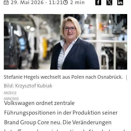
29. Mai 2026 - 11:21
2 min
Stefanie Hegels wechselt aus Polen nach Osnabrück.
Krzysztof Kubiak
ANZEIGE
Volkswagen ordnet zentrale
Führungspositionen in der Produktion seiner
Brand Group Core neu. Die Veränderungen