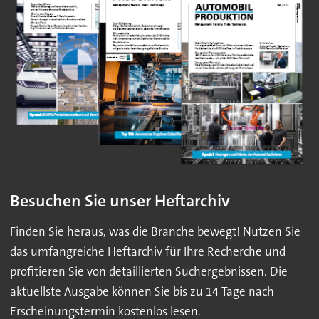
Besuchen Sie unser Heftarchiv
Finden Sie heraus, was die Branche bewegt! Nutzen Sie
das umfangreiche Heftarchiv für Ihre Recherche und
profitieren Sie von detaillierten Suchergebnissen. Die
aktuellste Ausgabe können Sie bis zu 14 Tage nach
Erscheinungstermin kostenlos lesen.