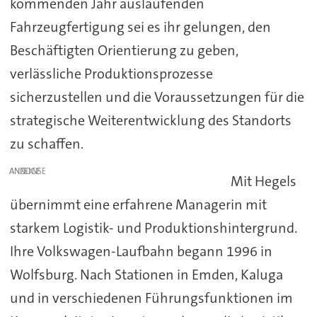
kommenden Jahr auslaufenden
Fahrzeugfertigung sei es ihr gelungen, den
Beschäftigten Orientierung zu geben,
verlässliche Produktionsprozesse
sicherzustellen und die Voraussetzungen für die
strategische Weiterentwicklung des Standorts
zu schaffen.
ANZEIGE
Mit Hegels
übernimmt eine erfahrene Managerin mit
starkem Logistik- und Produktionshintergrund.
Ihre Volkswagen-Laufbahn begann 1996 in
Wolfsburg. Nach Stationen in Emden, Kaluga
und in verschiedenen Führungsfunktionen im