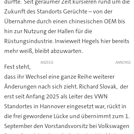
dürfte. Seit geraumer Zeit kursieren rund um die
Zukunft des Standorts Gerüchte – von der
Übernahme durch einen chinesischen OEM bis
hin zur Nutzung der Hallen für die
Rüstungsindustrie. Inwieweit Hegels hier bereits
mehr weiß, bleibt abzuwarten.
ANZEIGE
Fest steht,
dass ihr Wechsel eine ganze Reihe weiterer
Änderungen nach sich zieht. Richard Slovak, der
erst seit Anfang 2025 als Leiter des VWN
Standortes in Hannover eingesetzt war, rückt in
die frei gewordene Lücke und übernimmt zum 1.
September den Vorstandsvorsitz bei Volkswagen