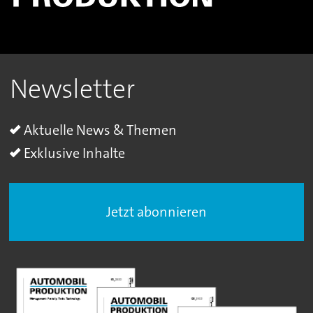
Newsletter
Aktuelle News & Themen
Exklusive Inhalte
Jetzt abonnieren