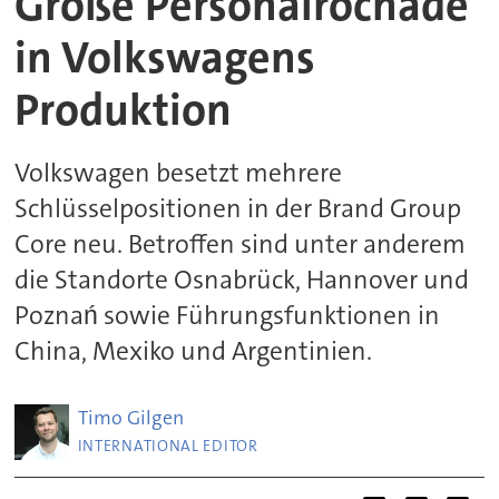
Große Personalrochade
in Volkswagens
Produktion
Volkswagen besetzt mehrere
Schlüsselpositionen in der Brand Group
Core neu. Betroffen sind unter anderem
die Standorte Osnabrück, Hannover und
Poznań sowie Führungsfunktionen in
China, Mexiko und Argentinien.
Timo
Gilgen
INTERNATIONAL EDITOR