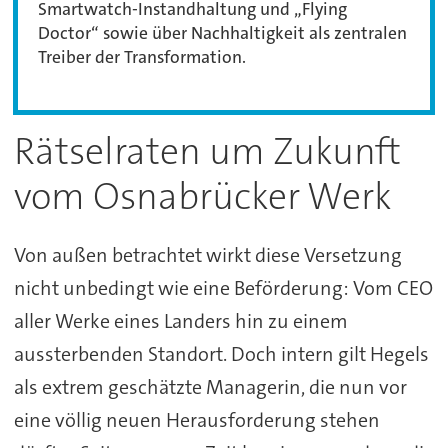
Smartwatch-Instandhaltung und „Flying
Doctor“ sowie über Nachhaltigkeit als zentralen
Treiber der Transformation.
Rätselraten um Zukunft
vom Osnabrücker Werk
Von außen betrachtet wirkt diese Versetzung
nicht unbedingt wie eine Beförderung: Vom CEO
aller Werke eines Landers hin zu einem
aussterbenden Standort. Doch intern gilt Hegels
als extrem geschätzte Managerin, die nun vor
eine völlig neuen Herausforderung stehen