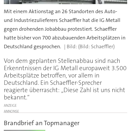
Mit einem Aktionstag an 26 Standorten des Auto-
und Industriezulieferers Schaeffler hat die IG Metall
gegen drohenden Jobabbau protestiert. Schaeffler
hatte bisher von 700 abzubauenden Arbeitsplätzen in
Deutschland gesprochen.
(Bild: Schaeffler)
Von dem geplanten Stellenabbau sind nach
Erkenntnissen der IG Metall europaweit 3.500
Arbeitsplätze betroffen, vor allem in
Deutschland. Ein Schaeffler-Sprecher
reagierte überrascht: „Diese Zahl ist uns nicht
bekannt.“
ANZEIGE
Brandbrief an Topmanager