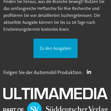
Finden Sie heraus, was die Branche bewegt! Nutzen Sie
das umfangreiche Heftarchiv für Ihre Recherche und
profitieren Sie von detaillierten Suchergebnissen. Die
aktuellste Ausgabe können Sie bis zu 14 Tage nach
Erscheinungstermin kostenlos lesen.
Zu den Ausgaben
Folgen Sie der Automobil Produktion: