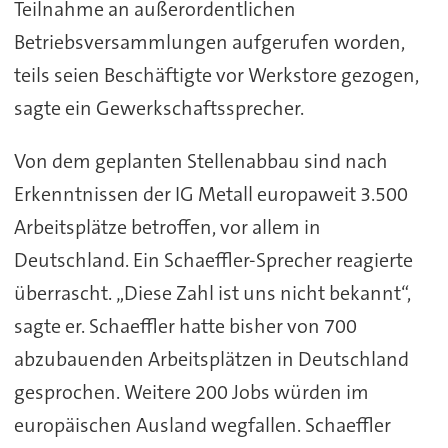
Teilnahme an außerordentlichen
Betriebsversammlungen aufgerufen worden,
teils seien Beschäftigte vor Werkstore gezogen,
sagte ein Gewerkschaftssprecher.
Von dem geplanten Stellenabbau sind nach
Erkenntnissen der IG Metall europaweit 3.500
Arbeitsplätze betroffen, vor allem in
Deutschland. Ein Schaeffler-Sprecher reagierte
überrascht. „Diese Zahl ist uns nicht bekannt“,
sagte er. Schaeffler hatte bisher von 700
abzubauenden Arbeitsplätzen in Deutschland
gesprochen. Weitere 200 Jobs würden im
europäischen Ausland wegfallen. Schaeffler