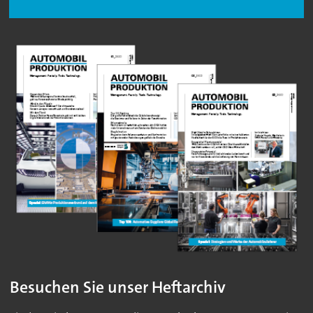
Besuchen Sie unser Heftarchiv