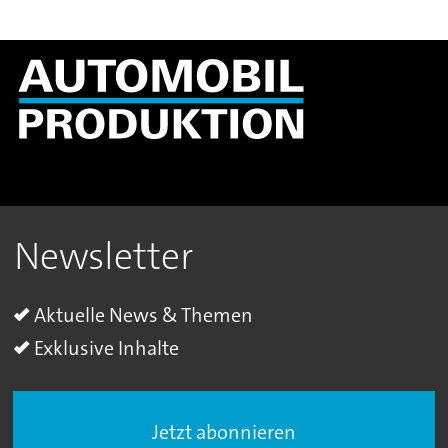
Newsletter
Aktuelle News & Themen
Exklusive Inhalte
Jetzt abonnieren