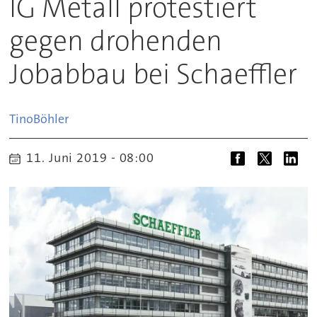
IG Metall protestiert
gegen drohenden
Jobabbau bei Schaeffler
Tino
Böhler
11. Juni 2019 - 08:00