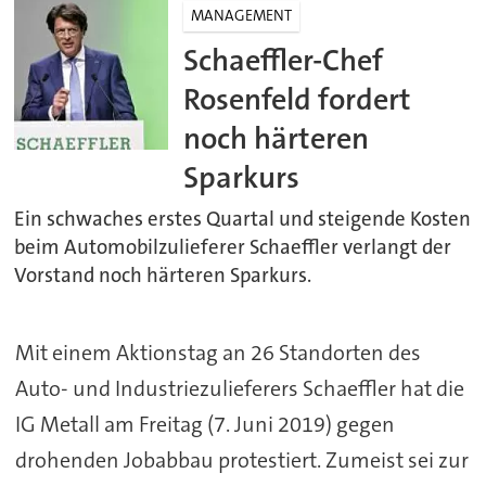
MANAGEMENT
Schaeffler-Chef
Rosenfeld fordert
noch härteren
Sparkurs
Ein schwaches erstes Quartal und steigende Kosten
beim Automobilzulieferer Schaeffler verlangt der
Vorstand noch härteren Sparkurs.
Mit einem Aktionstag an 26 Standorten des
Auto- und Industriezulieferers Schaeffler hat die
IG Metall am Freitag (7. Juni 2019) gegen
drohenden Jobabbau protestiert. Zumeist sei zur