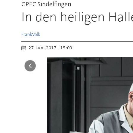
GPEC Sindelfingen
In den heiligen Hal
Frank
Volk
27. Juni 2017 - 15:00