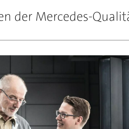
len der Mercedes-Qualit