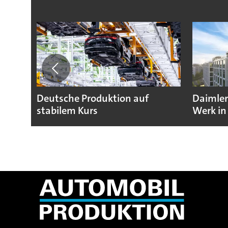
Deutsche Produktion auf
Daimler
stabilem Kurs
Werk in