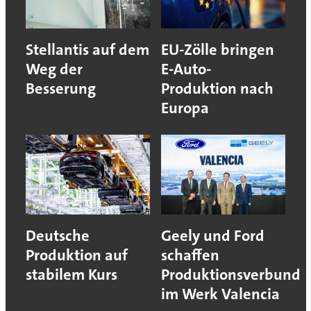
Stellantis auf dem
EU-Zölle bringen
Weg der
E-Auto-
Besserung
Produktion nach
Europa
Deutsche
Geely und Ford
Produktion auf
schaffen
stabilem Kurs
Produktionsverbund
im Werk Valencia