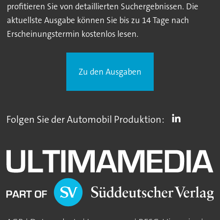
profitieren Sie von detaillierten Suchergebnissen. Die
aktuellste Ausgabe können Sie bis zu 14 Tage nach
Erscheinungstermin kostenlos lesen.
Zu den Ausgaben
Folgen Sie der Automobil Produktion: