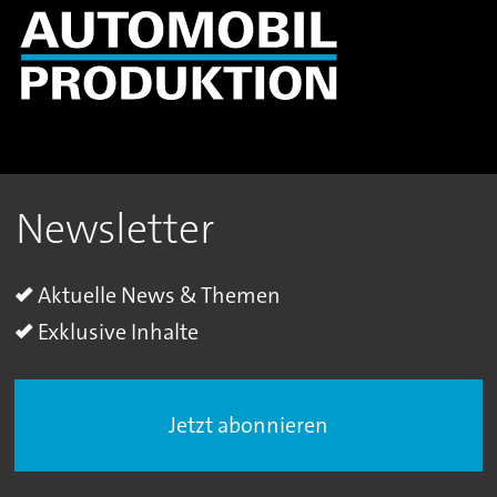
Newsletter
Aktuelle News & Themen
Exklusive Inhalte
Jetzt abonnieren