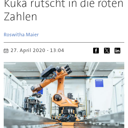
Kuka rutscht in die roten
Zahlen
Roswitha
Maier
27. April 2020 - 13:04