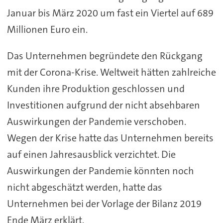
Januar bis März 2020 um fast ein Viertel auf 689
Millionen Euro ein.
Das Unternehmen begründete den Rückgang
mit der Corona-Krise. Weltweit hätten zahlreiche
Kunden ihre Produktion geschlossen und
Investitionen aufgrund der nicht absehbaren
Auswirkungen der Pandemie verschoben.
Wegen der Krise hatte das Unternehmen bereits
auf einen Jahresausblick verzichtet. Die
Auswirkungen der Pandemie könnten noch
nicht abgeschätzt werden, hatte das
Unternehmen bei der Vorlage der Bilanz 2019
Ende März erklärt.