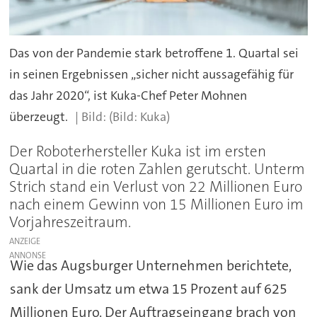
Das von der Pandemie stark betroffene 1. Quartal sei
in seinen Ergebnissen „sicher nicht aussagefähig für
das Jahr 2020“, ist Kuka-Chef Peter Mohnen
überzeugt.
(Bild: Kuka)
Der Roboterhersteller Kuka ist im ersten
Quartal in die roten Zahlen gerutscht. Unterm
Strich stand ein Verlust von 22 Millionen Euro
nach einem Gewinn von 15 Millionen Euro im
Vorjahreszeitraum.
ANZEIGE
Wie das Augsburger Unternehmen berichtete,
sank der Umsatz um etwa 15 Prozent auf 625
Millionen Euro. Der Auftragseingang brach von