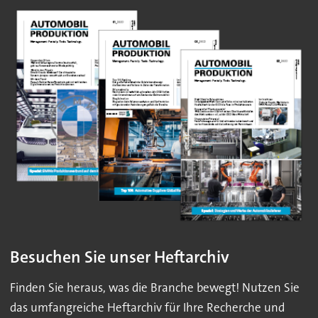
Besuchen Sie unser Heftarchiv
Finden Sie heraus, was die Branche bewegt! Nutzen Sie
das umfangreiche Heftarchiv für Ihre Recherche und