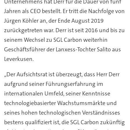
Unternehmens hat Derr für die Dauer von fünf
Jahren als CEO bestellt. Er tritt die Nachfolge von
Jürgen Köhler an, der Ende August 2019
zurückgetreten war. Derr ist seit 2016 und bis zu
seinem Wechsel zu SGL Carbon weiterhin
Geschäftsführer der Lanxess-Tochter Salito aus
Leverkusen.
„Der Aufsichtsrat ist überzeugt, dass Herr Derr
aufgrund seiner Führungserfahrung im
internationalen Umfeld, seiner Kenntnisse
technologiebasierter Wachstumsmärkte und
seines hohen technologischen Verständnisses
bestens qualifiziert ist, die SGL Carbon zukünftig