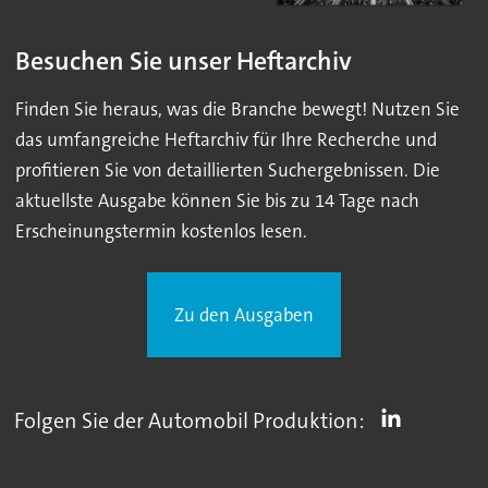
Besuchen Sie unser Heftarchiv
Finden Sie heraus, was die Branche bewegt! Nutzen Sie
das umfangreiche Heftarchiv für Ihre Recherche und
profitieren Sie von detaillierten Suchergebnissen. Die
aktuellste Ausgabe können Sie bis zu 14 Tage nach
Erscheinungstermin kostenlos lesen.
Zu den Ausgaben
Folgen Sie der Automobil Produktion: