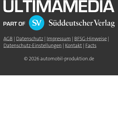
AGB
|
Datenschutz
|
Impressum
|
BFSG-Hinweise
|
Datenschutz-Einstellungen
|
Kontakt
|
Facts
© 2026 automobil-produktion.de