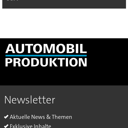
Newsletter
Aktuelle News & Themen
Exklusive Inhalte