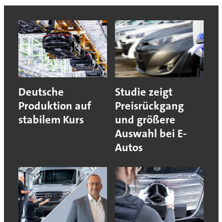
Deutsche
Studie zeigt
Produktion auf
Preisrückgang
stabilem Kurs
und größere
Auswahl bei E-
Autos