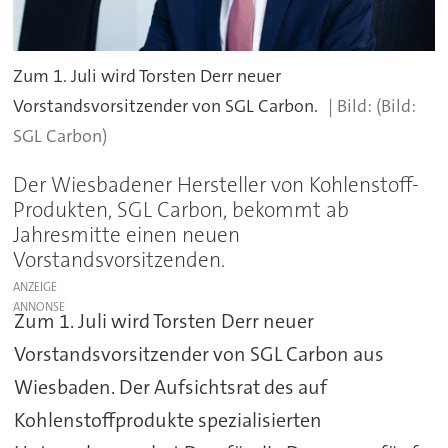
Zum 1. Juli wird Torsten Derr neuer
Vorstandsvorsitzender von SGL Carbon.
(Bild:
SGL Carbon)
Der Wiesbadener Hersteller von Kohlenstoff-
Produkten, SGL Carbon, bekommt ab
Jahresmitte einen neuen
Vorstandsvorsitzenden.
ANZEIGE
Zum 1. Juli wird Torsten Derr neuer
Vorstandsvorsitzender von SGL Carbon aus
Wiesbaden. Der Aufsichtsrat des auf
Kohlenstoffprodukte spezialisierten