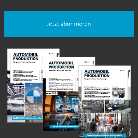
Jetzt abonnieren