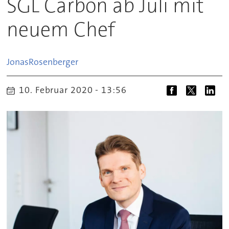
SGL Carbon ab Juli mit
neuem Chef
Jonas
Rosenberger
10. Februar 2020 - 13:56