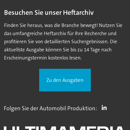
Besuchen Sie unser Heftarchiv
Finden Sie heraus, was die Branche bewegt! Nutzen Sie
das umfangreiche Heftarchiv für Ihre Recherche und
profitieren Sie von detaillierten Suchergebnissen. Die
aktuellste Ausgabe können Sie bis zu 14 Tage nach
Erscheinungstermin kostenlos lesen.
Zu den Ausgaben
Folgen Sie der Automobil Produktion: