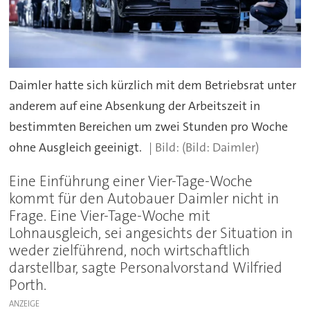
Daimler hatte sich kürzlich mit dem Betriebsrat unter
anderem auf eine Absenkung der Arbeitszeit in
bestimmten Bereichen um zwei Stunden pro Woche
ohne Ausgleich geeinigt.
(Bild: Daimler)
Eine Einführung einer Vier-Tage-Woche
kommt für den Autobauer Daimler nicht in
Frage. Eine Vier-Tage-Woche mit
Lohnausgleich, sei angesichts der Situation in
weder zielführend, noch wirtschaftlich
darstellbar, sagte Personalvorstand Wilfried
Porth.
ANZEIGE