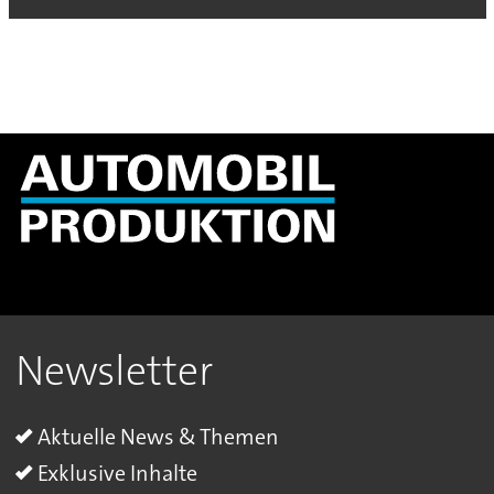
Newsletter
Aktuelle News & Themen
Exklusive Inhalte