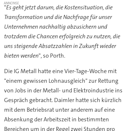
"
Es geht jetzt darum, die Kostensituation, die
Transformation und die Nachfrage für unser
Unternehmen nachhaltig abzusichern und
trotzdem die Chancen erfolgreich zu nutzen, die
uns steigende Absatzzahlen in Zukunft wieder
bieten werden
", so Porth.
Die IG Metall hatte eine Vier-Tage-Woche mit
"einem gewissen Lohnausgleich" zur Rettung
von Jobs in der Metall- und Elektroindustrie ins
Gespräch gebracht. Daimler hatte sich kürzlich
mit dem Betriebsrat unter anderem auf eine
Absenkung der Arbeitszeit in bestimmten
Bereichen um in der Regel zwei Stunden pro