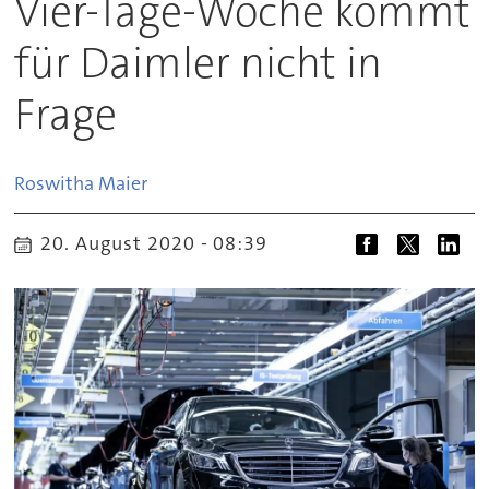
Vier-Tage-Woche kommt
für Daimler nicht in
Frage
Roswitha
Maier
20. August 2020 - 08:39