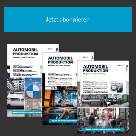
Jetzt abonnieren