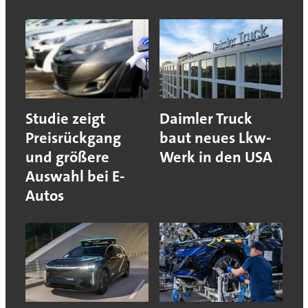
Studie zeigt
Daimler Truck
Preisrückgang
baut neues Lkw-
und größere
Werk in den USA
Auswahl bei E-
Autos