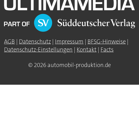
AGB
|
Datenschutz
|
Impressum
|
BFSG-Hinweise
|
Datenschutz-Einstellungen
|
Kontakt
|
Facts
© 2026 automobil-produktion.de