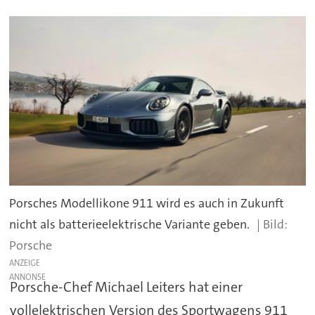
Porsches Modellikone 911 wird es auch in Zukunft
nicht als batterieelektrische Variante geben.
Porsche
ANZEIGE
Porsche-Chef Michael Leiters hat einer
vollelektrischen Version des Sportwagens 911