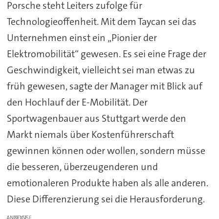
Porsche steht Leiters zufolge für
Technologieoffenheit. Mit dem Taycan sei das
Unternehmen einst ein „Pionier der
Elektromobilität“ gewesen. Es sei eine Frage der
Geschwindigkeit, vielleicht sei man etwas zu
früh gewesen, sagte der Manager mit Blick auf
den Hochlauf der E-Mobilität. Der
Sportwagenbauer aus Stuttgart werde den
Markt niemals über Kostenführerschaft
gewinnen können oder wollen, sondern müsse
die besseren, überzeugenderen und
emotionaleren Produkte haben als alle anderen.
Diese Differenzierung sei die Herausforderung.
ANZEIGE