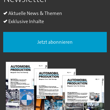
Aktuelle News & Themen
Exklusive Inhalte
Jetzt abonnieren