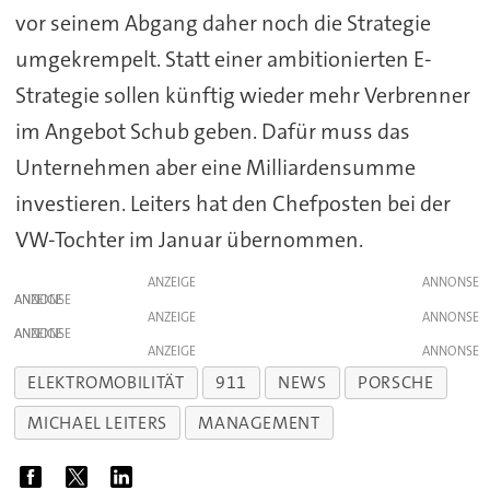
vor seinem Abgang daher noch die Strategie
umgekrempelt. Statt einer ambitionierten E-
Strategie sollen künftig wieder mehr Verbrenner
im Angebot Schub geben. Dafür muss das
Unternehmen aber eine Milliardensumme
investieren. Leiters hat den Chefposten bei der
VW-Tochter im Januar übernommen.
ANZEIGE
ANZEIGE
ANZEIGE
ANZEIGE
ANZEIGE
ELEKTROMOBILITÄT
911
NEWS
PORSCHE
MICHAEL LEITERS
MANAGEMENT