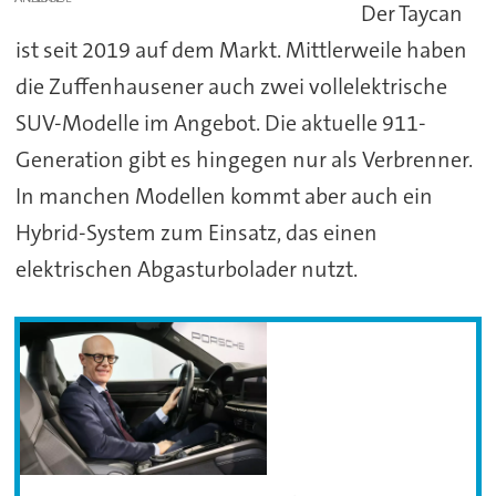
Der Taycan
ist seit 2019 auf dem Markt. Mittlerweile haben
die Zuffenhausener auch zwei vollelektrische
SUV-Modelle im Angebot. Die aktuelle 911-
Generation gibt es hingegen nur als Verbrenner.
In manchen Modellen kommt aber auch ein
Hybrid-System zum Einsatz, das einen
elektrischen Abgasturbolader nutzt.