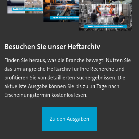
Besuchen Sie unser Heftarchiv
Finden Sie heraus, was die Branche bewegt! Nutzen Sie
das umfangreiche Heftarchiv für Ihre Recherche und
profitieren Sie von detaillierten Suchergebnissen. Die
aktuellste Ausgabe können Sie bis zu 14 Tage nach
Erscheinungstermin kostenlos lesen.
Zu den Ausgaben