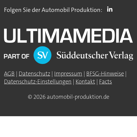
Folgen Sie der Automobil Produktion:
AGB
|
Datenschutz
|
Impressum
|
BFSG-Hinweise
|
Datenschutz-Einstellungen
|
Kontakt
|
Facts
© 2026 automobil-produktion.de