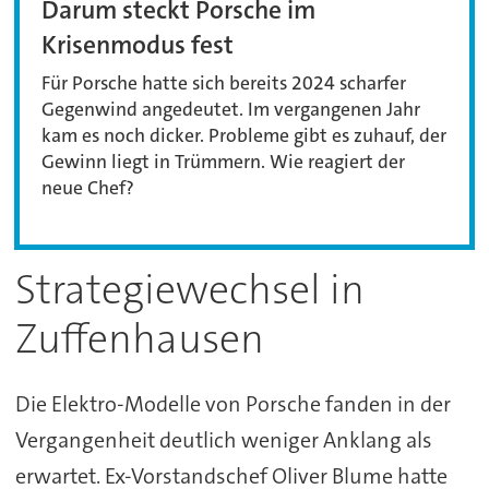
Darum steckt Porsche im
Krisenmodus fest
Für Porsche hatte sich bereits 2024 scharfer
Gegenwind angedeutet. Im vergangenen Jahr
kam es noch dicker. Probleme gibt es zuhauf, der
Gewinn liegt in Trümmern. Wie reagiert der
neue Chef?
Strategiewechsel in
Zuffenhausen
Die Elektro-Modelle von Porsche fanden in der
Vergangenheit deutlich weniger Anklang als
erwartet. Ex-Vorstandschef Oliver Blume hatte