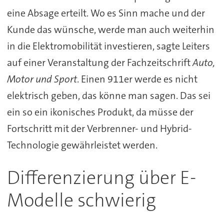
eine Absage erteilt. Wo es Sinn mache und der
Kunde das wünsche, werde man auch weiterhin
in die Elektromobilität investieren, sagte Leiters
auf einer Veranstaltung der Fachzeitschrift
Auto,
Motor und Sport
. Einen 911er werde es nicht
elektrisch geben, das könne man sagen. Das sei
ein so ein ikonisches Produkt, da müsse der
Fortschritt mit der Verbrenner- und Hybrid-
Technologie gewährleistet werden.
Differenzierung über E-
Modelle schwierig