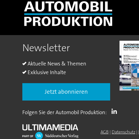
Newsletter
Aktuelle News & Themen
Exklusive Inhalte
Jetzt abonnieren
Folgen Sie der Automobil Produktion:
AGB
|
Datenschutz
|