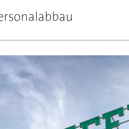
Personalabbau