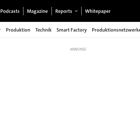
Podcasts
Magazine
Reports
Whitepaper
Produktion
Technik
Smart Factory
Produktionsnetzwerk