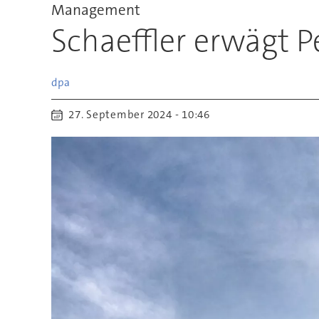
Management
Schaeffler erwägt 
dpa
27. September 2024 - 10:46