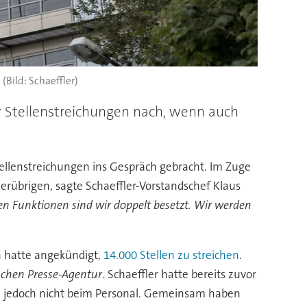
(Bild: Schaeffler)
ber Stellenstreichungen nach, wenn auch
tellenstreichungen ins Gespräch gebracht. Im Zuge
erübrigen, sagte Schaeffler-Vorstandschef Klaus
n Funktionen sind wir doppelt besetzt. Wir werden
n hatte angekündigt,
14.000 Stellen zu streichen
.
chen Presse-Agentur
. Schaeffler hatte bereits zuvor
von jedoch nicht beim Personal. Gemeinsam haben