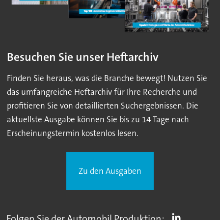
Besuchen Sie unser Heftarchiv
Finden Sie heraus, was die Branche bewegt! Nutzen Sie
das umfangreiche Heftarchiv für Ihre Recherche und
profitieren Sie von detaillierten Suchergebnissen. Die
aktuellste Ausgabe können Sie bis zu 14 Tage nach
Erscheinungstermin kostenlos lesen.
Zu den Ausgaben
Folgen Sie der Automobil Produktion: