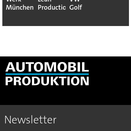
München
Production
Golf
Newsletter