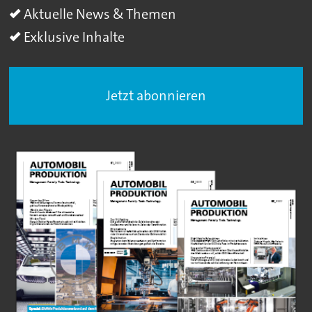
Aktuelle News & Themen
Exklusive Inhalte
Jetzt abonnieren