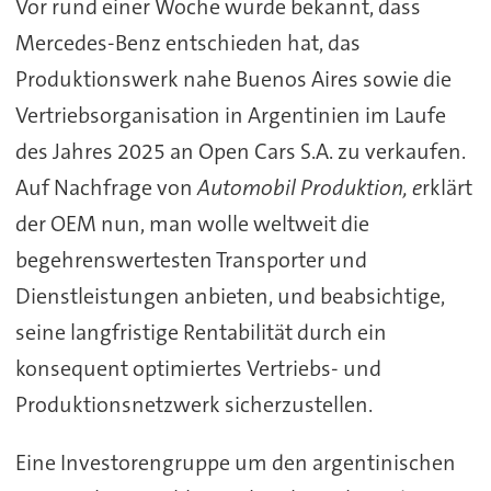
Vor rund einer Woche wurde bekannt, dass
Mercedes-Benz entschieden hat, das
Produktionswerk nahe Buenos Aires sowie die
Vertriebsorganisation in Argentinien im Laufe
des Jahres 2025 an Open Cars S.A. zu verkaufen.
Auf Nachfrage von
Automobil Produktion, e
rklärt
der OEM nun, man wolle weltweit die
begehrenswertesten Transporter und
Dienstleistungen anbieten, und beabsichtige,
seine langfristige Rentabilität durch ein
konsequent optimiertes Vertriebs- und
Produktionsnetzwerk sicherzustellen.
Eine Investorengruppe um den argentinischen