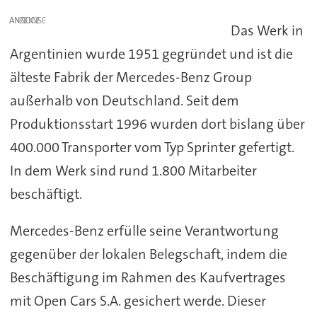
ANZEIGE
Das Werk in
Argentinien wurde 1951 gegründet und ist die
älteste Fabrik der Mercedes-Benz Group
außerhalb von Deutschland. Seit dem
Produktionsstart 1996 wurden dort bislang über
400.000 Transporter vom Typ Sprinter gefertigt.
In dem Werk sind rund 1.800 Mitarbeiter
beschäftigt.
Mercedes-Benz erfülle seine Verantwortung
gegenüber der lokalen Belegschaft, indem die
Beschäftigung im Rahmen des Kaufvertrages
mit Open Cars S.A. gesichert werde. Dieser