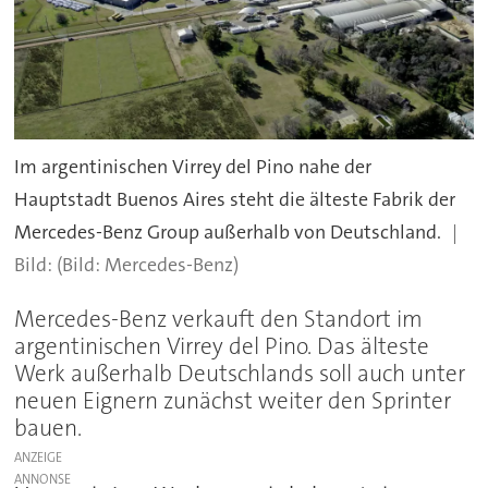
Im argentinischen Virrey del Pino nahe der
Hauptstadt Buenos Aires steht die älteste Fabrik der
Mercedes-Benz Group außerhalb von Deutschland.
(Bild: Mercedes-Benz)
Mercedes-Benz verkauft den Standort im
argentinischen Virrey del Pino. Das älteste
Werk außerhalb Deutschlands soll auch unter
neuen Eignern zunächst weiter den Sprinter
bauen.
ANZEIGE