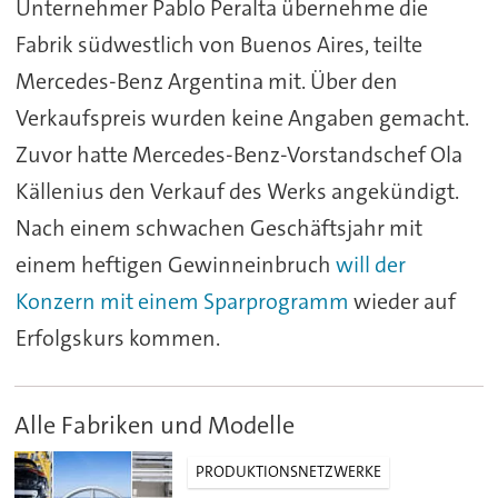
Unternehmer Pablo Peralta übernehme die
Fabrik südwestlich von Buenos Aires, teilte
Mercedes-Benz Argentina mit. Über den
Verkaufspreis wurden keine Angaben gemacht.
Zuvor hatte Mercedes-Benz-Vorstandschef Ola
Källenius den Verkauf des Werks angekündigt.
Nach einem schwachen Geschäftsjahr mit
einem heftigen Gewinneinbruch
will der
Konzern mit einem Sparprogramm
wieder auf
Erfolgskurs kommen.
Alle Fabriken und Modelle
PRODUKTIONSNETZWERKE