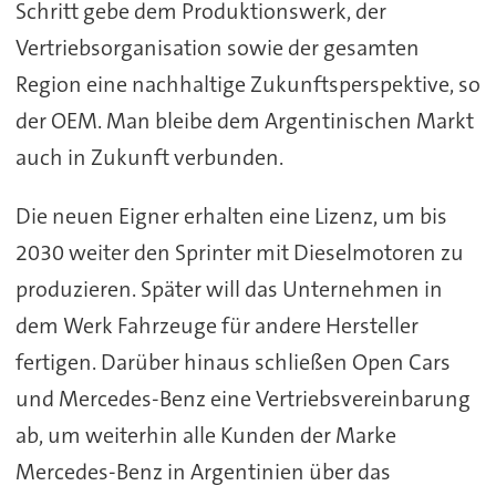
Schritt gebe dem Produktionswerk, der
Vertriebsorganisation sowie der gesamten
Region eine nachhaltige Zukunftsperspektive, so
der OEM. Man bleibe dem Argentinischen Markt
auch in Zukunft verbunden.
Die neuen Eigner erhalten eine Lizenz, um bis
2030 weiter den Sprinter mit Dieselmotoren zu
produzieren. Später will das Unternehmen in
dem Werk Fahrzeuge für andere Hersteller
fertigen. Darüber hinaus schließen Open Cars
und Mercedes-Benz eine Vertriebsvereinbarung
ab, um weiterhin alle Kunden der Marke
Mercedes-Benz in Argentinien über das