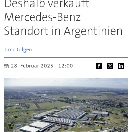
Deshalb verkauft
Mercedes-Benz
Standort in Argentinien
Timo
Gilgen
28. Februar 2025 - 12:00