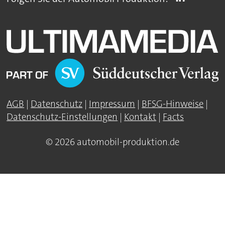
AGB
|
Datenschutz
|
Impressum
|
BFSG-Hinweise
|
Datenschutz-Einstellungen
|
Kontakt
|
Facts
© 2026 automobil-produktion.de