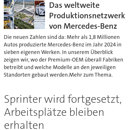
Das weltweite
Produktionsnetzwerk
von Mercedes-Benz
Die neuen Zahlen sind da: Mehr als 1,8 Millionen
Autos produzierte Mercedes-Benz im Jahr 2024 in
sieben eigenen Werken. In unserem Überblick
zeigen wir, wo der Premium-OEM überall Fabriken
betreibt und welche Modelle an den jeweiligen
Standorten gebaut werden.Mehr zum Thema.
Sprinter wird fortgesetzt,
Arbeitsplätze bleiben
erhalten