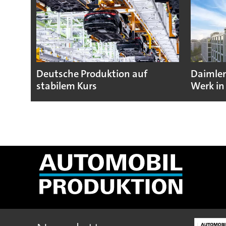
Deutsche Produktion auf
Daimler
stabilem Kurs
Werk in