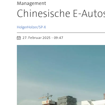
Management
Chinesische E-Aut
Holger
Holzer/SP-X
27. Februar 2025 - 09:47