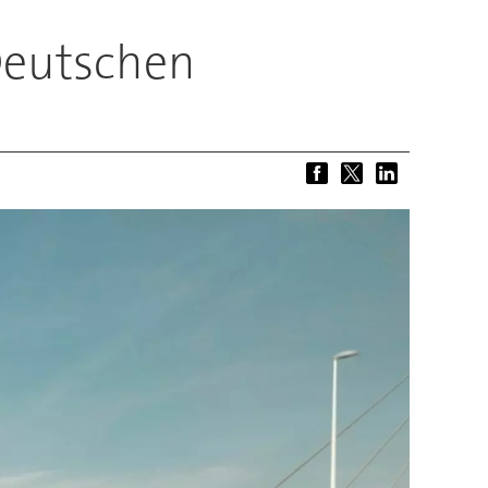
Deutschen