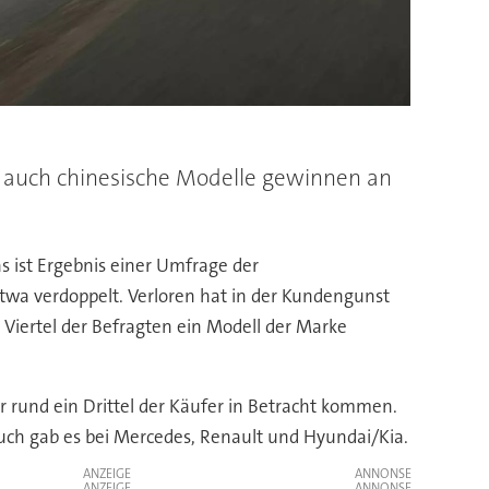
r auch chinesische Modelle gewinnen an
s ist Ergebnis einer Umfrage der
wa verdoppelt. Verloren hat in der Kundengunst
 Viertel der Befragten ein Modell der Marke
rund ein Drittel der Käufer in Betracht kommen.
uch gab es bei Mercedes, Renault und Hyundai/Kia.
ANZEIGE
ANZEIGE