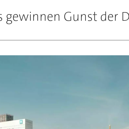
os gewinnen Gunst der 