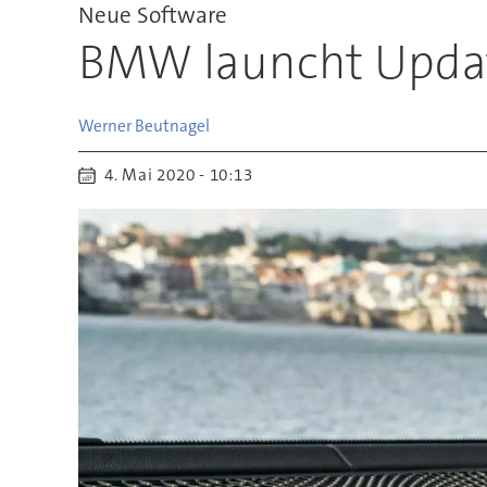
Neue Software
BMW launcht Updat
Werner
Beutnagel
4. Mai 2020 - 10:13