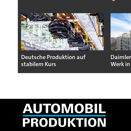
Deutsche Produktion auf
Daimler
stabilem Kurs
Werk in