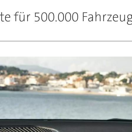
e für 500.000 Fahrzeu