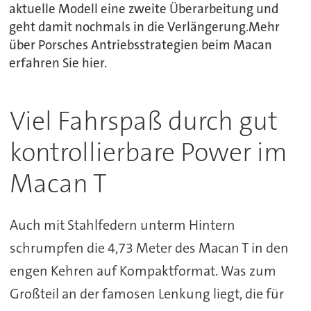
aktuelle Modell eine zweite Überarbeitung und
geht damit nochmals in die Verlängerung.Mehr
über Porsches Antriebsstrategien beim Macan
erfahren Sie hier.
Viel Fahrspaß durch gut
kontrollierbare Power im
Macan T
Auch mit Stahlfedern unterm Hintern
schrumpfen die 4,73 Meter des Macan T in den
engen Kehren auf Kompaktformat. Was zum
Großteil an der famosen Lenkung liegt, die für