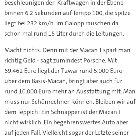
beschleunigen den Kraftwagen in der Ebene
binnen 6,2 Sekunden auf Tempo 100, die Spitze
liegt bei 232 km/h. Im Galopp rauschen da
schon mal rund 15 Liter durch die Leitungen.
Macht nichts. Denn mit der Macan T spart man
richtig Geld - sagt zumindest Porsche. Mit
69.462 Euro liegt der T zwar rund 5.000 Euro
über dem Basis-Macan, bringt aber auch für
rund 10.000 Euro mehr an Ausstattung mit. Man
muss nur Schönrechnen können. Bleiben wir auf
dem Teppich: Ein Schnapper ist der Macan T
nicht wirklich. Ein begehrenswertes Auto aber
auf jeden Fall. Vielleicht sogar der Letzte seiner