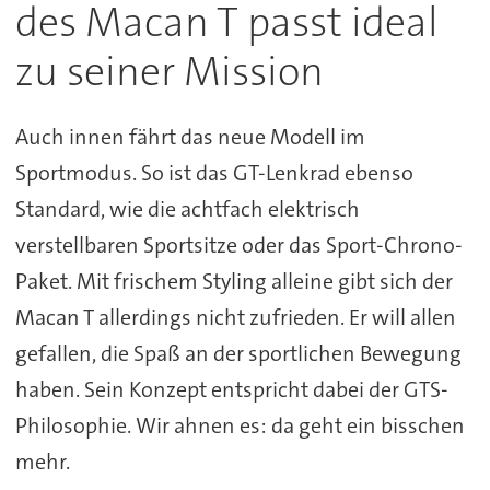
des Macan T passt ideal
zu seiner Mission
Auch innen fährt das neue Modell im
Sportmodus. So ist das GT-Lenkrad ebenso
Standard, wie die achtfach elektrisch
verstellbaren Sportsitze oder das Sport-Chrono-
Paket. Mit frischem Styling alleine gibt sich der
Macan T allerdings nicht zufrieden. Er will allen
gefallen, die Spaß an der sportlichen Bewegung
haben. Sein Konzept entspricht dabei der GTS-
Philosophie. Wir ahnen es: da geht ein bisschen
mehr.