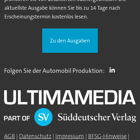
aktuellste Ausgabe können Sie bis zu 14 Tage nach
Erscheinungstermin kostenlos lesen.
Zu den Ausgaben
Folgen Sie der Automobil Produktion:
AGB
|
Datenschutz
|
Impressum
|
BFSG-Hinweise
|