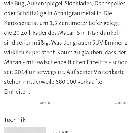
wie Bug, Außenspiegel, Sideblades, Dachspoiler
oder Schriftzüge in Achatgraumetallic. Die
Karosserie ist um 1,5 Zentimeter tiefer gelegt,
die 20 Zoll-Räder des Macan S in Titandunkel
sind serienmäßig. Was der grauen SUV-Eminenz
wirklich super steht. Kaum zu glauben, dass der
Macan - mit zwischenzeitlichen Facelifts - schon
seit 2014 unterwegs ist. Auf seiner Visitenkarte
stehen mittlerweile 680.000 verkaufte
Einheiten.
ANZEIGE
Technik
TECHNIK