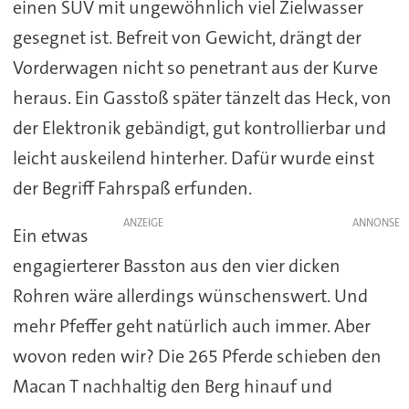
einen SUV mit ungewöhnlich viel Zielwasser
gesegnet ist. Befreit von Gewicht, drängt der
Vorderwagen nicht so penetrant aus der Kurve
heraus. Ein Gasstoß später tänzelt das Heck, von
der Elektronik gebändigt, gut kontrollierbar und
leicht auskeilend hinterher. Dafür wurde einst
der Begriff Fahrspaß erfunden.
ANZEIGE
Ein etwas
engagierterer Basston aus den vier dicken
Rohren wäre allerdings wünschenswert. Und
mehr Pfeffer geht natürlich auch immer. Aber
wovon reden wir? Die 265 Pferde schieben den
Macan T nachhaltig den Berg hinauf und