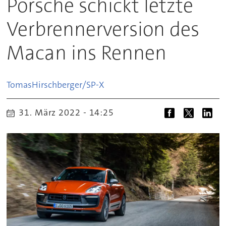
Porsche schickt letzte
Verbrennerversion des
Macan ins Rennen
Tomas
Hirschberger/SP-X
31. März 2022 - 14:25