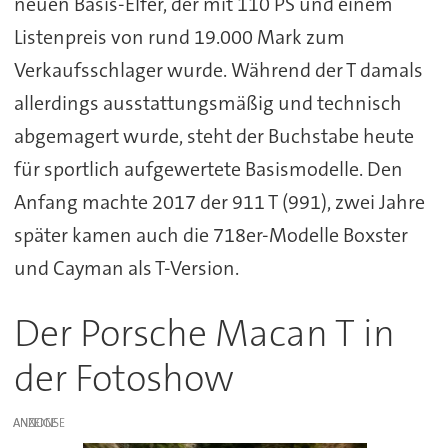
neuen Basis-Elfer, der mit 110 PS und einem
Listenpreis von rund 19.000 Mark zum
Verkaufsschlager wurde. Während der T damals
allerdings ausstattungsmäßig und technisch
abgemagert wurde, steht der Buchstabe heute
für sportlich aufgewertete Basismodelle. Den
Anfang machte 2017 der 911 T (991), zwei Jahre
später kamen auch die 718er-Modelle Boxster
und Cayman als T-Version.
Der Porsche Macan T in
der Fotoshow
ANZEIGE