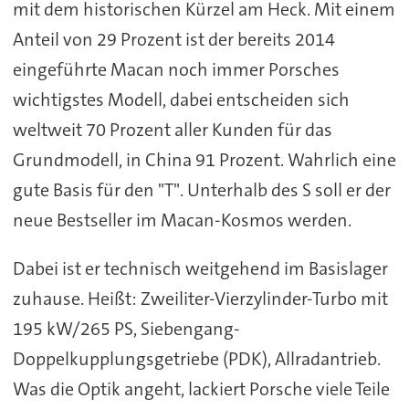
mit dem historischen Kürzel am Heck. Mit einem
Anteil von 29 Prozent ist der bereits 2014
eingeführte Macan noch immer Porsches
wichtigstes Modell, dabei entscheiden sich
weltweit 70 Prozent aller Kunden für das
Grundmodell, in China 91 Prozent. Wahrlich eine
gute Basis für den "T". Unterhalb des S soll er der
neue Bestseller im Macan-Kosmos werden.
Dabei ist er technisch weitgehend im Basislager
zuhause. Heißt: Zweiliter-Vierzylinder-Turbo mit
195 kW/265 PS, Siebengang-
Doppelkupplungsgetriebe (PDK), Allradantrieb.
Was die Optik angeht, lackiert Porsche viele Teile