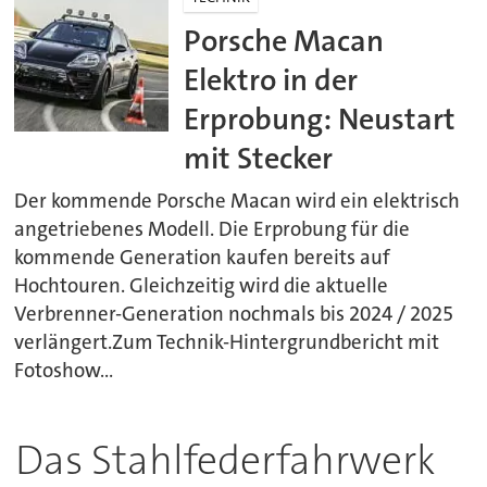
Porsche Macan
Elektro in der
Erprobung: Neustart
mit Stecker
Der kommende Porsche Macan wird ein elektrisch
angetriebenes Modell. Die Erprobung für die
kommende Generation kaufen bereits auf
Hochtouren. Gleichzeitig wird die aktuelle
Verbrenner-Generation nochmals bis 2024 / 2025
verlängert.Zum Technik-Hintergrundbericht mit
Fotoshow...
Das Stahlfederfahrwerk