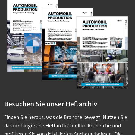
Besuchen Sie unser Heftarchiv
Finden Sie heraus, was die Branche bewegt! Nutzen Sie
das umfangreiche Heftarchiv für Ihre Recherche und
profitieren Sie von detaillierten Suchergebnissen. Die