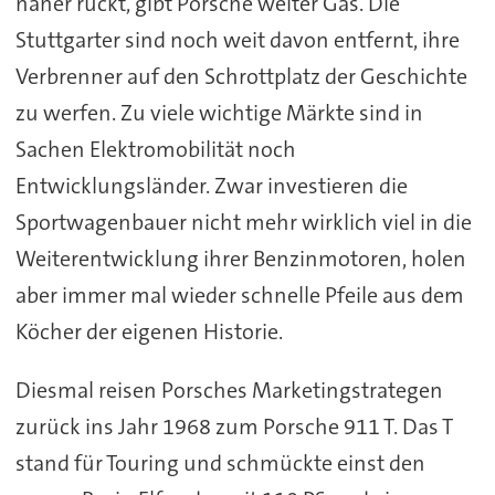
näher rückt, gibt Porsche weiter Gas. Die
Stuttgarter sind noch weit davon entfernt, ihre
Verbrenner auf den Schrottplatz der Geschichte
zu werfen. Zu viele wichtige Märkte sind in
Sachen Elektromobilität noch
Entwicklungsländer. Zwar investieren die
Sportwagenbauer nicht mehr wirklich viel in die
Weiterentwicklung ihrer Benzinmotoren, holen
aber immer mal wieder schnelle Pfeile aus dem
Köcher der eigenen Historie.
Diesmal reisen Porsches Marketingstrategen
zurück ins Jahr 1968 zum Porsche 911 T. Das T
stand für Touring und schmückte einst den