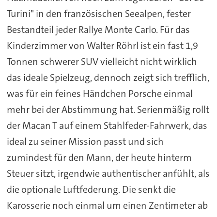
Turini" in den französischen Seealpen, fester
Bestandteil jeder Rallye Monte Carlo. Für das
Kinderzimmer von Walter Röhrl ist ein fast 1,9
Tonnen schwerer SUV vielleicht nicht wirklich
das ideale Spielzeug, dennoch zeigt sich trefflich,
was für ein feines Händchen Porsche einmal
mehr bei der Abstimmung hat. Serienmäßig rollt
der Macan T auf einem Stahlfeder-Fahrwerk, das
ideal zu seiner Mission passt und sich
zumindest für den Mann, der heute hinterm
Steuer sitzt, irgendwie authentischer anfühlt, als
die optionale Luftfederung. Die senkt die
Karosserie noch einmal um einen Zentimeter ab