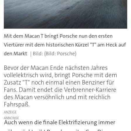
Mit dem Macan T bringt Porsche nun den ersten
Viertürer mit dem historischen Kürzel "T" am Heck auf
den Markt
(Bild: Porsche)
Bevor der Macan Ende nächsten Jahres
vollelektrisch wird, bringt Porsche mit dem
Zusatz "T" noch einmal einen Benziner für
Fans. Damit endet die Verbrenner-Karriere
des Macan versöhnlich und mit reichlich
Fahrspaß.
ANZEIGE
Auch wenn die finale Elektrifizierung immer