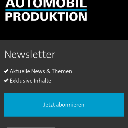
Newsletter
Aktuelle News & Themen
Exklusive Inhalte
Jetzt abonnieren