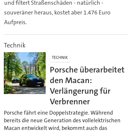
und filtert Straßenschäden - natürlich -
souveräner heraus, kostet aber 1.476 Euro
Aufpreis.
Technik
TECHNIK
Porsche überarbeitet
den Macan:
Verlängerung für
Verbrenner
Porsche fährt eine Doppelstrategie. Während
bereits die neue Generation des vollelektrischen
Macan entwickelt wird, bekommt auch das