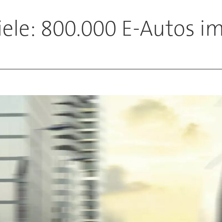
Ziele: 800.000 E-Autos i