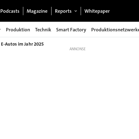
Podcasts
Magazine
Reports
Whitepaper
Produktion
Technik
Smart Factory
Produktionsnetzwerk
0 E-Autos im Jahr 2025