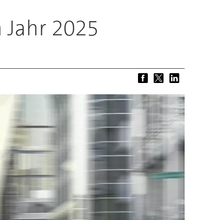
m Jahr 2025