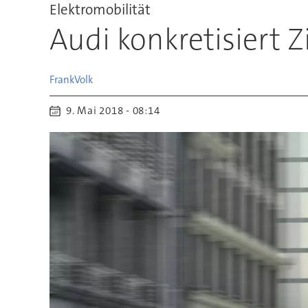
Elektromobilität
Audi konkretisiert 
Frank
Volk
9. Mai 2018 - 08:14