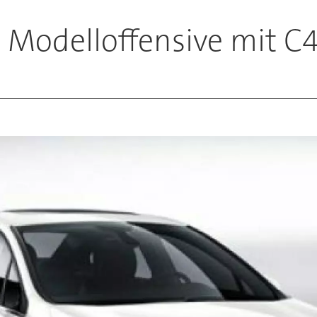
t Modelloffensive mit C