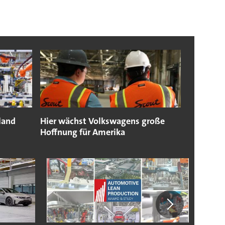
land
Hier wächst Volkswagens große
Hoffnung für Amerika