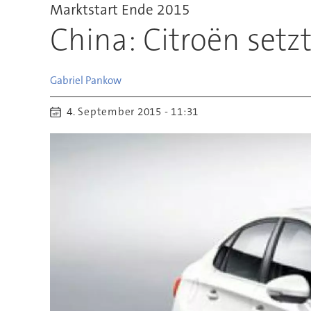
Marktstart Ende 2015
China: Citroën setz
Gabriel
Pankow
4. September 2015 - 11:31