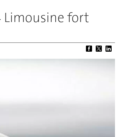
4 Limousine fort