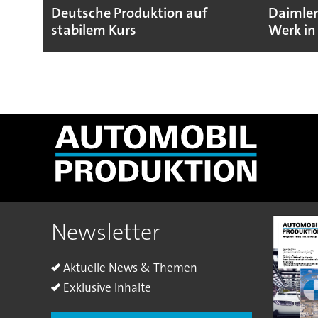
Deutsche Produktion auf
Daimler
stabilem Kurs
Werk in
Newsletter
Aktuelle News & Themen
Exklusive Inhalte