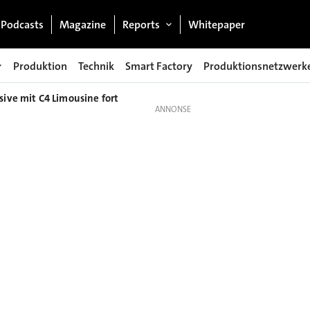
Podcasts
Magazine
Reports
Whitepaper
Produktion
Technik
Smart Factory
Produktionsnetzwerk
sive mit C4 Limousine fort