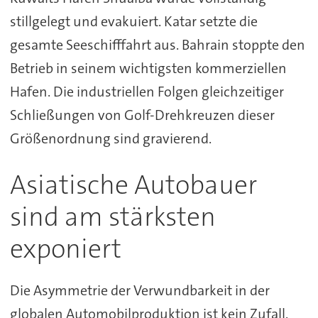
stillgelegt und evakuiert. Katar setzte die
gesamte Seeschifffahrt aus. Bahrain stoppte den
Betrieb in seinem wichtigsten kommerziellen
Hafen. Die industriellen Folgen gleichzeitiger
Schließungen von Golf-Drehkreuzen dieser
Größenordnung sind gravierend.
Asiatische Autobauer
sind am stärksten
exponiert
Die Asymmetrie der Verwundbarkeit in der
globalen Automobilproduktion ist kein Zufall.