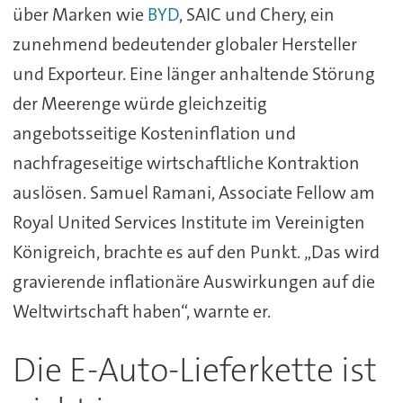
über Marken wie
BYD
, SAIC und Chery, ein
zunehmend bedeutender globaler Hersteller
und Exporteur. Eine länger anhaltende Störung
der Meerenge würde gleichzeitig
angebotsseitige Kosteninflation und
nachfrageseitige wirtschaftliche Kontraktion
auslösen. Samuel Ramani, Associate Fellow am
Royal United Services Institute im Vereinigten
Königreich, brachte es auf den Punkt. „Das wird
gravierende inflationäre Auswirkungen auf die
Weltwirtschaft haben“, warnte er.
Die E-Auto-Lieferkette ist