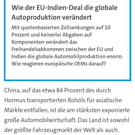
Wie der EU-Indien-Deal die globale
Autoproduktion verändert
Mit quotenbasierten Zollsenkungen auf 10
Prozent und keinerlei Abgaben auf
Komponenten verändert das
Freihandelsabkommen zwischen der EU und
Indien die globale Automobilproduktion enorm.
Wie reagieren europäische OEMs darauf?
China, auf das etwa 84 Prozent des durch
Hormus transportierten Rohöls für asiatische
Märkte entfallen, ist die am stärksten exponierte
große Automobilwirtschaft. Das Land ist sowohl
der größte Fahrzeugmarkt der Welt als auch,