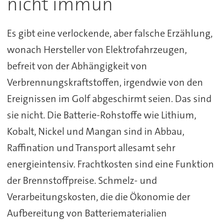
nicht immun
Es gibt eine verlockende, aber falsche Erzählung,
wonach Hersteller von Elektrofahrzeugen,
befreit von der Abhängigkeit von
Verbrennungskraftstoffen, irgendwie von den
Ereignissen im Golf abgeschirmt seien. Das sind
sie nicht. Die Batterie-Rohstoffe wie Lithium,
Kobalt, Nickel und Mangan sind in Abbau,
Raffination und Transport allesamt sehr
energieintensiv. Frachtkosten sind eine Funktion
der Brennstoffpreise. Schmelz- und
Verarbeitungskosten, die die Ökonomie der
Aufbereitung von Batteriematerialien