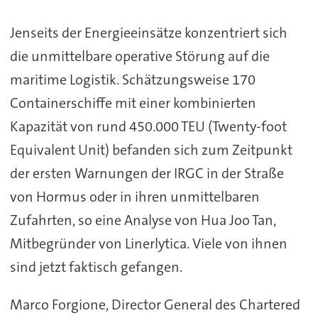
Jenseits der Energieeinsätze konzentriert sich
die unmittelbare operative Störung auf die
maritime Logistik. Schätzungsweise 170
Containerschiffe mit einer kombinierten
Kapazität von rund 450.000 TEU (Twenty-foot
Equivalent Unit) befanden sich zum Zeitpunkt
der ersten Warnungen der IRGC in der Straße
von Hormus oder in ihren unmittelbaren
Zufahrten, so eine Analyse von Hua Joo Tan,
Mitbegründer von Linerlytica. Viele von ihnen
sind jetzt faktisch gefangen.
Marco Forgione, Director General des Chartered