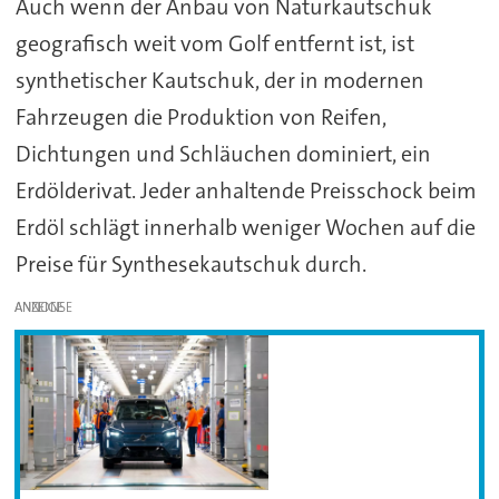
Auch wenn der Anbau von Naturkautschuk
geografisch weit vom Golf entfernt ist, ist
synthetischer Kautschuk, der in modernen
Fahrzeugen die Produktion von Reifen,
Dichtungen und Schläuchen dominiert, ein
Erdölderivat. Jeder anhaltende Preisschock beim
Erdöl schlägt innerhalb weniger Wochen auf die
Preise für Synthesekautschuk durch.
ANZEIGE