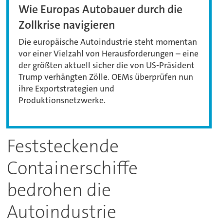
Wie Europas Autobauer durch die
Zollkrise navigieren
Die europäische Autoindustrie steht momentan
vor einer Vielzahl von Herausforderungen – eine
der größten aktuell sicher die von US-Präsident
Trump verhängten Zölle. OEMs überprüfen nun
ihre Exportstrategien und
Produktionsnetzwerke.
Feststeckende
Containerschiffe
bedrohen die
Autoindustrie