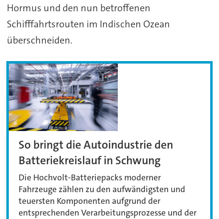
Hormus und den nun betroffenen
Schifffahrtsrouten im Indischen Ozean
überschneiden.
So bringt die Autoindustrie den
Batteriekreislauf in Schwung
Die Hochvolt-Batteriepacks moderner
Fahrzeuge zählen zu den aufwändigsten und
teuersten Komponenten aufgrund der
entsprechenden Verarbeitungsprozesse und der