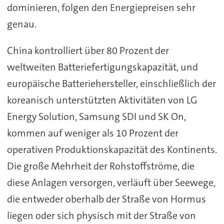
dominieren, folgen den Energiepreisen sehr
genau.
China kontrolliert über 80 Prozent der
weltweiten Batteriefertigungskapazität, und
europäische Batteriehersteller, einschließlich der
koreanisch unterstützten Aktivitäten von LG
Energy Solution, Samsung SDI und SK On,
kommen auf weniger als 10 Prozent der
operativen Produktionskapazität des Kontinents.
Die große Mehrheit der Rohstoffströme, die
diese Anlagen versorgen, verläuft über Seewege,
die entweder oberhalb der Straße von Hormus
liegen oder sich physisch mit der Straße von