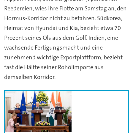
Reedereien, wies ihre Flotte am Samstag an, den
Hormus-Korridor nicht zu befahren. Südkorea,
Heimat von Hyundai und Kia, bezieht etwa 70
Prozent seines Öls aus dem Golf. Indien, eine
wachsende Fertigungs­macht und eine
zunehmend wichtige Exportplattform, bezieht
fast die Hälfte seiner Rohölimporte aus
demselben Korridor.