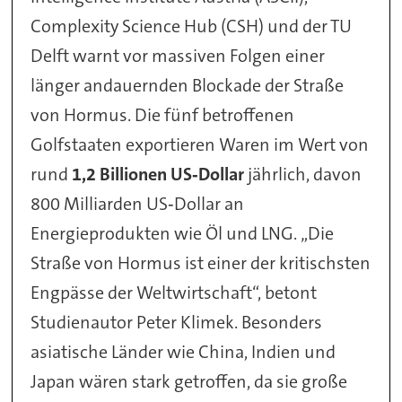
Complexity Science Hub (CSH) und der TU
Delft warnt vor massiven Folgen einer
länger andauernden Blockade der Straße
von Hormus. Die fünf betroffenen
Golfstaaten exportieren Waren im Wert von
rund
1,2 Billionen US‑Dollar
jährlich, davon
800 Milliarden US‑Dollar an
Energieprodukten wie Öl und LNG. „Die
Straße von Hormus ist einer der kritischsten
Engpässe der Weltwirtschaft“, betont
Studienautor Peter Klimek. Besonders
asiatische Länder wie China, Indien und
Japan wären stark getroffen, da sie große