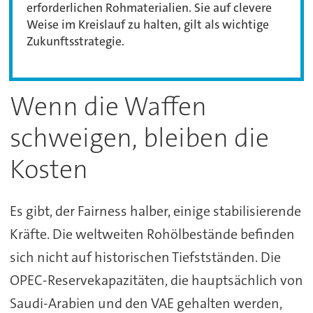
erforderlichen Rohmaterialien. Sie auf clevere
Weise im Kreislauf zu halten, gilt als wichtige
Zukunftsstrategie.
Wenn die Waffen
schweigen, bleiben die
Kosten
Es gibt, der Fairness halber, einige stabilisierende
Kräfte. Die weltweiten Rohölbestände befinden
sich nicht auf historischen Tiefstständen. Die
OPEC-Reservekapazitäten, die hauptsächlich von
Saudi-Arabien und den VAE gehalten werden,