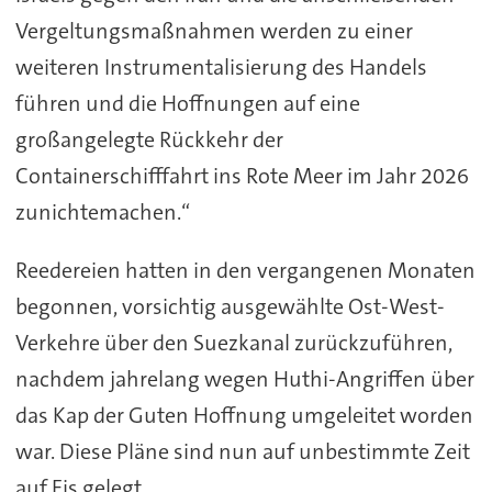
Vergeltungsmaßnahmen werden zu einer
weiteren Instrumentalisierung des Handels
führen und die Hoffnungen auf eine
großangelegte Rückkehr der
Containerschifffahrt ins Rote Meer im Jahr 2026
zunichtemachen.“
Reedereien hatten in den vergangenen Monaten
begonnen, vorsichtig ausgewählte Ost-West-
Verkehre über den Suezkanal zurückzuführen,
nachdem jahrelang wegen Huthi-Angriffen über
das Kap der Guten Hoffnung umgeleitet worden
war. Diese Pläne sind nun auf unbestimmte Zeit
auf Eis gelegt.