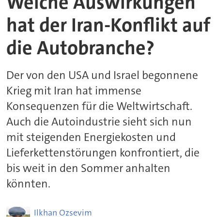
Welche Auswirkungen
hat der Iran-Konflikt auf
die Autobranche?
Der von den USA und Israel begonnene
Krieg mit Iran hat immense
Konsequenzen für die Weltwirtschaft.
Auch die Autoindustrie sieht sich nun
mit steigenden Energiekosten und
Lieferkettenstörungen konfrontiert, die
bis weit in den Sommer anhalten
könnten.
Ilkhan
Ozsevim