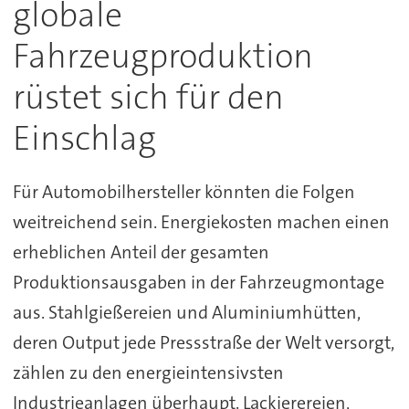
globale
Fahrzeugproduktion
rüstet sich für den
Einschlag
Für Automobilhersteller könnten die Folgen
weitreichend sein. Energiekosten machen einen
erheblichen Anteil der gesamten
Produktionsausgaben in der Fahrzeugmontage
aus. Stahlgießereien und Aluminiumhütten,
deren Output jede Pressstraße der Welt versorgt,
zählen zu den energieintensivsten
Industrieanlagen überhaupt. Lackierereien,