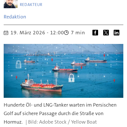
REDAKTEUR
Redaktion
19. März 2026 - 12:00
7 min
Hunderte Öl- und LNG-Tanker warten im Persischen
Golf auf sichere Passage durch die Straße von
Hormuz.
Adobe Stock / Yellow Boat