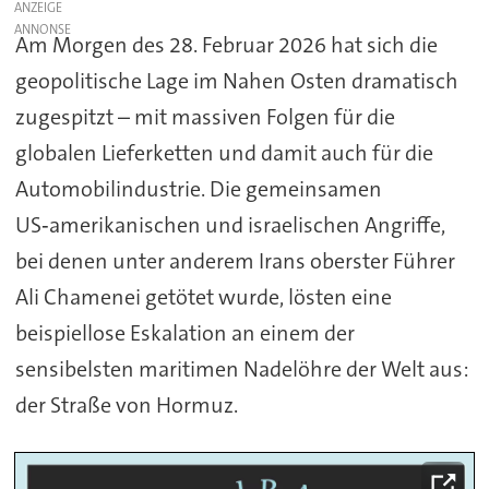
ANZEIGE
Am Morgen des 28. Februar 2026 hat sich die
geopolitische Lage im Nahen Osten dramatisch
zugespitzt – mit massiven Folgen für die
globalen Lieferketten und damit auch für die
Automobilindustrie. Die gemeinsamen
US‑amerikanischen und israelischen Angriffe,
bei denen unter anderem Irans oberster Führer
Ali Chamenei getötet wurde, lösten eine
beispiellose Eskalation an einem der
sensibelsten maritimen Nadelöhre der Welt aus:
der Straße von Hormuz.