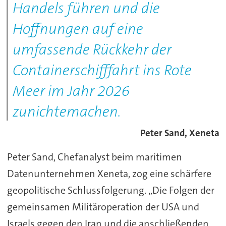
Handels führen und die
Hoffnungen auf eine
umfassende Rückkehr der
Containerschifffahrt ins Rote
Meer im Jahr 2026
zunichtemachen.
Peter Sand, Xeneta
Peter Sand, Chefanalyst beim maritimen
Datenunternehmen Xeneta, zog eine schärfere
geopolitische Schlussfolgerung. „Die Folgen der
gemeinsamen Militäroperation der USA und
Israels gegen den Iran und die anschließenden