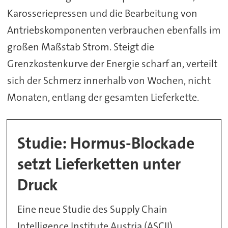
Karosseriepressen und die Bearbeitung von
Antriebskomponenten verbrauchen ebenfalls im
großen Maßstab Strom. Steigt die
Grenzkostenkurve der Energie scharf an, verteilt
sich der Schmerz innerhalb von Wochen, nicht
Monaten, entlang der gesamten Lieferkette.
Studie: Hormus-Blockade
setzt Lieferketten unter
Druck
Eine neue Studie des Supply Chain
Intelligence Institute Austria (ASCII),