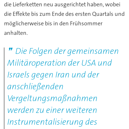
die Lieferketten neu ausgerichtet haben, wobei
die Effekte bis zum Ende des ersten Quartals und
möglicherweise bis in den Frühsommer
anhalten.
Die Folgen der gemeinsamen
Militäroperation der USA und
Israels gegen Iran und der
anschließenden
Vergeltungsmaßnahmen
werden zu einer weiteren
Instrumentalisierung des