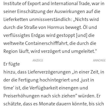
Institute of Export and International Trade, war in
seiner Einschätzung der Auswirkungen auf die
Lieferketten unmissverständlich: „Nichts wird
durch die Straße von Hormus bewegt. Öl und
verflüssigtes Erdgas wird gestoppt [und] die
weltweite Containerschifffahrt, die durch die
Region läuft, wird verzögert und umgeleitet.“
ANZEIGE
Er fügte
hinzu, dass Lieferverzögerungen „in einer Zeit, in
der die Fertigung hochintegriert und ‚just in
time‘ ist, die Verfügbarkeit einengen und
Preiserhöhungen nach sich ziehen“ würden. Er
schätzte, dass es Monate dauern könnte, bis sich