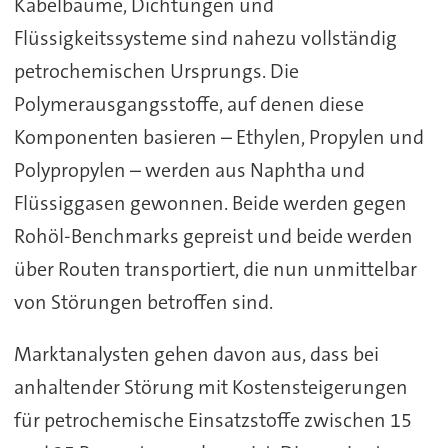
Kabelbäume, Dichtungen und
Flüssigkeitssysteme sind nahezu vollständig
petrochemischen Ursprungs. Die
Polymerausgangsstoffe, auf denen diese
Komponenten basieren – Ethylen, Propylen und
Polypropylen – werden aus Naphtha und
Flüssiggasen gewonnen. Beide werden gegen
Rohöl-Benchmarks gepreist und beide werden
über Routen transportiert, die nun unmittelbar
von Störungen betroffen sind.
Marktanalysten gehen davon aus, dass bei
anhaltender Störung mit Kostensteigerungen
für petrochemische Einsatzstoffe zwischen 15