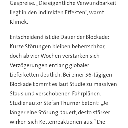
Gaspreise. „Die eigentliche Verwundbarkeit
liegt in den indirekten Effekten“, warnt
Klimek.
Entscheidend ist die Dauer der Blockade:
Kurze Störungen bleiben beherrschbar,
doch ab vier Wochen verstärken sich
Verzögerungen entlang globaler
Lieferketten deutlich. Bei einer 56‑tägigen
Blockade kommt es laut Studie zu massiven
Staus und verschobenen Fahrplänen.
Studienautor Stefan Thurner betont: „Je
länger eine Störung dauert, desto stärker
wirken sich Kettenreaktionen aus.“ Die