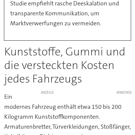
Studie empfiehlt rasche Deeskalation und
transparente Kommunikation, um
Marktverwerfungen zu vermeiden.
Kunststoffe, Gummi und
die versteckten Kosten
jedes Fahrzeugs
ANZEIGE
Ein
modernes Fahrzeug enthält etwa 150 bis 200
Kilogramm Kunststoffkomponenten.
Armaturenbretter, Türverkleidungen, Stoßfänger,