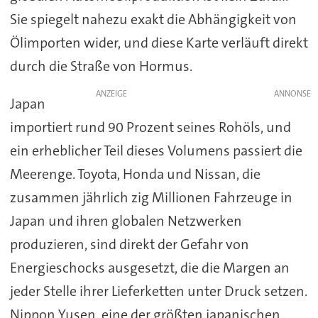
Sie spiegelt nahezu exakt die Abhängigkeit von
Ölimporten wider, und diese Karte verläuft direkt
durch die Straße von Hormus.
ANZEIGE
Japan
importiert rund 90 Prozent seines Rohöls, und
ein erheblicher Teil dieses Volumens passiert die
Meerenge. Toyota, Honda und Nissan, die
zusammen jährlich zig Millionen Fahrzeuge in
Japan und ihren globalen Netzwerken
produzieren, sind direkt der Gefahr von
Energieschocks ausgesetzt, die die Margen an
jeder Stelle ihrer Lieferketten unter Druck setzen.
Nippon Yusen, eine der größten japanischen