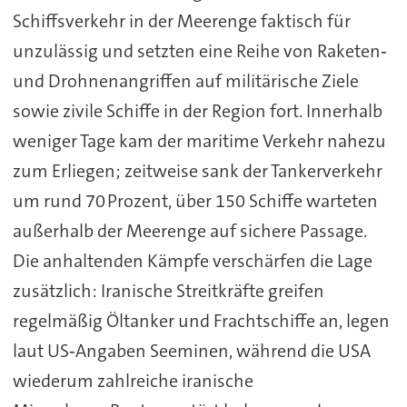
Schiffsverkehr in der Meerenge faktisch für
unzulässig und setzten eine Reihe von Raketen‑
und Drohnenangriffen auf militärische Ziele
sowie zivile Schiffe in der Region fort. Innerhalb
weniger Tage kam der maritime Verkehr nahezu
zum Erliegen; zeitweise sank der Tankerverkehr
um rund 70 Prozent, über 150 Schiffe warteten
außerhalb der Meerenge auf sichere Passage.
Die anhaltenden Kämpfe verschärfen die Lage
zusätzlich: Iranische Streitkräfte greifen
regelmäßig Öltanker und Frachtschiffe an, legen
laut US‑Angaben Seeminen, während die USA
wiederum zahlreiche iranische