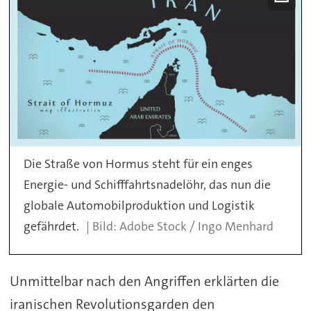
Die Straße von Hormus steht für ein enges
Energie- und Schifffahrtsnadelöhr, das nun die
globale Automobilproduktion und Logistik
gefährdet.
Adobe Stock / Ingo Menhard
Unmittelbar nach den Angriffen erklärten die
iranischen Revolutionsgarden den