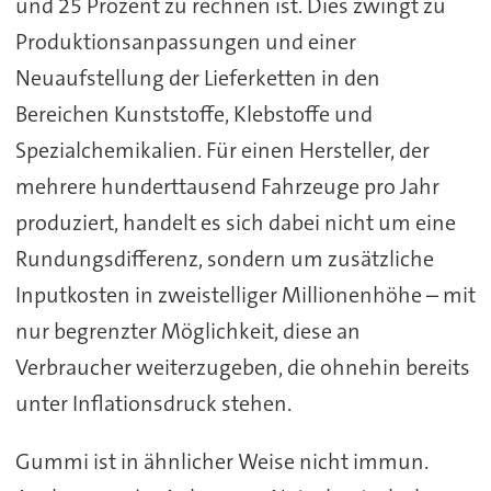
und 25 Prozent zu rechnen ist. Dies zwingt zu
Produktionsanpassungen und einer
Neuaufstellung der Lieferketten in den
Bereichen Kunststoffe, Klebstoffe und
Spezialchemikalien. Für einen Hersteller, der
mehrere hunderttausend Fahrzeuge pro Jahr
produziert, handelt es sich dabei nicht um eine
Rundungsdifferenz, sondern um zusätzliche
Inputkosten in zweistelliger Millionenhöhe – mit
nur begrenzter Möglichkeit, diese an
Verbraucher weiterzugeben, die ohnehin bereits
unter Inflationsdruck stehen.
Gummi ist in ähnlicher Weise nicht immun.