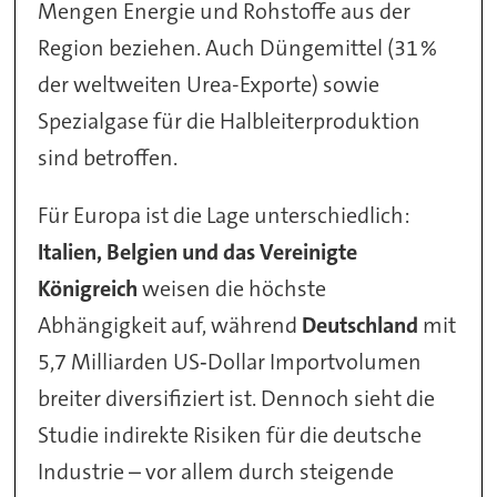
Mengen Energie und Rohstoffe aus der
Region beziehen. Auch Düngemittel (31 %
der weltweiten Urea-Exporte) sowie
Spezialgase für die Halbleiterproduktion
sind betroffen.
Für Europa ist die Lage unterschiedlich:
Italien, Belgien und das Vereinigte
Königreich
weisen die höchste
Abhängigkeit auf, während
Deutschland
mit
5,7 Milliarden US‑Dollar Importvolumen
breiter diversifiziert ist. Dennoch sieht die
Studie indirekte Risiken für die deutsche
Industrie – vor allem durch steigende