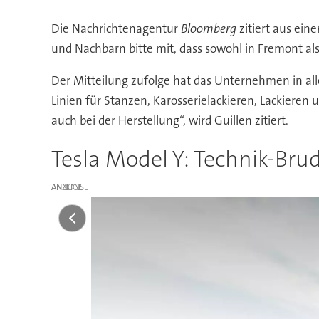
Die Nachrichtenagentur
Bloomberg
zitiert aus eine
und Nachbarn bitte mit, dass sowohl in Fremont als
Der Mitteilung zufolge hat das Unternehmen in all
Linien für Stanzen, Karosserielackieren, Lackiere
auch bei der Herstellung“, wird Guillen zitiert.
Tesla Model Y: Technik-Bru
ANZEIGE