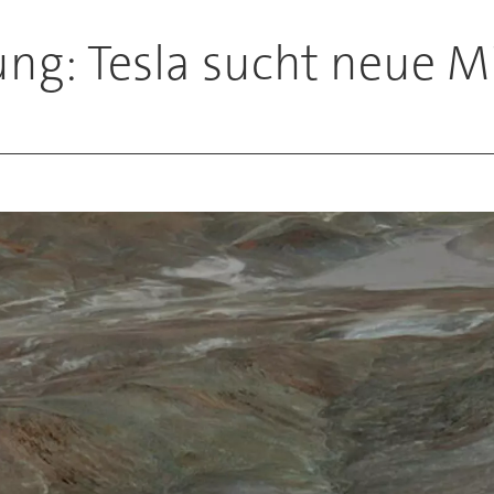
ng: Tesla sucht neue Mi