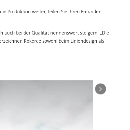
 die Produktion weiter, teilen Sie Ihren Freunden
h auch bei der Qualität nennenswert steigern. „Die
verzeichnen Rekorde sowohl beim Liniendesign als