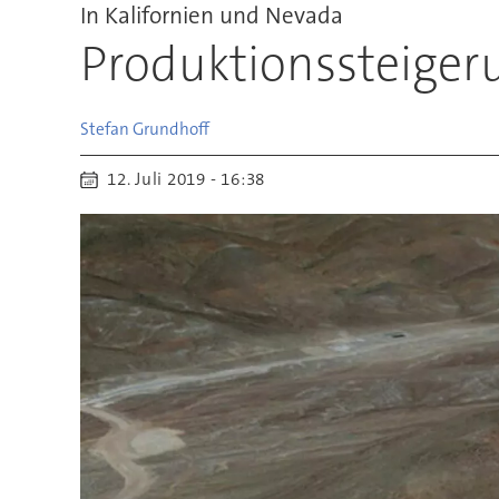
In Kalifornien und Nevada
Produktionssteigeru
Stefan
Grundhoff
12. Juli 2019 - 16:38