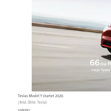
Teslas Model Y startet 2020.
(Bild: Tesla)
ANZEIGE