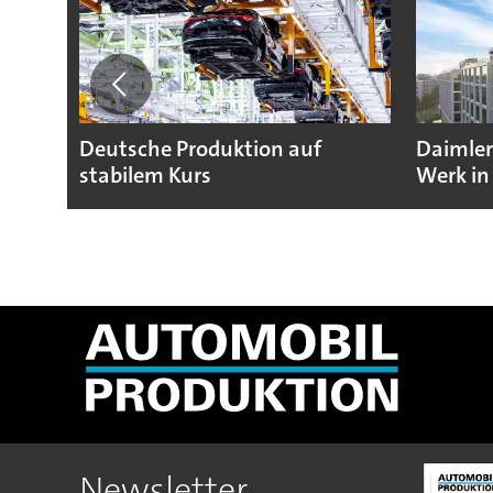
Deutsche Produktion auf
Daimler
stabilem Kurs
Werk in
Newsletter