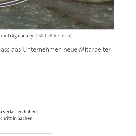
 und Gigafactory.
(Bild: Tesla)
, dass das Unternehmen neue Mitarbeiter
a verlassen haben,
hritt in Sachen