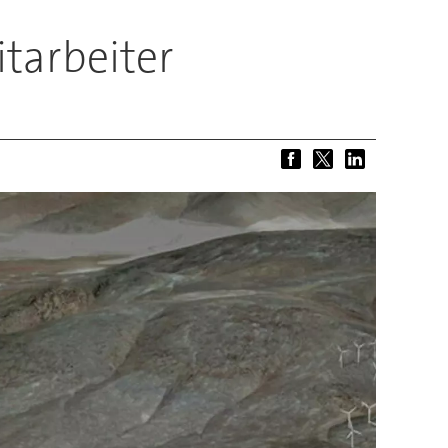
tarbeiter