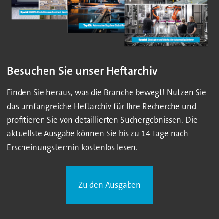
Besuchen Sie unser Heftarchiv
Finden Sie heraus, was die Branche bewegt! Nutzen Sie
das umfangreiche Heftarchiv für Ihre Recherche und
profitieren Sie von detaillierten Suchergebnissen. Die
aktuellste Ausgabe können Sie bis zu 14 Tage nach
Erscheinungstermin kostenlos lesen.
Zu den Ausgaben