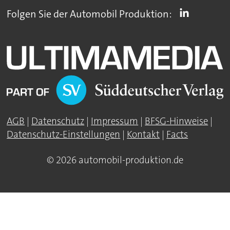
Folgen Sie der Automobil Produktion:
AGB
|
Datenschutz
|
Impressum
|
BFSG-Hinweise
|
Datenschutz-Einstellungen
|
Kontakt
|
Facts
© 2026 automobil-produktion.de