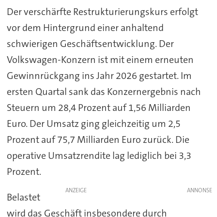
Der verschärfte Restrukturierungskurs erfolgt
vor dem Hintergrund einer anhaltend
schwierigen Geschäftsentwicklung. Der
Volkswagen-Konzern ist mit einem erneuten
Gewinnrückgang ins Jahr 2026 gestartet. Im
ersten Quartal sank das Konzernergebnis nach
Steuern um 28,4 Prozent auf 1,56 Milliarden
Euro. Der Umsatz ging gleichzeitig um 2,5
Prozent auf 75,7 Milliarden Euro zurück. Die
operative Umsatzrendite lag lediglich bei 3,3
Prozent.
ANZEIGE
Belastet
wird das Geschäft insbesondere durch