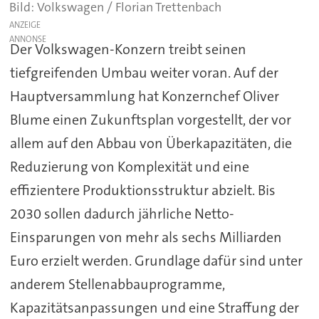
Volkswagen / Florian Trettenbach
ANZEIGE
Der Volkswagen-Konzern treibt seinen
tiefgreifenden Umbau weiter voran. Auf der
Hauptversammlung hat Konzernchef Oliver
Blume einen Zukunftsplan vorgestellt, der vor
allem auf den Abbau von Überkapazitäten, die
Reduzierung von Komplexität und eine
effizientere Produktionsstruktur abzielt. Bis
2030 sollen dadurch jährliche Netto-
Einsparungen von mehr als sechs Milliarden
Euro erzielt werden. Grundlage dafür sind unter
anderem Stellenabbauprogramme,
Kapazitätsanpassungen und eine Straffung der