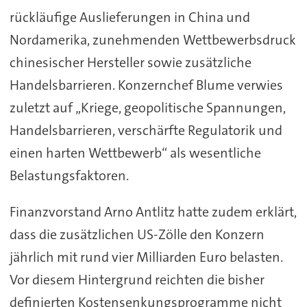
rückläufige Auslieferungen in China und
Nordamerika, zunehmenden Wettbewerbsdruck
chinesischer Hersteller sowie zusätzliche
Handelsbarrieren. Konzernchef Blume verwies
zuletzt auf „Kriege, geopolitische Spannungen,
Handelsbarrieren, verschärfte Regulatorik und
einen harten Wettbewerb“ als wesentliche
Belastungsfaktoren.
Finanzvorstand Arno Antlitz hatte zudem erklärt,
dass die zusätzlichen US-Zölle den Konzern
jährlich mit rund vier Milliarden Euro belasten.
Vor diesem Hintergrund reichten die bisher
definierten Kostensenkungsprogramme nicht