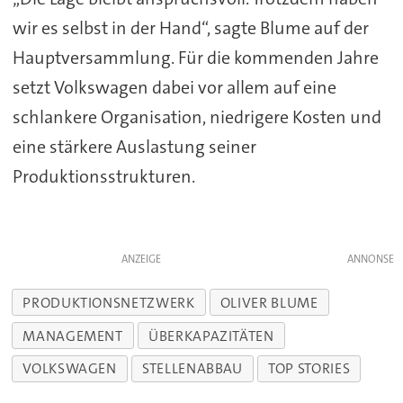
wir es selbst in der Hand“, sagte Blume auf der
Hauptversammlung. Für die kommenden Jahre
setzt Volkswagen dabei vor allem auf eine
schlankere Organisation, niedrigere Kosten und
eine stärkere Auslastung seiner
Produktionsstrukturen.
ANZEIGE
PRODUKTIONSNETZWERK
OLIVER BLUME
MANAGEMENT
ÜBERKAPAZITÄTEN
VOLKSWAGEN
STELLENABBAU
TOP STORIES