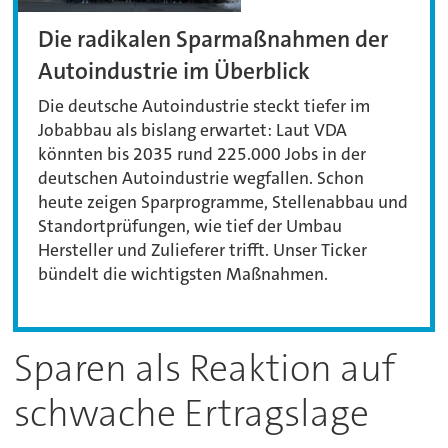
Die radikalen Sparmaßnahmen der
Autoindustrie im Überblick
Die deutsche Autoindustrie steckt tiefer im
Jobabbau als bislang erwartet: Laut VDA
könnten bis 2035 rund 225.000 Jobs in der
deutschen Autoindustrie wegfallen. Schon
heute zeigen Sparprogramme, Stellenabbau und
Standortprüfungen, wie tief der Umbau
Hersteller und Zulieferer trifft. Unser Ticker
bündelt die wichtigsten Maßnahmen.
Sparen als Reaktion auf
schwache Ertragslage