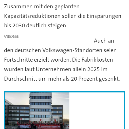
Zusammen mit den geplanten
Kapazitätsreduktionen sollen die Einsparungen
bis 2030 deutlich steigen.
ANZEIGE
Auch an
den deutschen Volkswagen-Standorten seien
Fortschritte erzielt worden. Die Fabrikkosten
wurden laut Unternehmen allein 2025 im
Durchschnitt um mehr als 20 Prozent gesenkt.