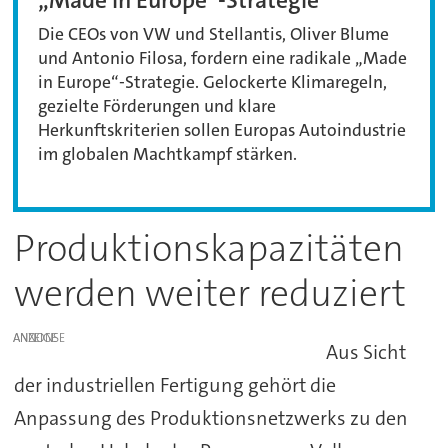
„Made in Europe“-Strategie
Die CEOs von VW und Stellantis, Oliver Blume
und Antonio Filosa, fordern eine radikale „Made
in Europe“-Strategie. Gelockerte Klimaregeln,
gezielte Förderungen und klare
Herkunftskriterien sollen Europas Autoindustrie
im globalen Machtkampf stärken.
Produktionskapazitäten
werden weiter reduziert
ANZEIGE
Aus Sicht
der industriellen Fertigung gehört die
Anpassung des Produktionsnetzwerks zu den