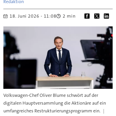
Redaktion
18. Juni 2026 - 11:08
2 min
Volkswagen-Chef Oliver Blume schwört auf der
digitalen Hauptversammlung die Aktionäre auf ein
umfangreiches Restrukturierungsprogramm ein.