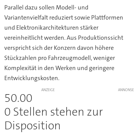
Parallel dazu sollen Modell- und
Variantenvielfalt reduziert sowie Plattformen
und Elektronikarchitekturen stärker
vereinheitlicht werden. Aus Produktionssicht
verspricht sich der Konzern davon höhere
Stückzahlen pro Fahrzeugmodell, weniger
Komplexität in den Werken und geringere
Entwicklungskosten.
ANZEIGE
50.00
0 Stellen stehen zur
Disposition