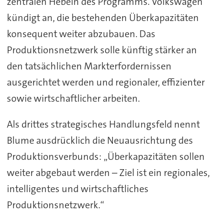
zentralen Hebeln des Programms. Volkswagen
kündigt an, die bestehenden Überkapazitäten
konsequent weiter abzubauen. Das
Produktionsnetzwerk solle künftig stärker an
den tatsächlichen Markterfordernissen
ausgerichtet werden und regionaler, effizienter
sowie wirtschaftlicher arbeiten.
Als drittes strategisches Handlungsfeld nennt
Blume ausdrücklich die Neuausrichtung des
Produktionsverbunds: „Überkapazitäten sollen
weiter abgebaut werden – Ziel ist ein regionales,
intelligentes und wirtschaftliches
Produktionsnetzwerk.“