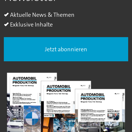
Aktuelle News & Themen
Exklusive Inhalte
Jetzt abonnieren