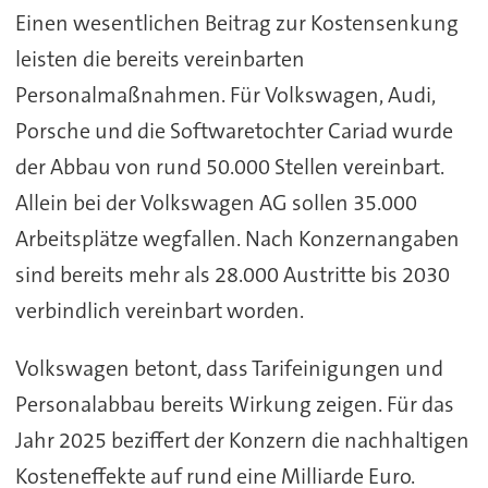
Einen wesentlichen Beitrag zur Kostensenkung
leisten die bereits vereinbarten
Personalmaßnahmen. Für Volkswagen, Audi,
Porsche und die Softwaretochter Cariad wurde
der Abbau von rund 50.000 Stellen vereinbart.
Allein bei der Volkswagen AG sollen 35.000
Arbeitsplätze wegfallen. Nach Konzernangaben
sind bereits mehr als 28.000 Austritte bis 2030
verbindlich vereinbart worden.
Volkswagen betont, dass Tarifeinigungen und
Personalabbau bereits Wirkung zeigen. Für das
Jahr 2025 beziffert der Konzern die nachhaltigen
Kosteneffekte auf rund eine Milliarde Euro.