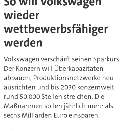
So will Volkswagen
wieder
wettbewerbsfähiger
werden
Volkswagen verschärft seinen Sparkurs.
Der Konzern will Überkapazitäten
abbauen, Produktionsnetzwerke neu
ausrichten und bis 2030 konzernweit
rund 50.000 Stellen streichen. Die
Maßnahmen sollen jährlich mehr als
sechs Milliarden Euro einsparen.