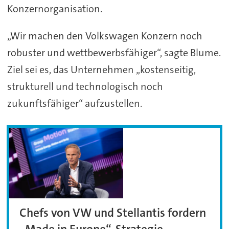
Konzernorganisation.
„Wir machen den Volkswagen Konzern noch
robuster und wettbewerbsfähiger“, sagte Blume.
Ziel sei es, das Unternehmen „kostenseitig,
strukturell und technologisch noch
zukunftsfähiger“ aufzustellen.
Chefs von VW und Stellantis fordern