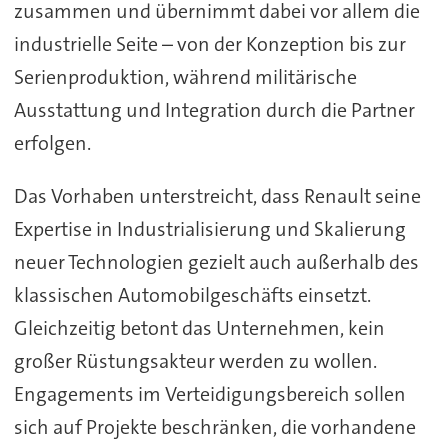
zusammen und übernimmt dabei vor allem die
industrielle Seite – von der Konzeption bis zur
Serienproduktion, während militärische
Ausstattung und Integration durch die Partner
erfolgen.
Das Vorhaben unterstreicht, dass Renault seine
Expertise in Industrialisierung und Skalierung
neuer Technologien gezielt auch außerhalb des
klassischen Automobilgeschäfts einsetzt.
Gleichzeitig betont das Unternehmen, kein
großer Rüstungsakteur werden zu wollen.
Engagements im Verteidigungsbereich sollen
sich auf Projekte beschränken, die vorhandene