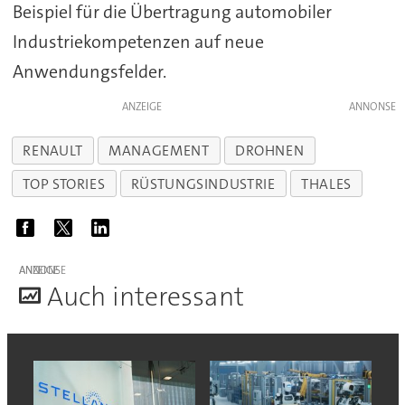
Beispiel für die Übertragung automobiler
Industriekompetenzen auf neue
Anwendungsfelder.
ANZEIGE
RENAULT
MANAGEMENT
DROHNEN
TOP STORIES
RÜSTUNGSINDUSTRIE
THALES
ANZEIGE
A
uch interessant