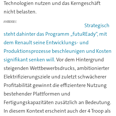
Technologien nutzen und das Kerngeschäft
nicht belasten.
ANZEIGE
Strategisch
steht dahinter das Programm „futuREady“, mit
dem Renault seine Entwicklungs- und
Produktionsprozesse beschleunigen und Kosten
signifikant senken will.
Vor dem Hintergrund
steigenden Wettbewerbsdrucks, ambitionierter
Elektrifizierungsziele und zuletzt schwächerer
Profitabilität gewinnt die effizientere Nutzung
bestehender Plattformen und
Fertigungskapazitäten zusätzlich an Bedeutung.
In diesem Kontext erscheint auch der 4 Troop als