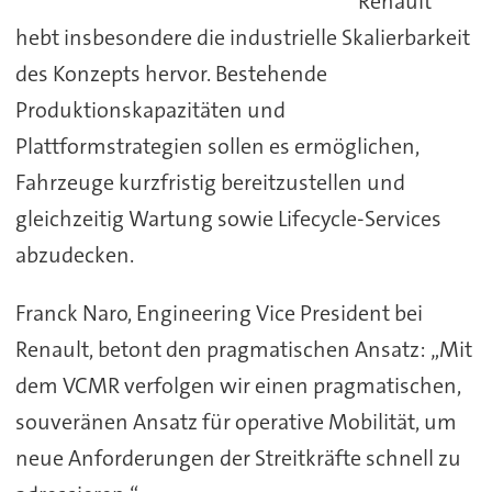
Renault
hebt insbesondere die industrielle Skalierbarkeit
des Konzepts hervor. Bestehende
Produktionskapazitäten und
Plattformstrategien sollen es ermöglichen,
Fahrzeuge kurzfristig bereitzustellen und
gleichzeitig Wartung sowie Lifecycle-Services
abzudecken.
Franck Naro, Engineering Vice President bei
Renault, betont den pragmatischen Ansatz: „Mit
dem VCMR verfolgen wir einen pragmatischen,
souveränen Ansatz für operative Mobilität, um
neue Anforderungen der Streitkräfte schnell zu