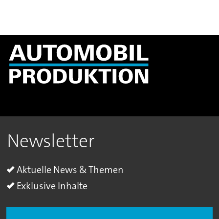
Newsletter
Aktuelle News & Themen
Exklusive Inhalte