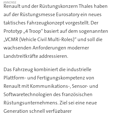
Renault und der Rüstungskonzern Thales haben
auf der Rüstungsmesse Eurosatory ein neues
taktisches Fahrzeugkonzept vorgestellt. Der
Prototyp „4 Troop“ basiert auf dem sogenannten
„VCMR (Vehicle Civil Multi-Roles)“ und soll die
wachsenden Anforderungen moderner
Landstreitkräfte addressieren.
Das Fahrzeug kombiniert die industrielle
Plattform- und Fertigungskompetenz von
Renault mit Kommunikations-, Sensor- und
Softwaretechnologien des französischen
Rüstungsunternehmens. Ziel sei eine neue
Generation schnell verfügbarer