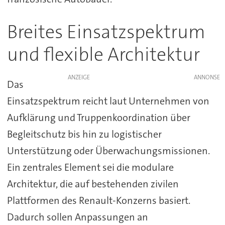
Breites Einsatzspektrum
und flexible Architektur
ANZEIGE
Das
Einsatzspektrum reicht laut Unternehmen von
Aufklärung und Truppenkoordination über
Begleitschutz bis hin zu logistischer
Unterstützung oder Überwachungsmissionen.
Ein zentrales Element sei die modulare
Architektur, die auf bestehenden zivilen
Plattformen des Renault-Konzerns basiert.
Dadurch sollen Anpassungen an