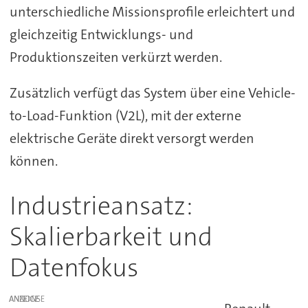
unterschiedliche Missionsprofile erleichtert und
gleichzeitig Entwicklungs- und
Produktionszeiten verkürzt werden.
Zusätzlich verfügt das System über eine Vehicle-
to-Load-Funktion (V2L), mit der externe
elektrische Geräte direkt versorgt werden
können.
Industrieansatz:
Skalierbarkeit und
Datenfokus
ANZEIGE