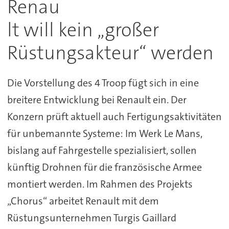
Renau
lt will kein „großer
Rüstungsakteur“ werden
Die Vorstellung des 4 Troop fügt sich in eine
breitere Entwicklung bei Renault ein. Der
Konzern prüft aktuell auch Fertigungsaktivitäten
für unbemannte Systeme: Im Werk Le Mans,
bislang auf Fahrgestelle spezialisiert, sollen
künftig Drohnen für die französische Armee
montiert werden. Im Rahmen des Projekts
„Chorus“ arbeitet Renault mit dem
Rüstungsunternehmen Turgis Gaillard