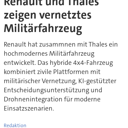
Renault und Thales
zeigen vernetztes
Militärfahrzeug
Renault hat zusammnen mit Thales ein
hochmodernes Militärfahrzeug
entwickelt. Das hybride 4x4-Fahrzeug
kombiniert zivile Plattformen mit
militärischer Vernetzung, KI-gestützter
Entscheidungsunterstützung und
Drohnenintegration für moderne
Einsatzszenarien.
Redaktion