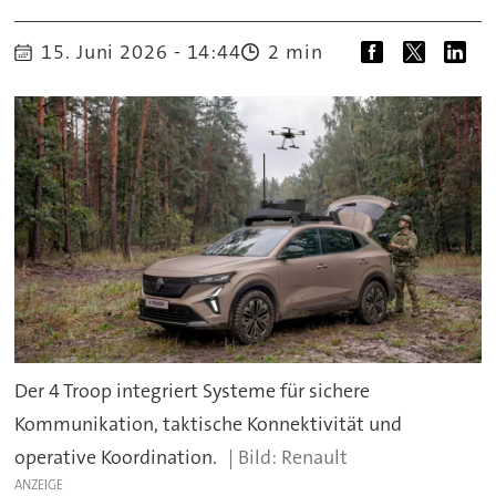
15. Juni 2026 - 14:44
2 min
Der 4 Troop integriert Systeme für sichere
Kommunikation, taktische Konnektivität und
operative Koordination.
Renault
ANZEIGE