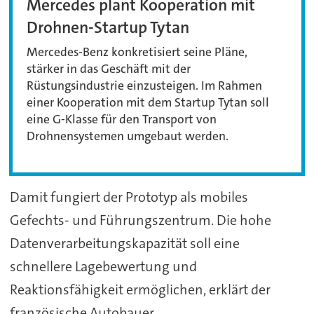
Mercedes plant Kooperation mit
Drohnen-Startup Tytan
Mercedes-Benz konkretisiert seine Pläne,
stärker in das Geschäft mit der
Rüstungsindustrie einzusteigen. Im Rahmen
einer Kooperation mit dem Startup Tytan soll
eine G-Klasse für den Transport von
Drohnensystemen umgebaut werden.
Damit fungiert der Prototyp als mobiles
Gefechts- und Führungszentrum. Die hohe
Datenverarbeitungskapazität soll eine
schnellere Lagebewertung und
Reaktionsfähigkeit ermöglichen, erklärt der
französische Autobauer.