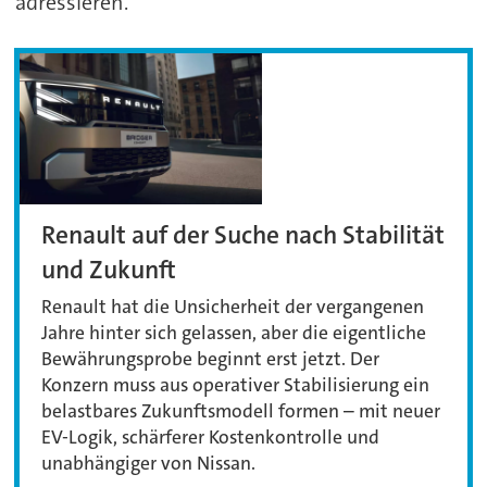
adressieren.“
Renault auf der Suche nach Stabilität
und Zukunft
Renault hat die Unsicherheit der vergangenen
Jahre hinter sich gelassen, aber die eigentliche
Bewährungsprobe beginnt erst jetzt. Der
Konzern muss aus operativer Stabilisierung ein
belastbares Zukunftsmodell formen – mit neuer
EV-Logik, schärferer Kostenkontrolle und
unabhängiger von Nissan.