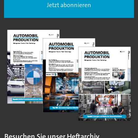
Jetzt abonnieren
Besuchen Sie unser Heftarchiv