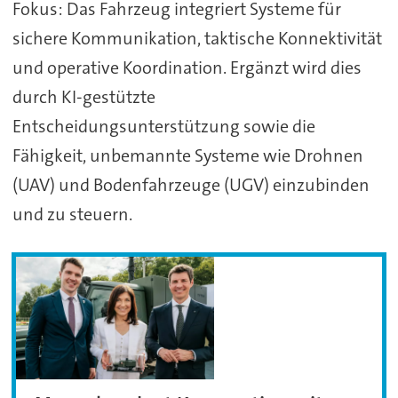
Fokus: Das Fahrzeug integriert Systeme für
sichere Kommunikation, taktische Konnektivität
und operative Koordination. Ergänzt wird dies
durch KI-gestützte
Entscheidungsunterstützung sowie die
Fähigkeit, unbemannte Systeme wie Drohnen
(UAV) und Bodenfahrzeuge (UGV) einzubinden
und zu steuern.