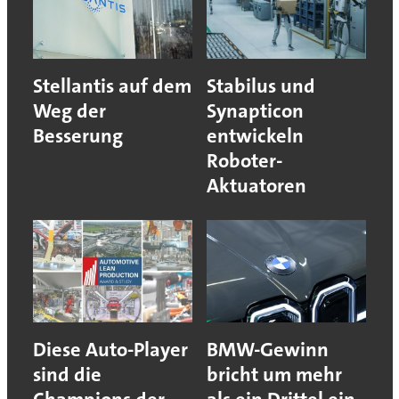
Stellantis auf dem
Stabilus und
Weg der
Synapticon
Besserung
entwickeln
Roboter-
Aktuatoren
Diese Auto-Player
BMW-Gewinn
sind die
bricht um mehr