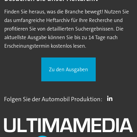
Finden Sie heraus, was die Branche bewegt! Nutzen Sie
das umfangreiche Heftarchiv für Ihre Recherche und
profitieren Sie von detaillierten Suchergebnissen. Die
aktuellste Ausgabe können Sie bis zu 14 Tage nach
Erscheinungstermin kostenlos lesen.
Zu den Ausgaben
Folgen Sie der Automobil Produktion: