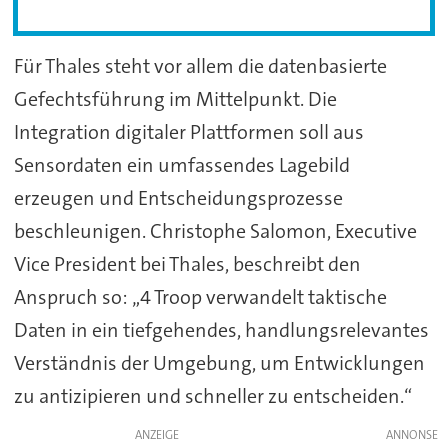
Für Thales steht vor allem die datenbasierte
Gefechtsführung im Mittelpunkt. Die
Integration digitaler Plattformen soll aus
Sensordaten ein umfassendes Lagebild
erzeugen und Entscheidungsprozesse
beschleunigen. Christophe Salomon, Executive
Vice President bei Thales, beschreibt den
Anspruch so: „4 Troop verwandelt taktische
Daten in ein tiefgehendes, handlungsrelevantes
Verständnis der Umgebung, um Entwicklungen
zu antizipieren und schneller zu entscheiden.“
ANZEIGE