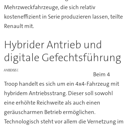
Mehrzweckfahrzeuge, die sich relativ
kosteneffizient in Serie produzieren lassen, teilte
Renault mit.
Hybrider Antrieb und
digitale Gefechtsführung
ANZEIGE
Beim 4
Troop handelt es sich um ein 4x4-Fahrzeug mit
hybridem Antriebsstrang. Dieser soll sowohl
eine erhöhte Reichweite als auch einen
geräuscharmen Betrieb ermöglichen.
Technologisch steht vor allem die Vernetzung im