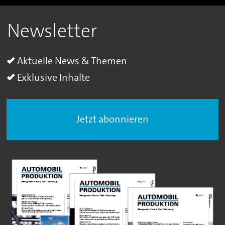
Newsletter
Aktuelle News & Themen
Exklusive Inhalte
Jetzt abonnieren