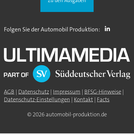
Zu den Ausgaben
Folgen Sie der Automobil Produktion:
AGB
|
Datenschutz
|
Impressum
|
BFSG-Hinweise
|
Datenschutz-Einstellungen
|
Kontakt
|
Facts
© 2026 automobil-produktion.de