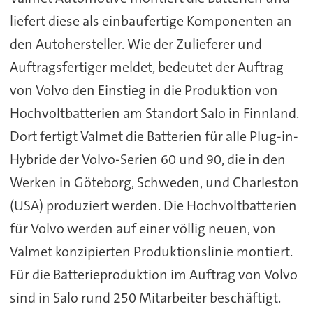
liefert diese als einbaufertige Komponenten an
den Autohersteller. Wie der Zulieferer und
Auftragsfertiger meldet, bedeutet der Auftrag
von Volvo den Einstieg in die Produktion von
Hochvoltbatterien am Standort Salo in Finnland.
Dort fertigt Valmet die Batterien für alle Plug-in-
Hybride der Volvo-Serien 60 und 90, die in den
Werken in Göteborg, Schweden, und Charleston
(USA) produziert werden. Die Hochvoltbatterien
für Volvo werden auf einer völlig neuen, von
Valmet konzipierten Produktionslinie montiert.
Für die Batterieproduktion im Auftrag von Volvo
sind in Salo rund 250 Mitarbeiter beschäftigt.