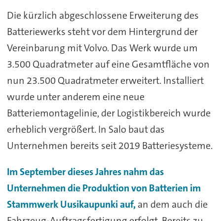
Die kürzlich abgeschlossene Erweiterung des
Batteriewerks steht vor dem Hintergrund der
Vereinbarung mit Volvo. Das Werk wurde um
3.500 Quadratmeter auf eine Gesamtfläche von
nun 23.500 Quadratmeter erweitert. Installiert
wurde unter anderem eine neue
Batteriemontagelinie, der Logistikbereich wurde
erheblich vergrößert. In Salo baut das
Unternehmen bereits seit 2019 Batteriesysteme.
Im September dieses Jahres nahm das
Unternehmen die Produktion von Batterien im
Stammwerk Uusikaupunki auf,
an dem auch die
Fahrzeug-Auftragsfertigung erfolgt. Bereits zu