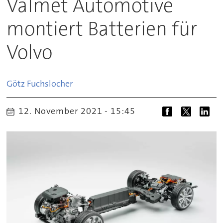
Valmet Automotive
montiert Batterien für
Volvo
Götz
Fuchslocher
12. November 2021 - 15:45