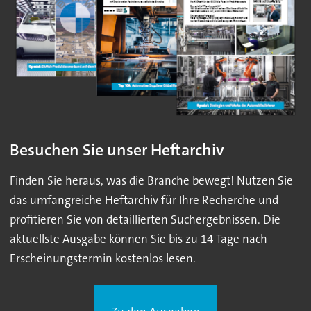
Besuchen Sie unser Heftarchiv
Finden Sie heraus, was die Branche bewegt! Nutzen Sie
das umfangreiche Heftarchiv für Ihre Recherche und
profitieren Sie von detaillierten Suchergebnissen. Die
aktuellste Ausgabe können Sie bis zu 14 Tage nach
Erscheinungstermin kostenlos lesen.