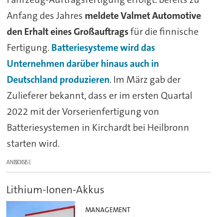
Anfang des Jahres
meldete Valmet Automotive
den Erhalt eines Großauftrags
für die finnische
Fertigung.
Batteriesysteme wird das
Unternehmen darüber hinaus auch in
Deutschland produzieren
. Im März gab der
Zulieferer bekannt, dass er im ersten Quartal
2022 mit der Vorserienfertigung von
Batteriesystemen in Kirchardt bei Heilbronn
starten wird.
ANZEIGE
Lithium-Ionen-Akkus
MANAGEMENT