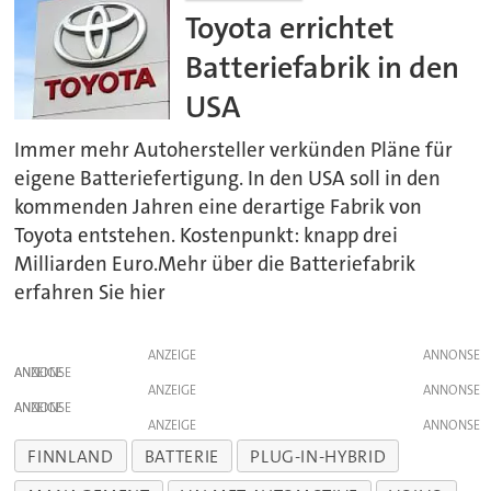
Toyota errichtet
Batteriefabrik in den
USA
Immer mehr Autohersteller verkünden Pläne für
eigene Batteriefertigung. In den USA soll in den
kommenden Jahren eine derartige Fabrik von
Toyota entstehen. Kostenpunkt: knapp drei
Milliarden Euro.Mehr über die Batteriefabrik
erfahren Sie hier
ANZEIGE
ANZEIGE
ANZEIGE
ANZEIGE
ANZEIGE
FINNLAND
BATTERIE
PLUG-IN-HYBRID