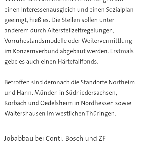
einen Interessenausgleich und einen Sozialplan
geeinigt, hieß es. Die Stellen sollen unter
anderem durch Altersteilzeitregelungen,
Vorruhestandsmodelle oder Weitervermittlung
im Konzernverbund abgebaut werden. Erstmals
gebe es auch einen Härtefallfonds.
Betroffen sind demnach die Standorte Northeim
und Hann. Münden in Südniedersachsen,
Korbach und Oedelsheim in Nordhessen sowie
Waltershausen im westlichen Thüringen.
Jobabbau bei Conti, Bosch und ZF