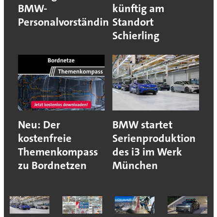
BMW-
künftig am
Personalvorständin
Standort
Schierling
Neu: Der
BMW startet
kostenfreie
Serienproduktion
Themenkompass
des i3 im Werk
zu Bordnetzen
München