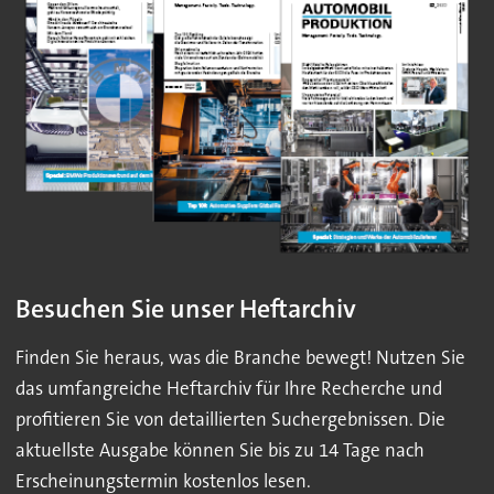
Besuchen Sie unser Heftarchiv
Finden Sie heraus, was die Branche bewegt! Nutzen Sie
das umfangreiche Heftarchiv für Ihre Recherche und
profitieren Sie von detaillierten Suchergebnissen. Die
aktuellste Ausgabe können Sie bis zu 14 Tage nach
Erscheinungstermin kostenlos lesen.