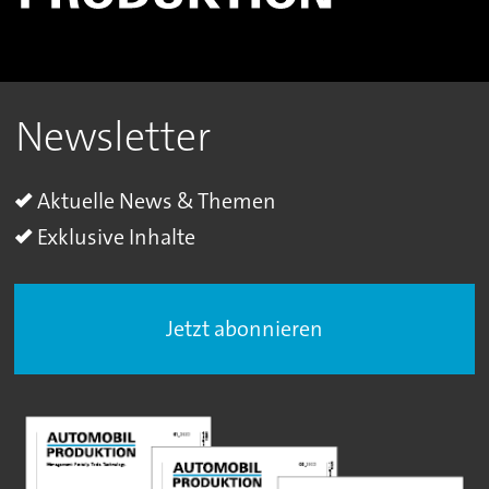
Newsletter
Aktuelle News & Themen
Exklusive Inhalte
Jetzt abonnieren