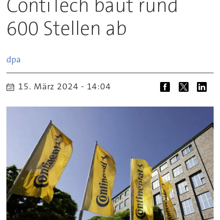
ContiTech baut rund
600 Stellen ab
dpa
15. März 2024 - 14:04