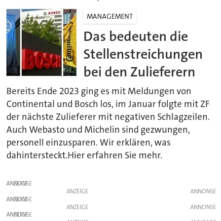
MANAGEMENT
Das bedeuten die
Stellenstreichungen
bei den Zulieferern
Bereits Ende 2023 ging es mit Meldungen von
Continental und Bosch los, im Januar folgte mit ZF
der nächste Zulieferer mit negativen Schlagzeilen.
Auch Webasto und Michelin sind gezwungen,
personell einzusparen. Wir erklären, was
dahintersteckt.Hier erfahren Sie mehr.
ANZEIGE
ANZEIGE
ANZEIGE
ANZEIGE
ANZEIGE