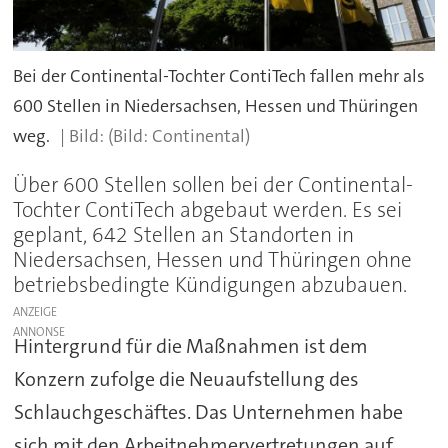
Bei der Continental-Tochter ContiTech fallen mehr als
600 Stellen in Niedersachsen, Hessen und Thüringen
weg.
(Bild: Continental)
Über 600 Stellen sollen bei der Continental-
Tochter ContiTech abgebaut werden. Es sei
geplant, 642 Stellen an Standorten in
Niedersachsen, Hessen und Thüringen ohne
betriebsbedingte Kündigungen abzubauen.
ANZEIGE
Hintergrund für die Maßnahmen ist dem
Konzern zufolge die Neuaufstellung des
Schlauchgeschäftes. Das Unternehmen habe
sich mit den Arbeitnehmervertretungen auf