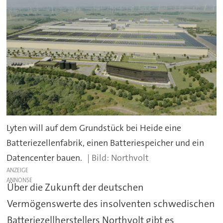
Lyten will auf dem Grundstück bei Heide eine
Batteriezellenfabrik, einen Batteriespeicher und ein
Datencenter bauen.
Northvolt
ANZEIGE
Über die Zukunft der deutschen
Vermögenswerte des insolventen schwedischen
Batteriezellherstellers Northvolt gibt es