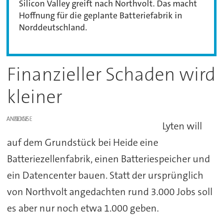
Silicon Valley greift nach Northvolt. Das macht
Hoffnung für die geplante Batteriefabrik in
Norddeutschland.
Finanzieller Schaden wird
kleiner
ANZEIGE
Lyten will
auf dem Grundstück bei Heide eine
Batteriezellenfabrik, einen Batteriespeicher und
ein Datencenter bauen. Statt der ursprünglich
von Northvolt angedachten rund 3.000 Jobs soll
es aber nur noch etwa 1.000 geben.