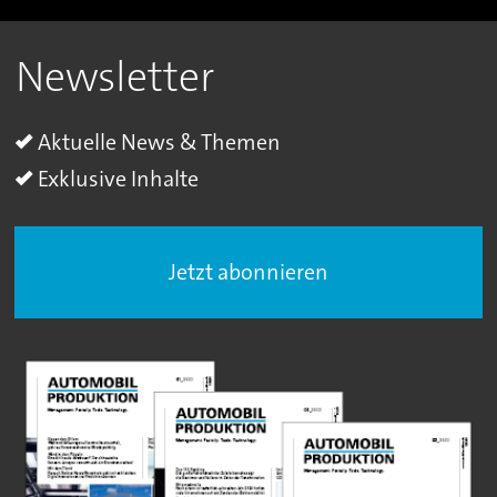
Newsletter
Aktuelle News & Themen
Exklusive Inhalte
Jetzt abonnieren