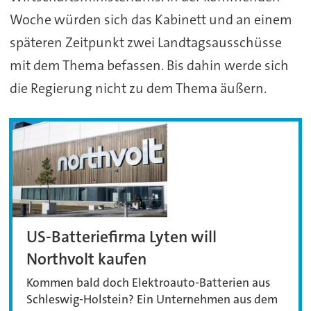
Woche würden sich das Kabinett und an einem
späteren Zeitpunkt zwei Landtagsausschüsse
mit dem Thema befassen. Bis dahin werde sich
die Regierung nicht zu dem Thema äußern.
US-Batteriefirma Lyten will
Northvolt kaufen
Kommen bald doch Elektroauto-Batterien aus
Schleswig-Holstein? Ein Unternehmen aus dem