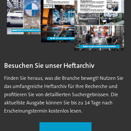
Besuchen Sie unser Heftarchiv
Finden Sie heraus, was die Branche bewegt! Nutzen Sie
das umfangreiche Heftarchiv für Ihre Recherche und
profitieren Sie von detaillierten Suchergebnissen. Die
aktuellste Ausgabe können Sie bis zu 14 Tage nach
Erscheinungstermin kostenlos lesen.