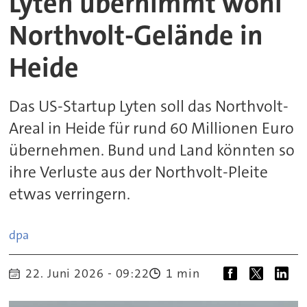
Lyten übernimmt wohl
Northvolt-Gelände in
Heide
Das US-Startup Lyten soll das Northvolt-
Areal in Heide für rund 60 Millionen Euro
übernehmen. Bund und Land könnten so
ihre Verluste aus der Northvolt-Pleite
etwas verringern.
dpa
22. Juni 2026 - 09:22
1 min