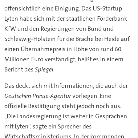
offensichtlich eine Einigung. Das US-Startup
Lyten habe sich mit der staatlichen Förderbank
KfW und den Regierungen von Bund und
Schleswig-Holstein für die Brache bei Heide auf
einen Übernahmepreis in Höhe von rund 60
Millionen Euro verständigt, heißt es in einem
Bericht des
Spiegel
.
Das deckt sich mit Informationen, die auch der
Deutschen Presse-Agentur
vorliegen. Eine
offizielle Bestätigung steht jedoch noch aus.
„Die Landesregierung ist weiter in Gesprächen
mit Lyten“, sagte ein Sprecher des
Wirtschaftsministeriums. In der kommenden