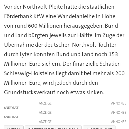
Vor der Northvolt-Pleite hatte die staatlichen
Förderbank KfW eine Wandelanleihe in Höhe
von rund 600 Millionen herausgegeben. Bund
und Land bürgten jeweils zur Hälfte. Im Zuge der
Übernahme der deutschen Northvolt-Tochter
durch Lyten konnten Bund und Land noch 153
Millionen Euro sichern. Der finanzielle Schaden
Schleswig-Holsteins liegt damit bei mehr als 200
Millionen Euro, wird jedoch durch den
Grundstücksverkauf noch etwas sinken.
ANZEIGE
ANZEIGE
ANZEIGE
ANZEIGE
ANZEIGE