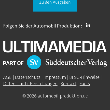
Zu den Ausgaben
Folgen Sie der Automobil Produktion:
AGB
|
Datenschutz
|
Impressum
|
BFSG-Hinweise
|
Datenschutz-Einstellungen
|
Kontakt
|
Facts
© 2026 automobil-produktion.de