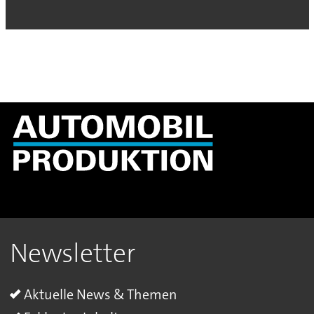
Newsletter
Aktuelle News & Themen