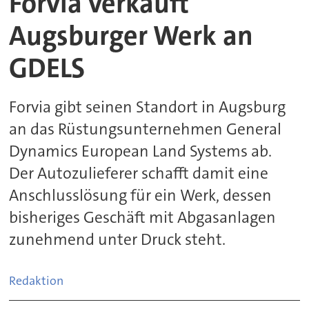
Forvia verkauft
Augsburger Werk an
GDELS
Forvia gibt seinen Standort in Augsburg
an das Rüstungsunternehmen General
Dynamics European Land Systems ab.
Der Autozulieferer schafft damit eine
Anschlusslösung für ein Werk, dessen
bisheriges Geschäft mit Abgasanlagen
zunehmend unter Druck steht.
Redaktion