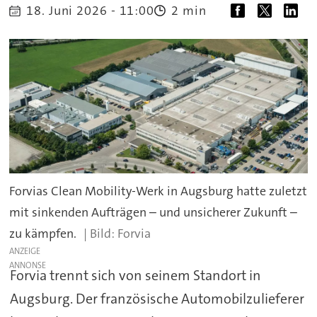
18. Juni 2026 - 11:00
2 min
Forvias Clean Mobility-Werk in Augsburg hatte zuletzt
mit sinkenden Aufträgen – und unsicherer Zukunft –
zu kämpfen.
Forvia
ANZEIGE
Forvia trennt sich von seinem Standort in
Augsburg. Der französische Automobilzulieferer