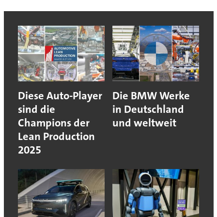
Diese Auto-Player
Die BMW Werke
sind die
in Deutschland
Champions der
und weltweit
Lean Production
2025