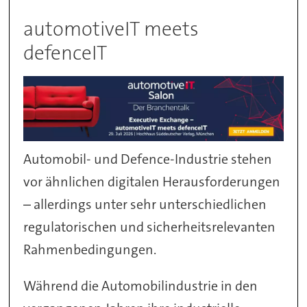
automotiveIT meets
defenceIT
Automobil- und Defence-Industrie stehen
vor ähnlichen digitalen Herausforderungen
– allerdings unter sehr unterschiedlichen
regulatorischen und sicherheitsrelevanten
Rahmenbedingungen.
Während die Automobilindustrie in den