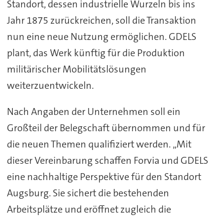
Standort, dessen industrielle Wurzeln bis ins
Jahr 1875 zurückreichen, soll die Transaktion
nun eine neue Nutzung ermöglichen. GDELS
plant, das Werk künftig für die Produktion
militärischer Mobilitätslösungen
weiterzuentwickeln.
Nach Angaben der Unternehmen soll ein
Großteil der Belegschaft übernommen und für
die neuen Themen qualifiziert werden. „Mit
dieser Vereinbarung schaffen Forvia und GDELS
eine nachhaltige Perspektive für den Standort
Augsburg. Sie sichert die bestehenden
Arbeitsplätze und eröffnet zugleich die