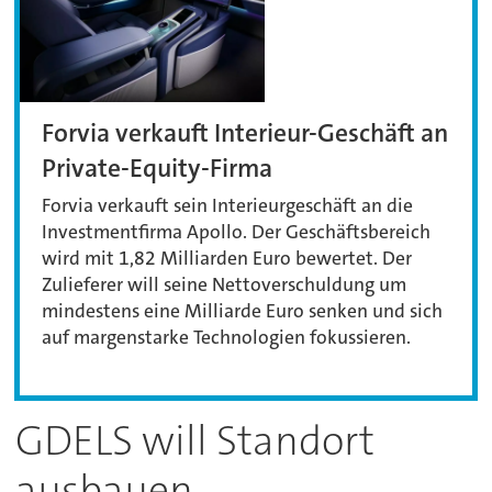
Forvia verkauft Interieur-Geschäft an
Private-Equity-Firma
Forvia verkauft sein Interieurgeschäft an die
Investmentfirma Apollo. Der Geschäftsbereich
wird mit 1,82 Milliarden Euro bewertet. Der
Zulieferer will seine Nettoverschuldung um
mindestens eine Milliarde Euro senken und sich
auf margenstarke Technologien fokussieren.
GDELS will Standort
ausbauen