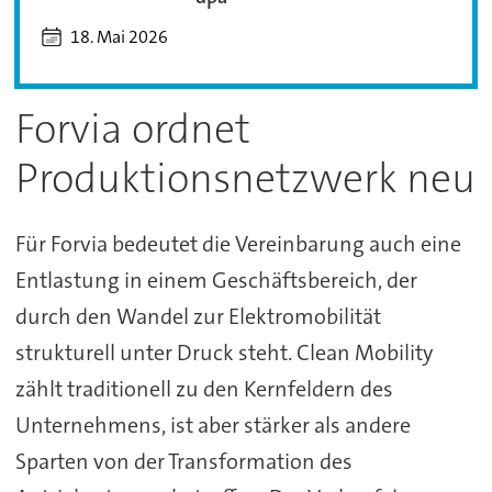
18. Mai 2026
Forvia ordnet
Produktionsnetzwerk neu
Für Forvia bedeutet die Vereinbarung auch eine
Entlastung in einem Geschäftsbereich, der
durch den Wandel zur Elektromobilität
strukturell unter Druck steht. Clean Mobility
zählt traditionell zu den Kernfeldern des
Unternehmens, ist aber stärker als andere
Sparten von der Transformation des