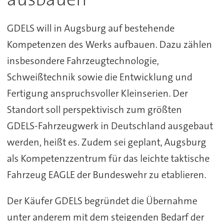
GDELS will in Augsburg auf bestehende
Kompetenzen des Werks aufbauen. Dazu zählen
insbesondere Fahrzeugtechnologie,
Schweißtechnik sowie die Entwicklung und
Fertigung anspruchsvoller Kleinserien. Der
Standort soll perspektivisch zum größten
GDELS-Fahrzeugwerk in Deutschland ausgebaut
werden, heißt es. Zudem sei geplant, Augsburg
als Kompetenzzentrum für das leichte taktische
Fahrzeug EAGLE der Bundeswehr zu etablieren.
Der Käufer GDELS begründet die Übernahme
unter anderem mit dem steigenden Bedarf der