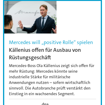
Mercedes will „positive Rolle“ spielen
Källenius offen für Ausbau von
Rüstungsgeschäft
Mercedes-Boss Ola Källenius zeigt sich offen für
mehr Rüstung: Mercedes könnte seine
industrielle Stärke für militärische
Anwendungen nutzen – sofern wirtschaftlich
sinnvoll. Die Autobranche prüft verstärkt den
Einstieg in ein wachsendes Segment.
dpa