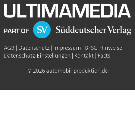
AGB
|
Datenschutz
|
Impressum
|
BFSG-Hinweise
|
Datenschutz-Einstellungen
|
Kontakt
|
Facts
© 2026 automobil-produktion.de