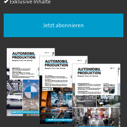
Exklusive Inhalte
Jetzt abonnieren