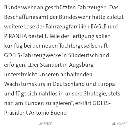
Bundeswehr an geschützten Fahrzeugen. Das
Beschaffungsamt der Bundeswehr hatte zuletzt
weitere Lose der Fahrzeugfamilien EAGLE und
PIRANHA bestellt. Teile der Fertigung sollen
künftig bei der neuen Tochtergesellschaft
GDELS-Fahrzeugwerke in Süddeutschland
erfolgen. „Der Standort in Augsburg
unterstreicht unseren anhaltenden
Wachstumskurs in Deutschland und Europa
und fügt sich nahtlos in unsere Strategie, stets
nah am Kunden zu agieren“, erklärt GDELS-
Präsident Antonio Bueno.
ANZEIGE