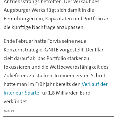
Antriebsstrangs betroffen. Der Verkauf des
Augsburger Werks fügt sich damit in die
Bemühungen ein, Kapazitäten und Portfolio an
die künftige Nachfrage anzupassen.
Ende Februar hatte Forvia seine neue
Konzernstrategie IGNITE vorgestellt. Der Plan
zielt darauf ab, das Portfolio stärker zu
fokussieren und die Wettbewerbsfähigkeit des
Zulieferers zu stärken. In einem ersten Schritt
hatte man im Frühjahr bereits den
Verkauf der
Interieur-Sparte
für 1,8 Milliarden Euro
verkündet.
ANZEIGE