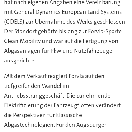
hat nach eigenen Angaben eine Vereinbarung
mit General Dynamics European Land Systems
(GDELS) zur Übernahme des Werks geschlossen.
Der Standort gehörte bislang zur Forvia-Sparte
Clean Mobility und war auf die Fertigung von
Abgasanlagen für Pkw und Nutzfahrzeuge
ausgerichtet.
Mit dem Verkauf reagiert Forvia auf den
tiefgreifenden Wandel im
Antriebsstranggeschäft. Die zunehmende
Elektrifizierung der Fahrzeugflotten verändert
die Perspektiven für klassische
Abgastechnologien. Für den Augsburger