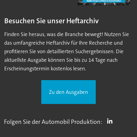
Besuchen Sie unser Heftarchiv
Finden Sie heraus, was die Branche bewegt! Nutzen Sie
das umfangreiche Heftarchiv für Ihre Recherche und
profitieren Sie von detaillierten Suchergebnissen. Die
aktuellste Ausgabe können Sie bis zu 14 Tage nach
Erscheinungstermin kostenlos lesen.
Zu den Ausgaben
Folgen Sie der Automobil Produktion: