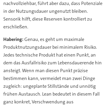
nachvollziehbar, führt aber dazu, dass Potenziale
in der Nutzungsdauer ungenutzt bleiben.
Sensorik hilft, diese Reserven kontrolliert zu
erschließen.
Habering:
Genau, es geht um maximale
Produktnutzungsdauer bei minimalem Risiko.
Jedes technische Produkt hat einen Punkt, an
dem das Ausfallrisiko zum Lebensdauerende hin
ansteigt. Wenn man diesen Punkt präzise
bestimmen kann, vermeidet man zwei Dinge
zugleich: ungeplante Stillstände und unnötig
frühen Austausch. Lean bedeutet in diesem Fall
ganz konkret, Verschwendung aus