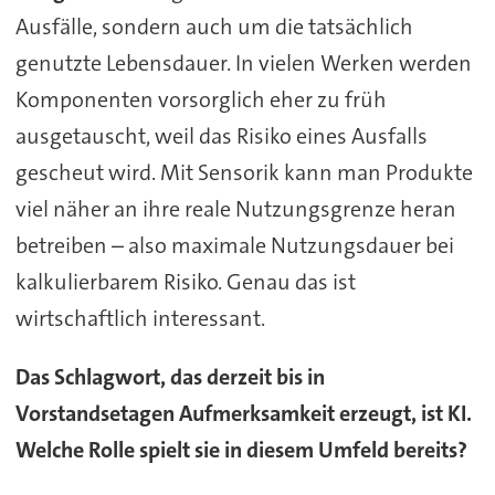
Ausfälle, sondern auch um die tatsächlich
genutzte Lebensdauer. In vielen Werken werden
Komponenten vorsorglich eher zu früh
ausgetauscht, weil das Risiko eines Ausfalls
gescheut wird. Mit Sensorik kann man Produkte
viel näher an ihre reale Nutzungsgrenze heran
betreiben – also maximale Nutzungsdauer bei
kalkulierbarem Risiko. Genau das ist
wirtschaftlich interessant.
Das Schlagwort, das derzeit bis in
Vorstandsetagen Aufmerksamkeit erzeugt, ist KI.
Welche Rolle spielt sie in diesem Umfeld bereits?