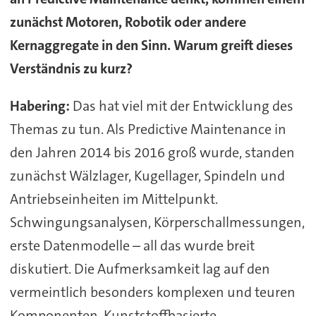
zunächst Motoren, Robotik oder andere
Kernaggregate in den Sinn. Warum greift dieses
Verständnis zu kurz?
Habering:
Das hat viel mit der Entwicklung des
Themas zu tun. Als Predictive Maintenance in
den Jahren 2014 bis 2016 groß wurde, standen
zunächst Wälzlager, Kugellager, Spindeln und
Antriebseinheiten im Mittelpunkt.
Schwingungsanalysen, Körperschallmessungen,
erste Datenmodelle – all das wurde breit
diskutiert. Die Aufmerksamkeit lag auf den
vermeintlich besonders komplexen und teuren
Komponenten. Kunststoffbasierte