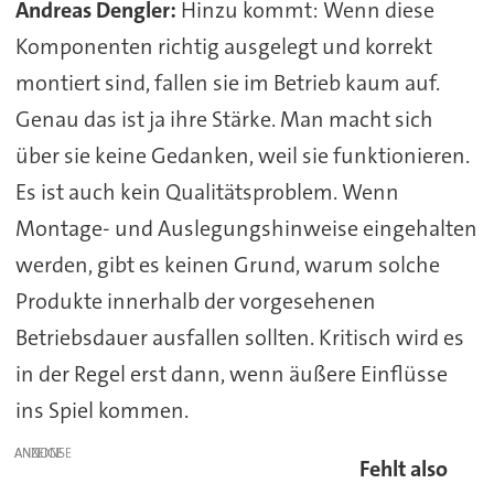
Andreas Dengler:
Hinzu kommt: Wenn diese
Komponenten richtig ausgelegt und korrekt
montiert sind, fallen sie im Betrieb kaum auf.
Genau das ist ja ihre Stärke. Man macht sich
über sie keine Gedanken, weil sie funktionieren.
Es ist auch kein Qualitätsproblem. Wenn
Montage- und Auslegungshinweise eingehalten
werden, gibt es keinen Grund, warum solche
Produkte innerhalb der vorgesehenen
Betriebsdauer ausfallen sollten. Kritisch wird es
in der Regel erst dann, wenn äußere Einflüsse
ins Spiel kommen.
ANZEIGE
Fehlt also