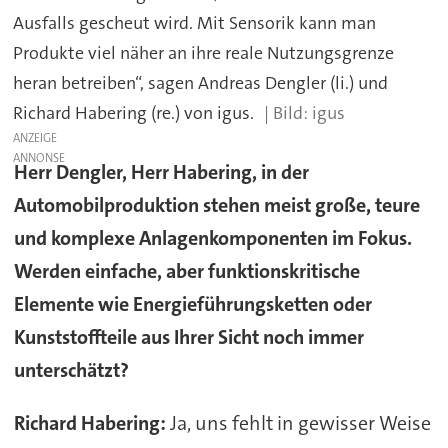
Ausfalls gescheut wird. Mit Sensorik kann man
Produkte viel näher an ihre reale Nutzungsgrenze
heran betreiben“, sagen Andreas Dengler (li.) und
Richard Habering (re.) von igus.
igus
ANZEIGE
Herr Dengler, Herr Habering, in der
Automobilproduktion stehen meist große, teure
und komplexe Anlagenkomponenten im Fokus.
Werden einfache, aber funktionskritische
Elemente wie Energieführungsketten oder
Kunststoffteile aus Ihrer Sicht noch immer
unterschätzt?
Richard Habering:
Ja, uns fehlt in gewisser Weise