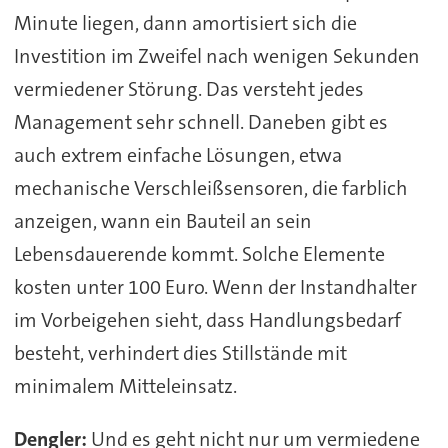
Minute liegen, dann amortisiert sich die
Investition im Zweifel nach wenigen Sekunden
vermiedener Störung. Das versteht jedes
Management sehr schnell. Daneben gibt es
auch extrem einfache Lösungen, etwa
mechanische Verschleißsensoren, die farblich
anzeigen, wann ein Bauteil an sein
Lebensdauerende kommt. Solche Elemente
kosten unter 100 Euro. Wenn der Instandhalter
im Vorbeigehen sieht, dass Handlungsbedarf
besteht, verhindert dies Stillstände mit
minimalem Mitteleinsatz.
Dengler:
Und es geht nicht nur um vermiedene