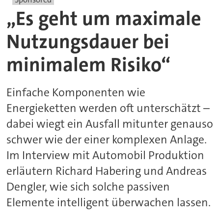
„Es geht um maximale
Nutzungsdauer bei
minimalem Risiko“
Einfache Komponenten wie
Energieketten werden oft unterschätzt –
dabei wiegt ein Ausfall mitunter genauso
schwer wie der einer komplexen Anlage.
Im Interview mit Automobil Produktion
erläutern Richard Habering und Andreas
Dengler, wie sich solche passiven
Elemente intelligent überwachen lassen.