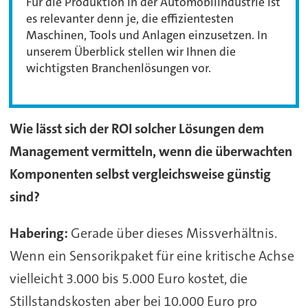
Für die Produktion in der Automobilindustrie ist
es relevanter denn je, die effizientesten
Maschinen, Tools und Anlagen einzusetzen. In
unserem Überblick stellen wir Ihnen die
wichtigsten Branchenlösungen vor.
Wie lässt sich der ROI solcher Lösungen dem
Management vermitteln, wenn die überwachten
Komponenten selbst vergleichsweise günstig
sind?
Habering:
Gerade über dieses Missverhältnis.
Wenn ein Sensorikpaket für eine kritische Achse
vielleicht 3.000 bis 5.000 Euro kostet, die
Stillstandskosten aber bei 10.000 Euro pro