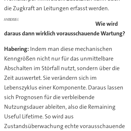
die Zugkraft an Leitungen erfasst werden.
ANZEIGE
Wie wird
daraus dann wirklich vorausschauende Wartung?
Habering:
Indem man diese mechanischen
Kenngrößen nicht nur für das unmittelbare
Abschalten im Störfall nutzt, sondern über die
Zeit auswertet. Sie verändern sich im
Lebenszyklus einer Komponente. Daraus lassen
sich Prognosen für die verbleibende
Nutzungsdauer ableiten, also die Remaining
Useful Lifetime. So wird aus
Zustandsüberwachung echte vorausschauende