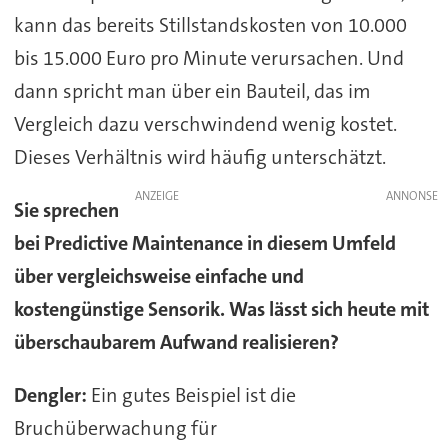
kann das bereits Stillstandskosten von 10.000
bis 15.000 Euro pro Minute verursachen. Und
dann spricht man über ein Bauteil, das im
Vergleich dazu verschwindend wenig kostet.
Dieses Verhältnis wird häufig unterschätzt.
ANZEIGE
Sie sprechen
bei Predictive Maintenance in diesem Umfeld
über vergleichsweise einfache und
kostengünstige Sensorik. Was lässt sich heute mit
überschaubarem Aufwand realisieren?
Dengler:
Ein gutes Beispiel ist die
Bruchüberwachung für