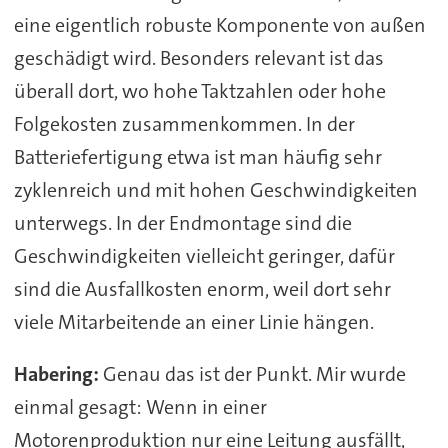
eine eigentlich robuste Komponente von außen
geschädigt wird. Besonders relevant ist das
überall dort, wo hohe Taktzahlen oder hohe
Folgekosten zusammenkommen. In der
Batteriefertigung etwa ist man häufig sehr
zyklenreich und mit hohen Geschwindigkeiten
unterwegs. In der Endmontage sind die
Geschwindigkeiten vielleicht geringer, dafür
sind die Ausfallkosten enorm, weil dort sehr
viele Mitarbeitende an einer Linie hängen.
Habering:
Genau das ist der Punkt. Mir wurde
einmal gesagt: Wenn in einer
Motorenproduktion nur eine Leitung ausfällt,