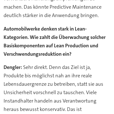
machen. Das könnte Predictive Maintenance
deutlich stärker in die Anwendung bringen.
Automobilwerke denken stark in Lean-
Kategorien. Wie zahlt die Überwachung solcher
Basiskomponenten auf Lean Production und
Verschwendungsreduktion ein?
Dengler:
Sehr direkt. Denn das Ziel ist ja,
Produkte bis möglichst nah an ihre reale
Lebensdauergrenze zu betreiben, statt sie aus
Unsicherheit vorschnell zu tauschen. Viele
Instandhalter handeln aus Verantwortung
heraus bewusst konservativ. Das ist