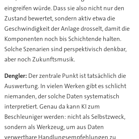
eingreifen würde. Dass sie also nicht nur den
Zustand bewertet, sondern aktiv etwa die
Geschwindigkeit der Anlage drosselt, damit die
Komponenten noch bis Schichtende halten.
Solche Szenarien sind perspektivisch denkbar,
aber noch Zukunftsmusik.
Dengler:
Der zentrale Punkt ist tatsächlich die
Auswertung. In vielen Werken gibt es schlicht
niemanden, der solche Daten systematisch
interpretiert. Genau da kann KI zum
Beschleuniger werden: nicht als Selbstzweck,
sondern als Werkzeug, um aus Daten
verwertbare Handlungsempfehlungen zu