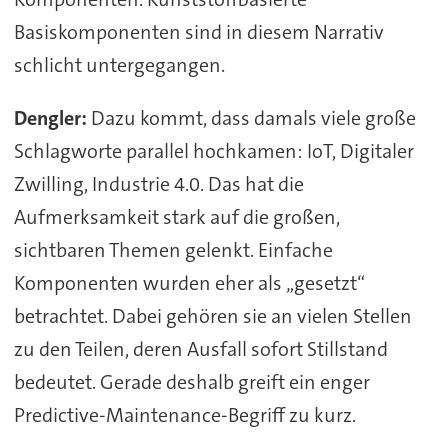
Basiskomponenten sind in diesem Narrativ
schlicht untergegangen.
Dengler:
Dazu kommt, dass damals viele große
Schlagworte parallel hochkamen: IoT, Digitaler
Zwilling, Industrie 4.0. Das hat die
Aufmerksamkeit stark auf die großen,
sichtbaren Themen gelenkt. Einfache
Komponenten wurden eher als „gesetzt“
betrachtet. Dabei gehören sie an vielen Stellen
zu den Teilen, deren Ausfall sofort Stillstand
bedeutet. Gerade deshalb greift ein enger
Predictive-Maintenance-Begriff zu kurz.