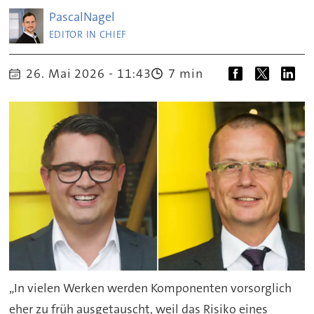
Pascal
Nagel
EDITOR IN CHIEF
26. Mai 2026 - 11:43
7 min
„In vielen Werken werden Komponenten vorsorglich
eher zu früh ausgetauscht, weil das Risiko eines