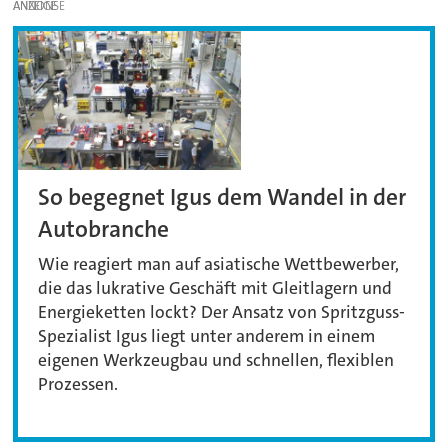
ANZEIGE
So begegnet Igus dem Wandel in der
Autobranche
Wie reagiert man auf asiatische Wettbewerber,
die das lukrative Geschäft mit Gleitlagern und
Energieketten lockt? Der Ansatz von Spritzguss-
Spezialist Igus liegt unter anderem in einem
eigenen Werkzeugbau und schnellen, flexiblen
Prozessen.