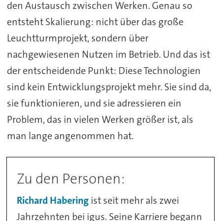
den Austausch zwischen Werken. Genau so
entsteht Skalierung: nicht über das große
Leuchtturmprojekt, sondern über
nachgewiesenen Nutzen im Betrieb. Und das ist
der entscheidende Punkt: Diese Technologien
sind kein Entwicklungsprojekt mehr. Sie sind da,
sie funktionieren, und sie adressieren ein
Problem, das in vielen Werken größer ist, als
man lange angenommen hat.
Zu den Personen:
Richard Habering
ist seit mehr als zwei
Jahrzehnten bei igus. Seine Karriere begann