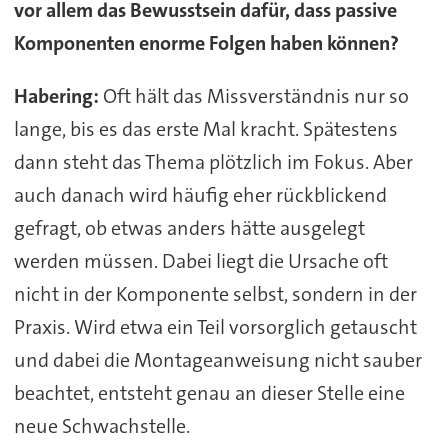
vor allem das Bewusstsein dafür, dass passive
Komponenten enorme Folgen haben können?
Habering:
Oft hält das Missverständnis nur so
lange, bis es das erste Mal kracht. Spätestens
dann steht das Thema plötzlich im Fokus. Aber
auch danach wird häufig eher rückblickend
gefragt, ob etwas anders hätte ausgelegt
werden müssen. Dabei liegt die Ursache oft
nicht in der Komponente selbst, sondern in der
Praxis. Wird etwa ein Teil vorsorglich getauscht
und dabei die Montageanweisung nicht sauber
beachtet, entsteht genau an dieser Stelle eine
neue Schwachstelle.