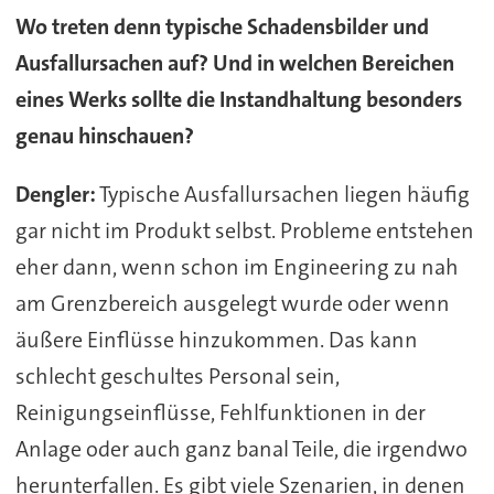
Wo treten denn typische Schadensbilder und
Ausfallursachen auf? Und in welchen Bereichen
eines Werks sollte die Instandhaltung besonders
genau hinschauen?
Dengler:
Typische Ausfallursachen liegen häufig
gar nicht im Produkt selbst. Probleme entstehen
eher dann, wenn schon im Engineering zu nah
am Grenzbereich ausgelegt wurde oder wenn
äußere Einflüsse hinzukommen. Das kann
schlecht geschultes Personal sein,
Reinigungseinflüsse, Fehlfunktionen in der
Anlage oder auch ganz banal Teile, die irgendwo
herunterfallen. Es gibt viele Szenarien, in denen