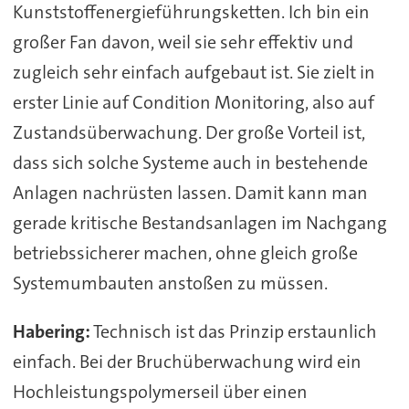
Kunststoffenergieführungsketten. Ich bin ein
großer Fan davon, weil sie sehr effektiv und
zugleich sehr einfach aufgebaut ist. Sie zielt in
erster Linie auf Condition Monitoring, also auf
Zustandsüberwachung. Der große Vorteil ist,
dass sich solche Systeme auch in bestehende
Anlagen nachrüsten lassen. Damit kann man
gerade kritische Bestandsanlagen im Nachgang
betriebssicherer machen, ohne gleich große
Systemumbauten anstoßen zu müssen.
Habering:
Technisch ist das Prinzip erstaunlich
einfach. Bei der Bruchüberwachung wird ein
Hochleistungspolymerseil über einen