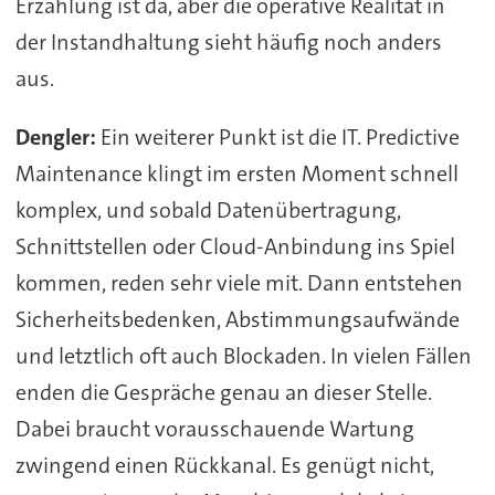
Erzählung ist da, aber die operative Realität in
der Instandhaltung sieht häufig noch anders
aus.
Dengler:
Ein weiterer Punkt ist die IT. Predictive
Maintenance klingt im ersten Moment schnell
komplex, und sobald Datenübertragung,
Schnittstellen oder Cloud-Anbindung ins Spiel
kommen, reden sehr viele mit. Dann entstehen
Sicherheitsbedenken, Abstimmungsaufwände
und letztlich oft auch Blockaden. In vielen Fällen
enden die Gespräche genau an dieser Stelle.
Dabei braucht vorausschauende Wartung
zwingend einen Rückkanal. Es genügt nicht,