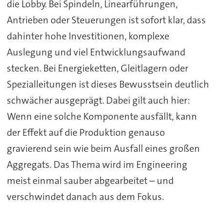
die Lobby. Bei Spindeln, Linearführungen,
Antrieben oder Steuerungen ist sofort klar, dass
dahinter hohe Investitionen, komplexe
Auslegung und viel Entwicklungsaufwand
stecken. Bei Energieketten, Gleitlagern oder
Spezialleitungen ist dieses Bewusstsein deutlich
schwächer ausgeprägt. Dabei gilt auch hier:
Wenn eine solche Komponente ausfällt, kann
der Effekt auf die Produktion genauso
gravierend sein wie beim Ausfall eines großen
Aggregats. Das Thema wird im Engineering
meist einmal sauber abgearbeitet – und
verschwindet danach aus dem Fokus.