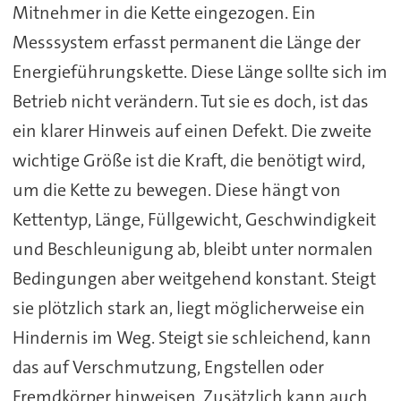
Mitnehmer in die Kette eingezogen. Ein
Messsystem erfasst permanent die Länge der
Energieführungskette. Diese Länge sollte sich im
Betrieb nicht verändern. Tut sie es doch, ist das
ein klarer Hinweis auf einen Defekt. Die zweite
wichtige Größe ist die Kraft, die benötigt wird,
um die Kette zu bewegen. Diese hängt von
Kettentyp, Länge, Füllgewicht, Geschwindigkeit
und Beschleunigung ab, bleibt unter normalen
Bedingungen aber weitgehend konstant. Steigt
sie plötzlich stark an, liegt möglicherweise ein
Hindernis im Weg. Steigt sie schleichend, kann
das auf Verschmutzung, Engstellen oder
Fremdkörper hinweisen. Zusätzlich kann auch