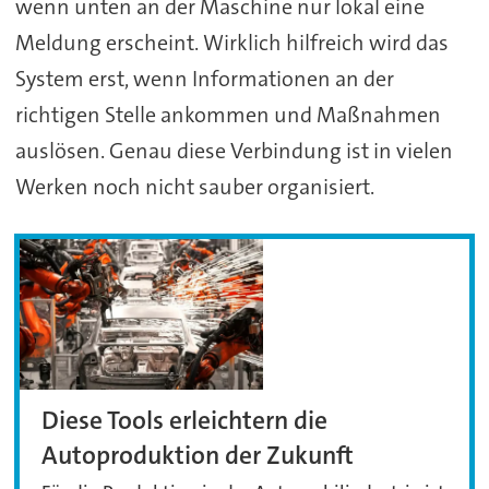
wenn unten an der Maschine nur lokal eine
Meldung erscheint. Wirklich hilfreich wird das
System erst, wenn Informationen an der
richtigen Stelle ankommen und Maßnahmen
auslösen. Genau diese Verbindung ist in vielen
Werken noch nicht sauber organisiert.
Diese Tools erleichtern die
Autoproduktion der Zukunft