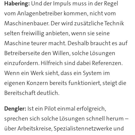
Habering:
Und der Impuls muss in der Regel
vom Anlagenbetreiber kommen, nicht vom
Maschinenbauer. Der wird zusätzliche Technik
selten freiwillig anbieten, wenn sie seine
Maschine teurer macht. Deshalb braucht es auf
Betreiberseite den Willen, solche Lösungen
einzufordern. Hilfreich sind dabei Referenzen.
Wenn ein Werk sieht, dass ein System im
eigenen Konzern bereits funktioniert, steigt die
Bereitschaft deutlich.
Dengler:
Ist ein Pilot einmal erfolgreich,
sprechen sich solche Lösungen schnell herum –
über Arbeitskreise, Spezialistennetzwerke und