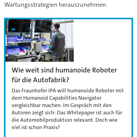
Wartungsstrategien herauszunehmen.
Wie weit sind humanoide Roboter
für die Autofabrik?
Das Fraunhofer IPA will humanoide Roboter mit
dem Humanoid Capabilities Navigator
vergleichbar machen. Im Gespräch mit den
Autoren zeigt sich: Das Whitepaper ist auch für
die Automobilproduktion relevant. Doch wie
viel ist schon Praxis?