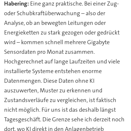
Habering:
Eine ganz praktische. Bei einer Zug-
oder Schubkraftüberwachung – also der
Analyse, ob an bewegten Leitungen oder
Energieketten zu stark gezogen oder gedrückt
wird – kommen schnell mehrere Gigabyte
Sensordaten pro Monat zusammen.
Hochgerechnet auf lange Laufzeiten und viele
installierte Systeme entstehen enorme
Datenmengen. Diese Daten ohne KI
auszuwerten, Muster zu erkennen und
Zustandsverläufe zu vergleichen, ist faktisch
nicht möglich. Für uns ist das deshalb längst
Tagesgeschäft. Die Grenze sehe ich derzeit noch
dort, wo KI direkt in den Anlagenbetrieb