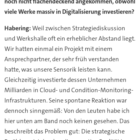
noch nicht flächendeckend angekommen, obwohl
viele Werke massiv in Digitalisierung investieren?
Habering:
Weil zwischen Strategiediskussion
und Werkshalle oft ein erheblicher Abstand liegt.
Wir hatten einmal ein Projekt mit einem
Ansprechpartner, der sehr früh verstanden
hatte, was unsere Sensorik leisten kann.
Gleichzeitig investierte dessen Unternehmen
Milliarden in Cloud- und Condition-Monitoring-
Infrastrukturen. Seine spontane Reaktion war
dennoch sinngemäß: Von den Leuten habe ich
hier unten am Band noch keinen gesehen. Das
beschreibt das Problem gut: Die strategische