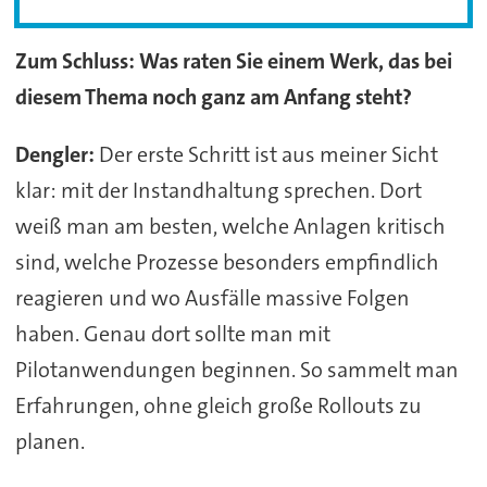
Zum Schluss: Was raten Sie einem Werk, das bei
diesem Thema noch ganz am Anfang steht?
Dengler:
Der erste Schritt ist aus meiner Sicht
klar: mit der Instandhaltung sprechen. Dort
weiß man am besten, welche Anlagen kritisch
sind, welche Prozesse besonders empfindlich
reagieren und wo Ausfälle massive Folgen
haben. Genau dort sollte man mit
Pilotanwendungen beginnen. So sammelt man
Erfahrungen, ohne gleich große Rollouts zu
planen.