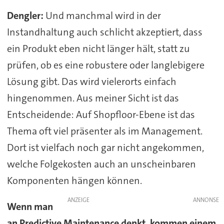
Dengler:
Und manchmal wird in der
Instandhaltung auch schlicht akzeptiert, dass
ein Produkt eben nicht länger hält, statt zu
prüfen, ob es eine robustere oder langlebigere
Lösung gibt. Das wird vielerorts einfach
hingenommen. Aus meiner Sicht ist das
Entscheidende: Auf Shopfloor-Ebene ist das
Thema oft viel präsenter als im Management.
Dort ist vielfach noch gar nicht angekommen,
welche Folgekosten auch an unscheinbaren
Komponenten hängen können.
ANZEIGE
Wenn man
an Predictive Maintenance denkt, kommen einem