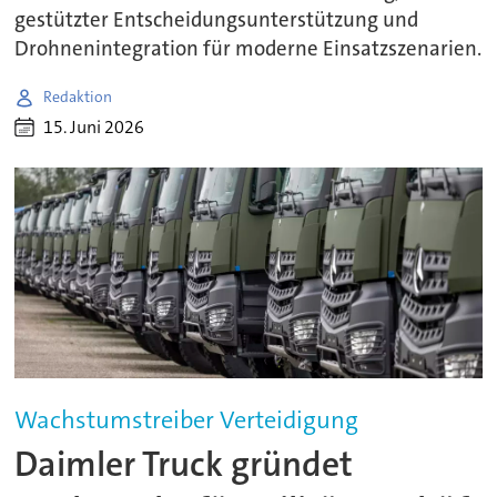
gestützter Entscheidungsunterstützung und
Drohnenintegration für moderne Einsatzszenarien.
Redaktion
15. Juni 2026
Wachstumstreiber Verteidigung
Daimler Truck gründet