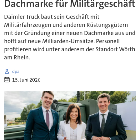
Dachmarke für Militärgeschäft
Daimler Truck baut sein Geschäft mit
Militärfahrzeugen und anderen Rüstungsgütern
mit der Gründung einer neuen Dachmarke aus und
hofft auf neue Milliarden-Umsätze. Personell
profitieren wird unter anderem der Standort Wörth
am Rhein.
dpa
15. Juni 2026