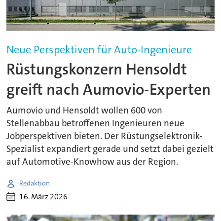
Neue Perspektiven für Auto-Ingenieure
Rüstungskonzern Hensoldt
greift nach Aumovio-Experten
Aumovio und Hensoldt wollen 600 von
Stellenabbau betroffenen Ingenieuren neue
Jobperspektiven bieten. Der Rüstungselektronik-
Spezialist expandiert gerade und setzt dabei gezielt
auf Automotive-Knowhow aus der Region.
Redaktion
16. März 2026