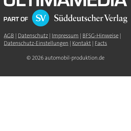
AGB
|
Datenschutz
|
Impressum
|
BFSG-Hinweise
|
Datenschutz-Einstellungen
|
Kontakt
|
Facts
© 2026 automobil-produktion.de