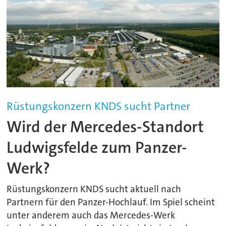
Rüstungskonzern KNDS sucht Partner
Wird der Mercedes-Standort
Ludwigsfelde zum Panzer-
Werk?
Rüstungskonzern KNDS sucht aktuell nach
Partnern für den Panzer-Hochlauf. Im Spiel scheint
unter anderem auch das Mercedes-Werk