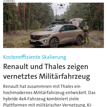
ANZEIGE
Kosteneffiziente Skalierung
Renault und Thales zeigen
vernetztes Militärfahrzeug
Renault hat zusammnen mit Thales ein
hochmodernes Militärfahrzeug entwickelt. Das
hybride 4x4-Fahrzeug kombiniert zivile
Plattformen mit militärischer Vernetzung, KI-