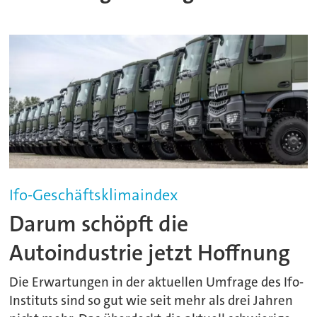
Ifo-Geschäftsklimaindex
Darum schöpft die
Autoindustrie jetzt Hoffnung
Die Erwartungen in der aktuellen Umfrage des Ifo-
Instituts sind so gut wie seit mehr als drei Jahren