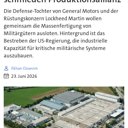
Die Defense-Tochter von General Motors und der
Rüstungskonzern Lockheed Martin wollen
gemeinsam die Massenfertigung von
Militärgütern ausloten. Hintergrund ist das
Bestreben der US-Regierung, die industrielle
Kapazität für kritische militärische Systeme
auszubauen.
Ilkhan Ozsevim
23. Juni 2026