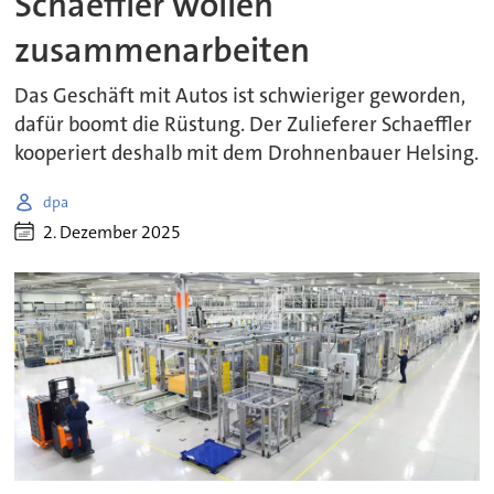
Schaeffler wollen
zusammenarbeiten
Das Geschäft mit Autos ist schwieriger geworden,
dafür boomt die Rüstung. Der Zulieferer Schaeffler
kooperiert deshalb mit dem Drohnenbauer Helsing.
dpa
2. Dezember 2025