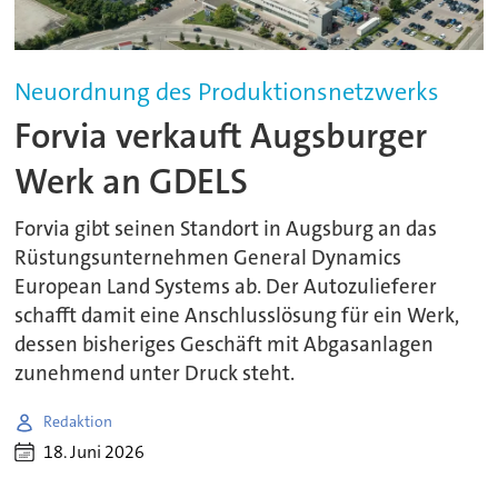
Neuordnung des Produktionsnetzwerks
Forvia verkauft Augsburger
Werk an GDELS
Forvia gibt seinen Standort in Augsburg an das
Rüstungsunternehmen General Dynamics
European Land Systems ab. Der Autozulieferer
schafft damit eine Anschlusslösung für ein Werk,
dessen bisheriges Geschäft mit Abgasanlagen
zunehmend unter Druck steht.
Redaktion
18. Juni 2026