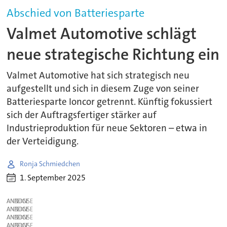
Abschied von Batteriesparte
Valmet Automotive schlägt
neue strategische Richtung ein
Valmet Automotive hat sich strategisch neu
aufgestellt und sich in diesem Zuge von seiner
Batteriesparte Ioncor getrennt. Künftig fokussiert
sich der Auftragsfertiger stärker auf
Industrieproduktion für neue Sektoren – etwa in
der Verteidigung.
Ronja Schmiedchen
1. September 2025
ANZEIGE
ANZEIGE
ANZEIGE
ANZEIGE