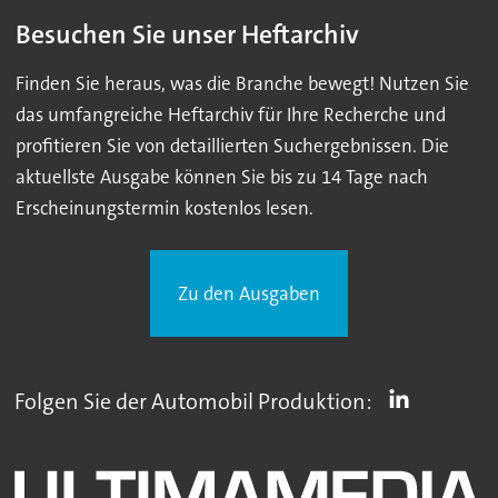
Besuchen Sie unser Heftarchiv
Finden Sie heraus, was die Branche bewegt! Nutzen Sie
das umfangreiche Heftarchiv für Ihre Recherche und
profitieren Sie von detaillierten Suchergebnissen. Die
aktuellste Ausgabe können Sie bis zu 14 Tage nach
Erscheinungstermin kostenlos lesen.
Zu den Ausgaben
Folgen Sie der Automobil Produktion: