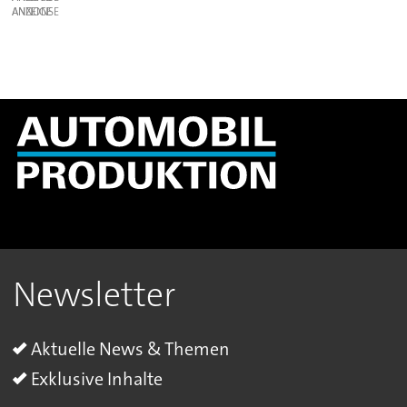
ANZEIGE
Newsletter
Aktuelle News & Themen
Exklusive Inhalte