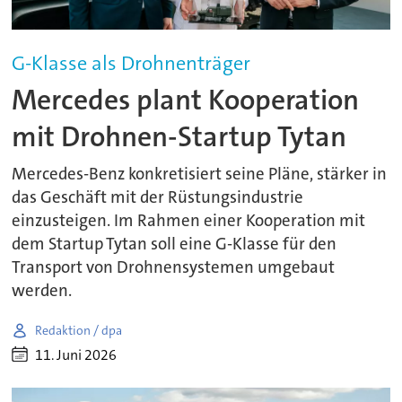
G-Klasse als Drohnenträger
Mercedes plant Kooperation
mit Drohnen-Startup Tytan
Mercedes-Benz konkretisiert seine Pläne, stärker in
das Geschäft mit der Rüstungsindustrie
einzusteigen. Im Rahmen einer Kooperation mit
dem Startup Tytan soll eine G-Klasse für den
Transport von Drohnensystemen umgebaut
werden.
Redaktion / dpa
11. Juni 2026