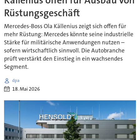
Källenius offen für Ausbau von
Rüstungsgeschäft
Mercedes-Boss Ola Källenius zeigt sich offen für
mehr Rüstung: Mercedes könnte seine industrielle
Stärke für militärische Anwendungen nutzen –
sofern wirtschaftlich sinnvoll. Die Autobranche
prüft verstärkt den Einstieg in ein wachsendes
Segment.
dpa
18. Mai 2026