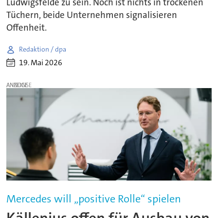
Ludwigsfelde zu sein. Noch ist nichts in trockenen
Tüchern, beide Unternehmen signalisieren
Offenheit.
Redaktion / dpa
19. Mai 2026
ANZEIGE
Mercedes will „positive Rolle“ spielen