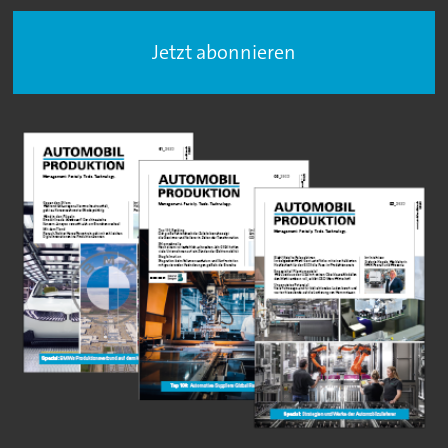
Jetzt abonnieren