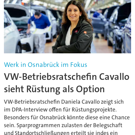
Werk in Osnabrück im Fokus
VW-Betriebsratschefin Cavallo
sieht Rüstung als Option
VW-Betriebsratschefin Daniela Cavallo zeigt sich
im DPA-Interview offen für Rüstungsprojekte.
Besonders für Osnabrück könnte diese eine Chance
sein. Sparprogrammen zulasten der Belegschaft
und Standortschließungen erteilt sie indes ein