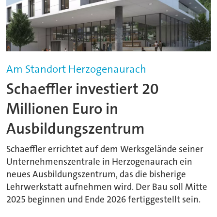
Am Standort Herzogenaurach
Schaeffler investiert 20
Millionen Euro in
Ausbildungszentrum
Schaeffler errichtet auf dem Werksgelände seiner
Unternehmenszentrale in Herzogenaurach ein
neues Ausbildungszentrum, das die bisherige
Lehrwerkstatt aufnehmen wird. Der Bau soll Mitte
2025 beginnen und Ende 2026 fertiggestellt sein.