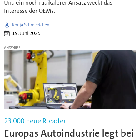
Und ein noch radikalerer Ansatz weckt das
Interesse der OEMs.
Ronja Schmiedchen
19. Juni 2025
ANZEIGE
23.000 neue Roboter
Europas Autoindustrie legt bei