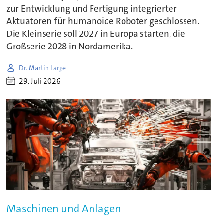
zur Entwicklung und Fertigung integrierter
Aktuatoren für humanoide Roboter geschlossen.
Die Kleinserie soll 2027 in Europa starten, die
Großserie 2028 in Nordamerika.
Dr. Martin Large
29. Juli 2026
Maschinen und Anlagen