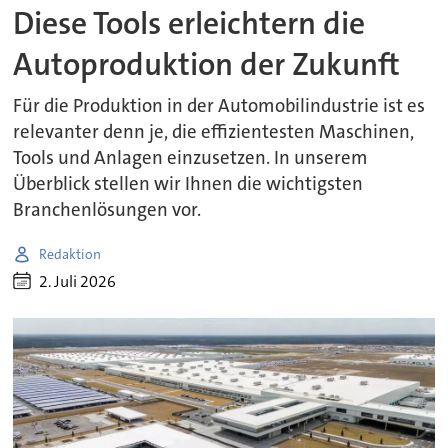
Diese Tools erleichtern die
Autoproduktion der Zukunft
Für die Produktion in der Automobilindustrie ist es
relevanter denn je, die effizientesten Maschinen,
Tools und Anlagen einzusetzen. In unserem
Überblick stellen wir Ihnen die wichtigsten
Branchenlösungen vor.
Redaktion
2. Juli 2026