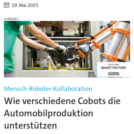
19. Mai 2025
ANZEIGE
Mensch-Roboter-Kollaboration
Wie verschiedene Cobots die
Automobilproduktion
unterstützen