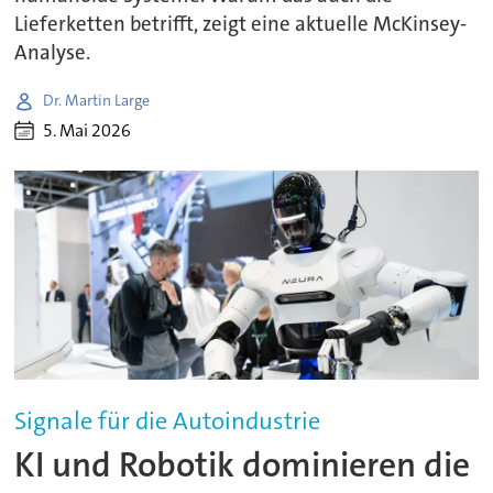
Lieferketten betrifft, zeigt eine aktuelle McKinsey-
Analyse.
Dr. Martin Large
5. Mai 2026
Signale für die Autoindustrie
KI und Robotik dominieren die