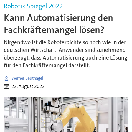
Robotik Spiegel 2022
Kann Automatisierung den
Fachkräftemangel lösen?
Nirgendwo ist die Roboterdichte so hoch wie in der
deutschen Wirtschaft. Anwender sind zunehmend
überzeugt, dass Automatisierung auch eine Lösung
für den Fachkräftemangel darstellt.
Werner Beutnagel
22. August 2022