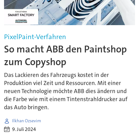
PixelPaint-Verfahren
So macht ABB den Paintshop
zum Copyshop
Das Lackieren des Fahrzeugs kostet in der
Produktion viel Zeit und Ressourcen. Mit einer
neuen Technologie möchte ABB dies ändern und
die Farbe wie mit einem Tintenstrahldrucker auf
das Auto bringen.
Ilkhan Ozsevim
9. Juli 2024