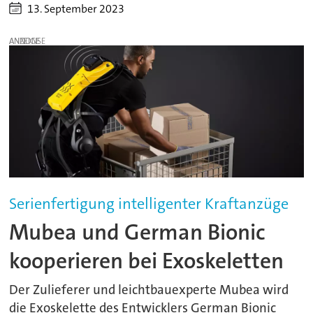
13. September 2023
ANZEIGE
Serienfertigung intelligenter Kraftanzüge
Mubea und German Bionic
kooperieren bei Exoskeletten
Der Zulieferer und leichtbauexperte Mubea wird
die Exoskelette des Entwicklers German Bionic