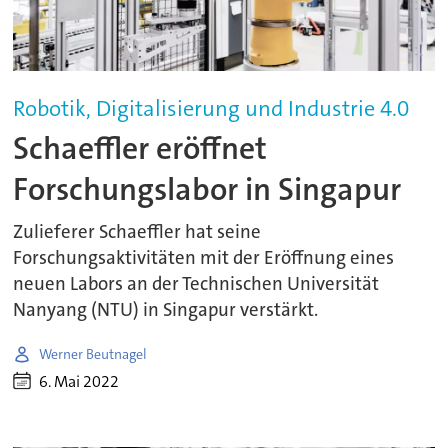
Robotik, Digitalisierung und Industrie 4.0
Schaeffler eröffnet
Forschungslabor in Singapur
Zulieferer Schaeffler hat seine
Forschungsaktivitäten mit der Eröffnung eines
neuen Labors an der Technischen Universität
Nanyang (NTU) in Singapur verstärkt.
Werner Beutnagel
6. Mai 2022