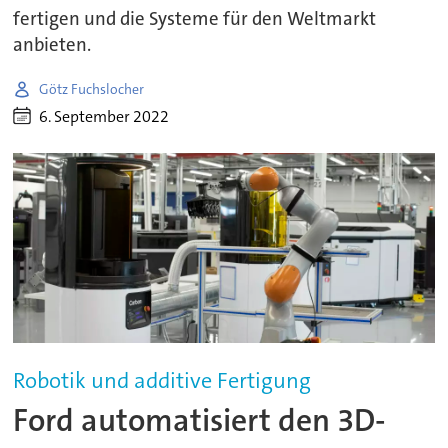
fertigen und die Systeme für den Weltmarkt
anbieten.
Götz Fuchslocher
6. September 2022
Robotik und additive Fertigung
Ford automatisiert den 3D-