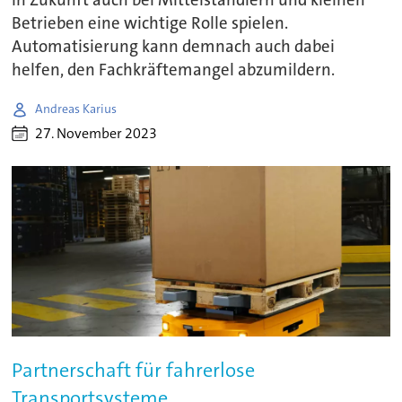
Betrieben eine wichtige Rolle spielen.
Automatisierung kann demnach auch dabei
helfen, den Fachkräftemangel abzumildern.
Andreas Karius
27. November 2023
Partnerschaft für fahrerlose
Transportsysteme