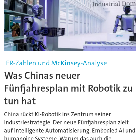
IFR-Zahlen und McKinsey-Analyse
Was Chinas neuer
Fünfjahresplan mit Robotik zu
tun hat
China rückt KI-Robotik ins Zentrum seiner
Industriestrategie. Der neue Fünfjahresplan zielt
auf intelligente Automatisierung, Embodied AI und
humanoide Systeme. Warum das auch die