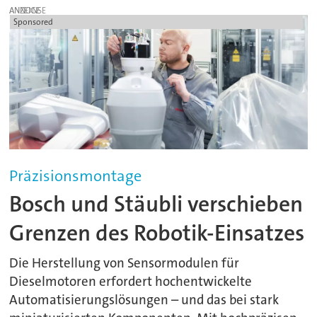
ANZEIGE
Sponsored
Präzisionsmontage
Bosch und Stäubli verschieben
Grenzen des Robotik-Einsatzes
Die Herstellung von Sensormodulen für
Dieselmotoren erfordert hochentwickelte
Automatisierungslösungen – und das bei stark