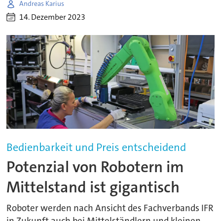
Andreas Karius
14. Dezember 2023
Bedienbarkeit und Preis entscheidend
Potenzial von Robotern im
Mittelstand ist gigantisch
Roboter werden nach Ansicht des Fachverbands IFR
in Zukunft auch bei Mittelständlern und kleinen