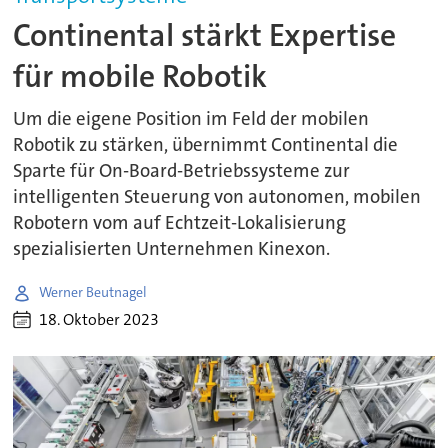
Continental stärkt Expertise
für mobile Robotik
Um die eigene Position im Feld der mobilen
Robotik zu stärken, übernimmt Continental die
Sparte für On-Board-Betriebssysteme zur
intelligenten Steuerung von autonomen, mobilen
Robotern vom auf Echtzeit-Lokalisierung
spezialisierten Unternehmen Kinexon.
Werner Beutnagel
18. Oktober 2023