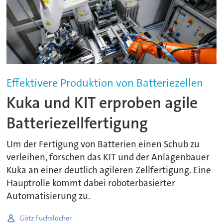
Effektivere Produktion von Batteriezellen
Kuka und KIT erproben agile
Batteriezellfertigung
Um der Fertigung von Batterien einen Schub zu
verleihen, forschen das KIT und der Anlagenbauer
Kuka an einer deutlich agileren Zellfertigung. Eine
Hauptrolle kommt dabei roboterbasierter
Automatisierung zu.
Götz Fuchslocher