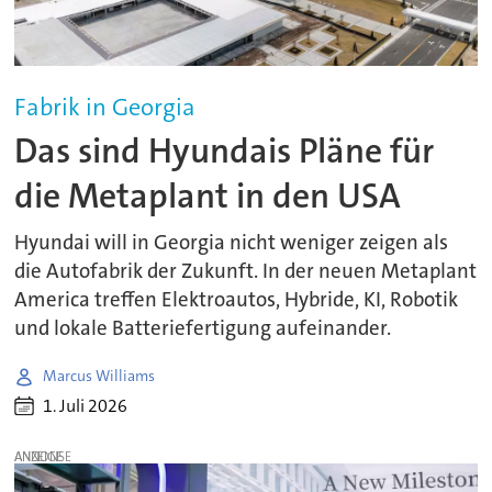
Fabrik in Georgia
Das sind Hyundais Pläne für
die Metaplant in den USA
Hyundai will in Georgia nicht weniger zeigen als
die Autofabrik der Zukunft. In der neuen Metaplant
America treffen Elektroautos, Hybride, KI, Robotik
und lokale Batteriefertigung aufeinander.
Marcus Williams
1. Juli 2026
ANZEIGE