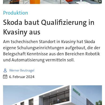
Produktion
Skoda baut Qualifizierung in
Kvasiny aus
Am tschechischen Standort in Kvasiny hat Skoda
eigene Schulungseinrichtungen aufgebaut, die der
Belegschaft Kenntnisse aus den Bereichen Robotik
und Automatisierung vermitteln soll.
Werner Beutnagel
6. Februar 2024