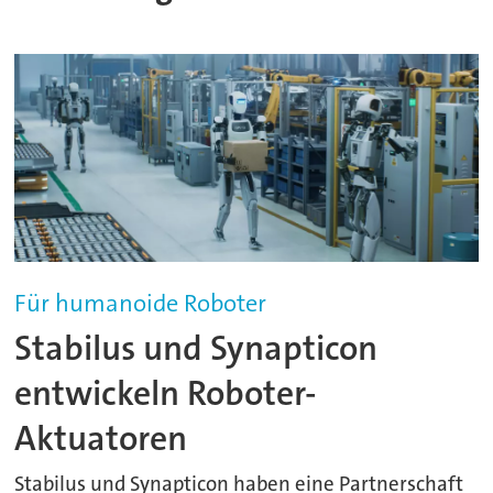
Für humanoide Roboter
Stabilus und Synapticon
entwickeln Roboter-
Aktuatoren
Stabilus und Synapticon haben eine Partnerschaft