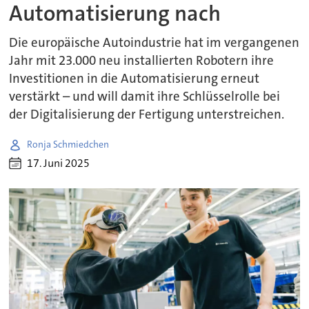
Automatisierung nach
Die europäische Autoindustrie hat im vergangenen
Jahr mit 23.000 neu installierten Robotern ihre
Investitionen in die Automatisierung erneut
verstärkt – und will damit ihre Schlüsselrolle bei
der Digitalisierung der Fertigung unterstreichen.
Ronja Schmiedchen
17. Juni 2025