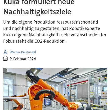
Kuka formuliert neue
Nachhaltigkeitsziele
Um die eigene Produktion ressourcenschonend
und nachhaltig zu gestalten, hat Robotikexperte
Kuka eigene Nachhaltigkeitsziele verabschiedet. Im
Fokus steht die CO2-Reduktion.
Werner Beutnagel
9. Februar 2024