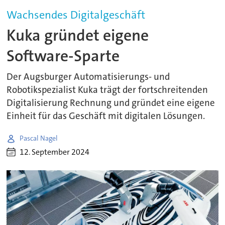
Wachsendes Digitalgeschäft
Kuka gründet eigene
Software-Sparte
Der Augsburger Automatisierungs- und
Robotikspezialist Kuka trägt der fortschreitenden
Digitalisierung Rechnung und gründet eine eigene
Einheit für das Geschäft mit digitalen Lösungen.
Pascal Nagel
12. September 2024