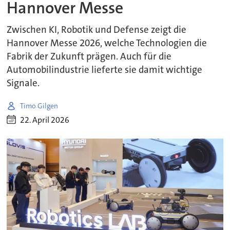
Hannover Messe
Zwischen KI, Robotik und Defense zeigt die
Hannover Messe 2026, welche Technologien die
Fabrik der Zukunft prägen. Auch für die
Automobilindustrie lieferte sie damit wichtige
Signale.
Timo Gilgen
22. April 2026