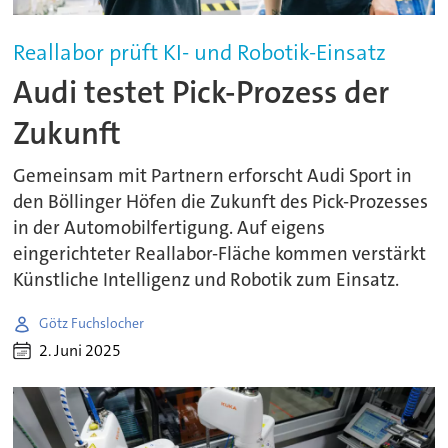
Reallabor prüft KI- und Robotik-Einsatz
Audi testet Pick-Prozess der
Zukunft
Gemeinsam mit Partnern erforscht Audi Sport in
den Böllinger Höfen die Zukunft des Pick-Prozesses
in der Automobilfertigung. Auf eigens
eingerichteter Reallabor-Fläche kommen verstärkt
Künstliche Intelligenz und Robotik zum Einsatz.
Götz Fuchslocher
2. Juni 2025