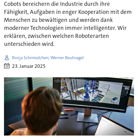
Cobots bereichern die Industrie durch ihre
Fähigkeit, Aufgaben in enger Kooperation mit dem
Menschen zu bewältigen und werden dank
moderner Technologien immer intelligenter. Wir
erklären, zwischen welchen Roboterarten
unterschieden wird.
Ronja Schmiedchen, Werner Beutnagel
23. Januar 2025