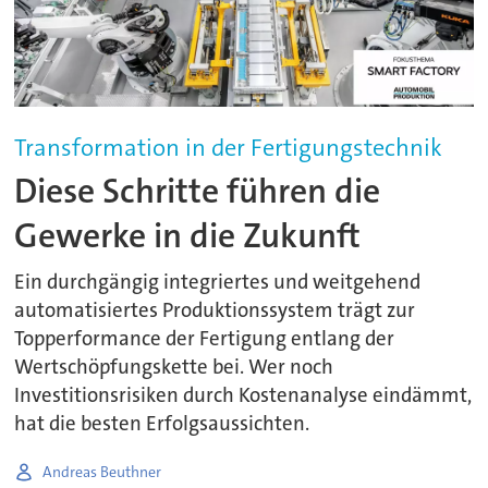
Transformation in der Fertigungstechnik
Diese Schritte führen die
Gewerke in die Zukunft
Ein durchgängig integriertes und weitgehend
automatisiertes Produktionssystem trägt zur
Topperformance der Fertigung entlang der
Wertschöpfungskette bei. Wer noch
Investitionsrisiken durch Kostenanalyse eindämmt,
hat die besten Erfolgsaussichten.
Andreas Beuthner