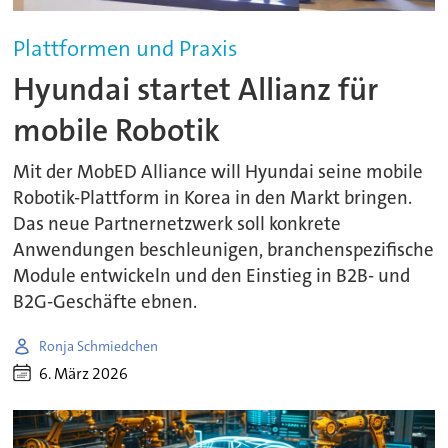
Plattformen und Praxis
Hyundai startet Allianz für
mobile Robotik
Mit der MobED Alliance will Hyundai seine mobile
Robotik-Plattform in Korea in den Markt bringen.
Das neue Partnernetzwerk soll konkrete
Anwendungen beschleunigen, branchenspezifische
Module entwickeln und den Einstieg in B2B- und
B2G-Geschäfte ebnen.
Ronja Schmiedchen
6. März 2026