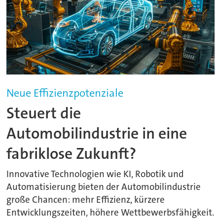
Neue Effizienzpotenziale
Steuert die
Automobilindustrie in eine
fabriklose Zukunft?
Innovative Technologien wie KI, Robotik und
Automatisierung bieten der Automobilindustrie
große Chancen: mehr Effizienz, kürzere
Entwicklungszeiten, höhere Wettbewerbsfähigkeit.