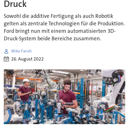
Druck
Sowohl die additive Fertigung als auch Robotik
gelten als zentrale Technologien für die Produktion.
Ford bringt nun mit einem automatisierten 3D-
Druck-System beide Bereiche zusammen.
Mike Farish
26. August 2022