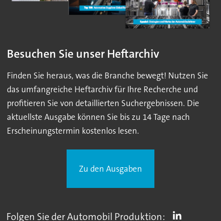
Besuchen Sie unser Heftarchiv
Finden Sie heraus, was die Branche bewegt! Nutzen Sie
das umfangreiche Heftarchiv für Ihre Recherche und
profitieren Sie von detaillierten Suchergebnissen. Die
aktuellste Ausgabe können Sie bis zu 14 Tage nach
Erscheinungstermin kostenlos lesen.
Zu den Ausgaben
Folgen Sie der Automobil Produktion: