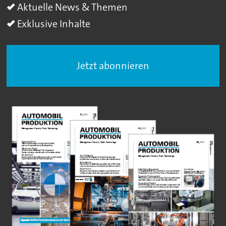
Aktuelle News & Themen
Exklusive Inhalte
Jetzt abonnieren