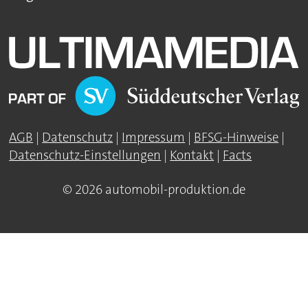
AGB
|
Datenschutz
|
Impressum
|
BFSG-Hinweise
|
Datenschutz-Einstellungen
|
Kontakt
|
Facts
© 2026 automobil-produktion.de