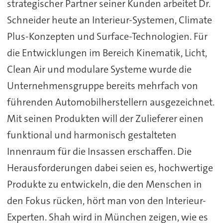
strategischer Partner seiner Kunden arbeitet Dr.
Schneider heute an Interieur-Systemen, Climate
Plus-Konzepten und Surface-Technologien. Für
die Entwicklungen im Bereich Kinematik, Licht,
Clean Air und modulare Systeme wurde die
Unternehmensgruppe bereits mehrfach von
führenden Automobilherstellern ausgezeichnet.
Mit seinen Produkten will der Zulieferer einen
funktional und harmonisch gestalteten
Innenraum für die Insassen erschaffen. Die
Herausforderungen dabei seien es, hochwertige
Produkte zu entwickeln, die den Menschen in
den Fokus rücken, hört man von den Interieur-
Experten. Shah wird in München zeigen, wie es