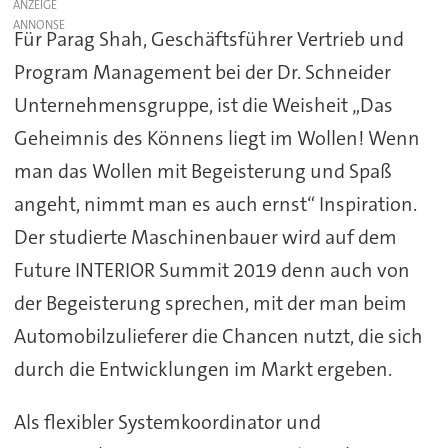
ANZEIGE
Für Parag Shah, Geschäftsführer Vertrieb und
Program Management bei der Dr. Schneider
Unternehmensgruppe, ist die Weisheit „Das
Geheimnis des Könnens liegt im Wollen! Wenn
man das Wollen mit Begeisterung und Spaß
angeht, nimmt man es auch ernst“ Inspiration.
Der studierte Maschinenbauer wird auf dem
Future INTERIOR Summit 2019 denn auch von
der Begeisterung sprechen, mit der man beim
Automobilzulieferer die Chancen nutzt, die sich
durch die Entwicklungen im Markt ergeben.
Als flexibler Systemkoordinator und