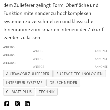
dem Zulieferer gelingt, Form, Oberfläche und
Funktion miteinander zu hochkomplexen
Systemen zu verschmelzen und klassische
Innenräume zum smarten Interieur der Zukunft
werden zu lassen.
ANZEIGE
ANZEIGE
ANZEIGE
ANZEIGE
ANZEIGE
ANZEIGE
AUTOMOBILZULIEFERER
SURFACE-TECHNOLOGIEN
INTERIEUR-SYSTEME
DR. SCHNEIDER
CLIMATE PLUS
TECHNIK