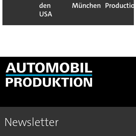
den
München
Productio
USA
Newsletter