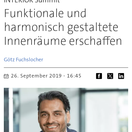
Funktionale und
harmonisch gestaltete
Innenräume erschaffen
Götz
Fuchslocher
26. September 2019 - 16:45