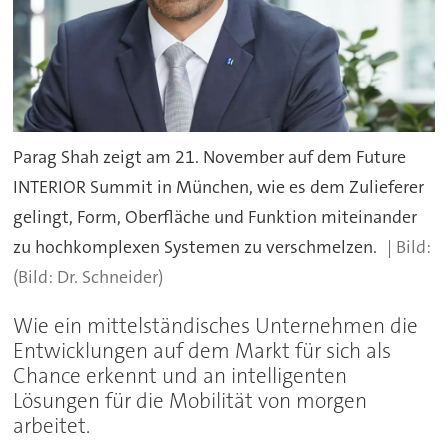
Parag Shah zeigt am 21. November auf dem Future
INTERIOR Summit in München, wie es dem Zulieferer
gelingt, Form, Oberfläche und Funktion miteinander
zu hochkomplexen Systemen zu verschmelzen.
(Bild: Dr. Schneider)
Wie ein mittelständisches Unternehmen die
Entwicklungen auf dem Markt für sich als
Chance erkennt und an intelligenten
Lösungen für die Mobilität von morgen
arbeitet.