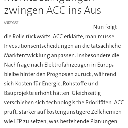
zwingen ACC ins Aus
ANZEIGE
Nun folgt
die Rolle rückwärts. ACC erklärte, man müsse
Investitionsentscheidungen an die tatsächliche
Marktentwicklung anpassen. Insbesondere die
Nachfrage nach Elektrofahrzeugen in Europa
bleibe hinter den Prognosen zurück, während
sich Kosten für Energie, Rohstoffe und
Bauprojekte erhöht hätten. Gleichzeitig
verschieben sich technologische Prioritäten. ACC
prüft, stärker auf kostengünstigere Zellchemien
wie LFP zu setzen, was bestehende Planungen