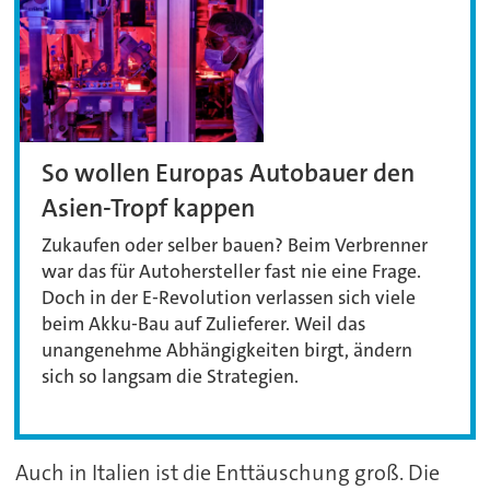
So wollen Europas Autobauer den
Asien-Tropf kappen
Zukaufen oder selber bauen? Beim Verbrenner
war das für Autohersteller fast nie eine Frage.
Doch in der E-Revolution verlassen sich viele
beim Akku-Bau auf Zulieferer. Weil das
unangenehme Abhängigkeiten birgt, ändern
sich so langsam die Strategien.
Auch in Italien ist die Enttäuschung groß. Die