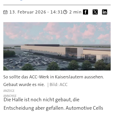
13. Februar 2026 - 14:31
2 min
So sollte das ACC-Werk in Kaiserslautern aussehen.
Gebaut wurde es nie.
ACC
ANZEIGE
Die Halle ist noch nicht gebaut, die
Entscheidung aber gefallen. Automotive Cells