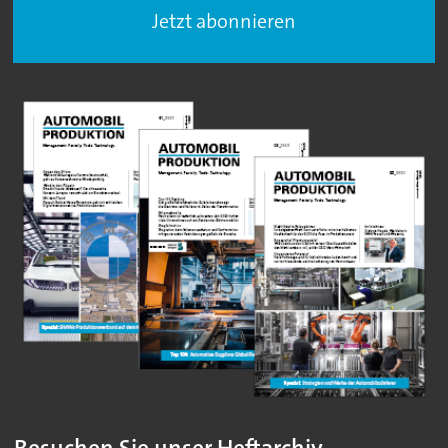
Jetzt abonnieren