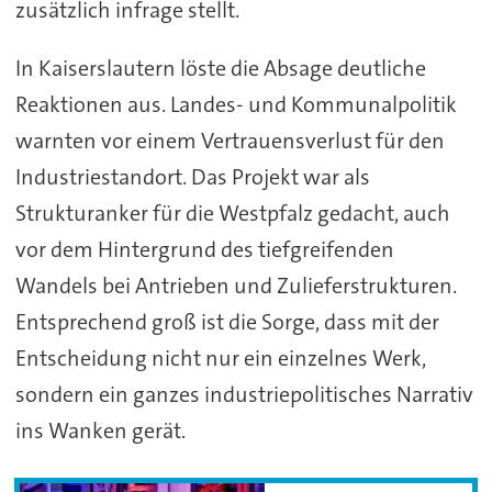
zusätzlich infrage stellt.
In Kaiserslautern löste die Absage deutliche
Reaktionen aus. Landes- und Kommunalpolitik
warnten vor einem Vertrauensverlust für den
Industriestandort. Das Projekt war als
Strukturanker für die Westpfalz gedacht, auch
vor dem Hintergrund des tiefgreifenden
Wandels bei Antrieben und Zulieferstrukturen.
Entsprechend groß ist die Sorge, dass mit der
Entscheidung nicht nur ein einzelnes Werk,
sondern ein ganzes industriepolitisches Narrativ
ins Wanken gerät.