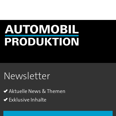
Newsletter
Aktuelle News & Themen
Exklusive Inhalte