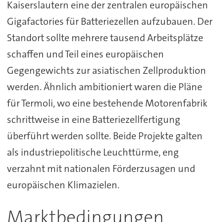
Kaiserslautern eine der zentralen europäischen
Gigafactories für Batteriezellen aufzubauen. Der
Standort sollte mehrere tausend Arbeitsplätze
schaffen und Teil eines europäischen
Gegengewichts zur asiatischen Zellproduktion
werden. Ähnlich ambitioniert waren die Pläne
für Termoli, wo eine bestehende Motorenfabrik
schrittweise in eine Batteriezellfertigung
überführt werden sollte. Beide Projekte galten
als industriepolitische Leuchttürme, eng
verzahnt mit nationalen Förderzusagen und
europäischen Klimazielen.
Marktbedingungen