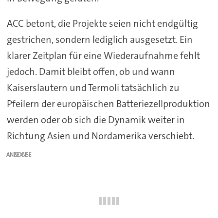
ACC betont, die Projekte seien nicht endgültig
gestrichen, sondern lediglich ausgesetzt. Ein
klarer Zeitplan für eine Wiederaufnahme fehlt
jedoch. Damit bleibt offen, ob und wann
Kaiserslautern und Termoli tatsächlich zu
Pfeilern der europäischen Batteriezellproduktion
werden oder ob sich die Dynamik weiter in
Richtung Asien und Nordamerika verschiebt.
ANZEIGE