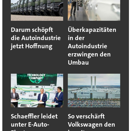
Darum schöpft
Überkapazitäten
die Autoindustrie
in der
jetzt Hoffnung
Autoindustrie
erzwingen den
Umbau
Schaeffler leidet
So verschärft
unter E-Auto-
Volkswagen den