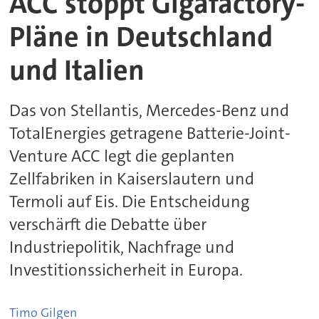
ACC stoppt Gigafactory-
Pläne in Deutschland
und Italien
Das von Stellantis, Mercedes-Benz und
TotalEnergies getragene Batterie-Joint-
Venture ACC legt die geplanten
Zellfabriken in Kaiserslautern und
Termoli auf Eis. Die Entscheidung
verschärft die Debatte über
Industriepolitik, Nachfrage und
Investitionssicherheit in Europa.
Timo
Gilgen