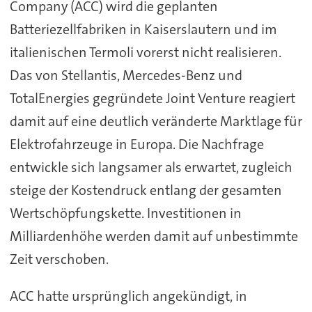
Company (ACC) wird die geplanten
Batteriezellfabriken in Kaiserslautern und im
italienischen Termoli vorerst nicht realisieren.
Das von Stellantis, Mercedes-Benz und
TotalEnergies gegründete Joint Venture reagiert
damit auf eine deutlich veränderte Marktlage für
Elektrofahrzeuge in Europa. Die Nachfrage
entwickle sich langsamer als erwartet, zugleich
steige der Kostendruck entlang der gesamten
Wertschöpfungskette. Investitionen in
Milliardenhöhe werden damit auf unbestimmte
Zeit verschoben.
ACC hatte ursprünglich angekündigt, in