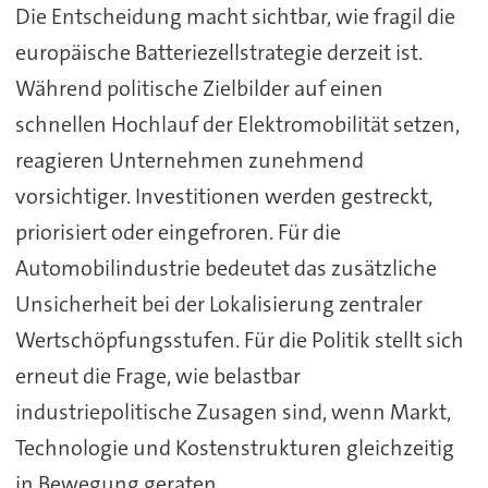
Die Entscheidung macht sichtbar, wie fragil die
europäische Batteriezellstrategie derzeit ist.
Während politische Zielbilder auf einen
schnellen Hochlauf der Elektromobilität setzen,
reagieren Unternehmen zunehmend
vorsichtiger. Investitionen werden gestreckt,
priorisiert oder eingefroren. Für die
Automobilindustrie bedeutet das zusätzliche
Unsicherheit bei der Lokalisierung zentraler
Wertschöpfungsstufen. Für die Politik stellt sich
erneut die Frage, wie belastbar
industriepolitische Zusagen sind, wenn Markt,
Technologie und Kostenstrukturen gleichzeitig
in Bewegung geraten.