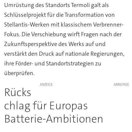
Umrüstung des Standorts Termoli galt als
Schlüsselprojekt für die Transformation von
Stellantis-Werken mit klassischem Verbrenner-
Fokus. Die Verschiebung wirft Fragen nach der
Zukunftsperspektive des Werks auf und
verstärkt den Druck auf nationale Regierungen,
ihre Förder- und Standortstrategien zu
überprüfen.
ANZEIGE
Rücks
chlag für Europas
Batterie-Ambitionen