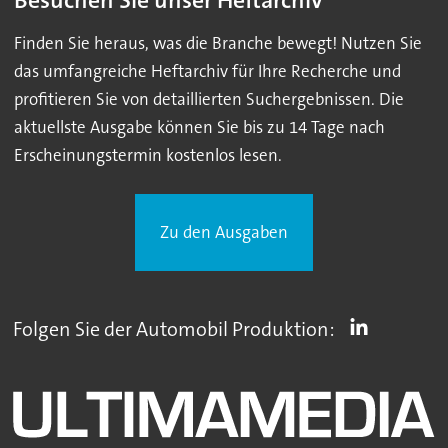
Besuchen Sie unser Heftarchiv
Finden Sie heraus, was die Branche bewegt! Nutzen Sie
das umfangreiche Heftarchiv für Ihre Recherche und
profitieren Sie von detaillierten Suchergebnissen. Die
aktuellste Ausgabe können Sie bis zu 14 Tage nach
Erscheinungstermin kostenlos lesen.
Zu den Ausgaben
Folgen Sie der Automobil Produktion: