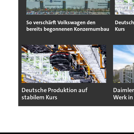
So verschärft Volkswagen den
Deutsch
bereits begonnenen Konzernumbau
Kurs
Deutsche Produktion auf
Daimler
stabilem Kurs
Werk in