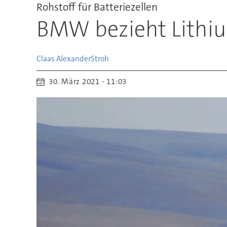
Rohstoff für Batteriezellen
BMW bezieht Lithiu
Claas Alexander
Stroh
30. März 2021 - 11:03