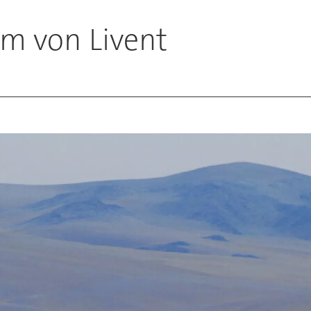
m von Livent