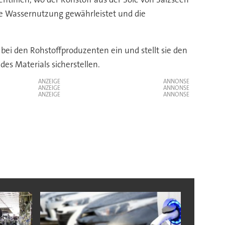
e Wassernutzung gewährleistet und die
 bei den Rohstoffproduzenten ein und stellt sie den
s Materials sicherstellen.
ANZEIGE
ANZEIGE
ANZEIGE