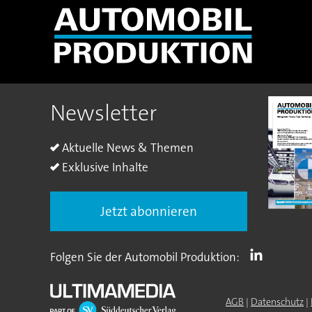
Newsletter
Aktuelle News & Themen
Exklusive Inhalte
Jetzt abonnieren
Folgen Sie der Automobil Produktion:
AGB
|
Datenschutz
|