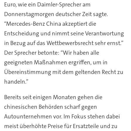
Euro, wie ein Daimler-Sprecher am
Donnerstagmorgen deutscher Zeit sagte.
“Mercedes-Benz China akzeptiert die
Entscheidung und nimmt seine Verantwortung
in Bezug auf das Wettbewerbsrecht sehr ernst.”
Der Sprecher betonte: “Wir haben alle
geeigneten Maßnahmen ergriffen, um in
Übereinstimmung mit dem geltenden Recht zu
handeln.”
Bereits seit einigen Monaten gehen die
chinesischen Behörden scharf gegen
Autounternehmen vor. Im Fokus stehen dabei
meist überhöhte Preise für Ersatzteile und zu