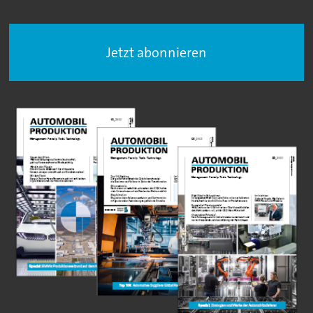
Jetzt abonnieren