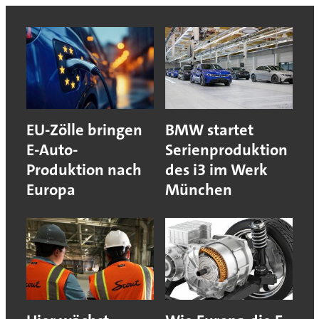
EU-Zölle bringen
BMW startet
E-Auto-
Serienproduktion
Produktion nach
des i3 im Werk
Europa
München