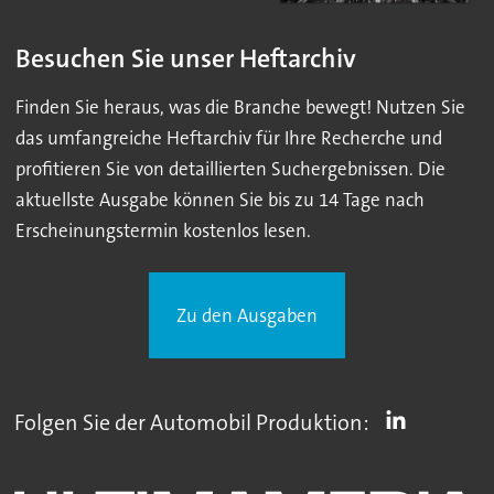
Besuchen Sie unser Heftarchiv
Finden Sie heraus, was die Branche bewegt! Nutzen Sie
das umfangreiche Heftarchiv für Ihre Recherche und
profitieren Sie von detaillierten Suchergebnissen. Die
aktuellste Ausgabe können Sie bis zu 14 Tage nach
Erscheinungstermin kostenlos lesen.
Zu den Ausgaben
Folgen Sie der Automobil Produktion: