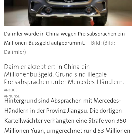
Daimler wurde in China wegen Preisabsprachen ein
Millionen-Bussgeld aufgebrummt.
(Bild:
Daiimler)
Daimler akzeptiert in China ein
Millionenbußgeld. Grund sind illegale
Preisabsprachen unter Mercedes-Händlern.
ANZEIGE
Hintergrund sind Absprachen mit Mercedes-
Händlern in der Provinz Jiangsu. Die dortigen
Kartellwächter verhängten eine Strafe von 350
Millionen Yuan, umgerechnet rund 53 Millionen