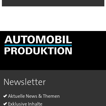
Newsletter
Aktuelle News & Themen
Exklusive Inhalte