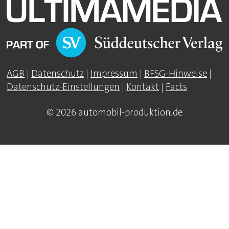
AGB
|
Datenschutz
|
Impressum
|
BFSG-Hinweise
|
Datenschutz-Einstellungen
|
Kontakt
|
Facts
© 2026 automobil-produktion.de