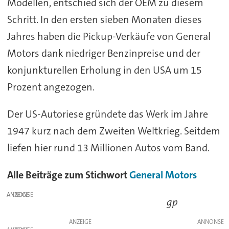
Modellen, entschied sich der OEM zu diesem
Schritt. In den ersten sieben Monaten dieses
Jahres haben die Pickup-Verkäufe von General
Motors dank niedriger Benzinpreise und der
konjunkturellen Erholung in den USA um 15
Prozent angezogen.
Der US-Autoriese gründete das Werk im Jahre
1947 kurz nach dem Zweiten Weltkrieg. Seitdem
liefen hier rund 13 Millionen Autos vom Band.
Alle Beiträge zum Stichwort
General Motors
ANZEIGE
gp
ANZEIGE