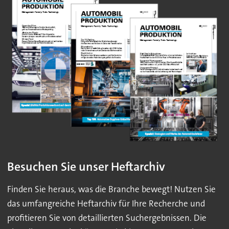
Besuchen Sie unser Heftarchiv
Finden Sie heraus, was die Branche bewegt! Nutzen Sie
das umfangreiche Heftarchiv für Ihre Recherche und
profitieren Sie von detaillierten Suchergebnissen. Die