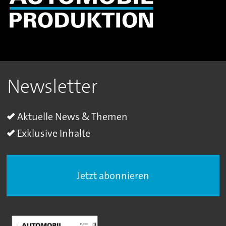
Newsletter
Aktuelle News & Themen
Exklusive Inhalte
Jetzt abonnieren