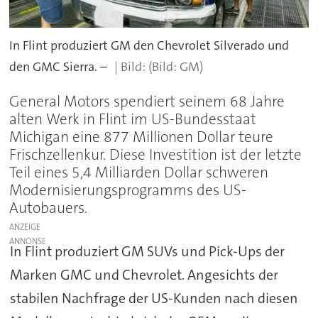
In Flint produziert GM den Chevrolet Silverado und
den GMC Sierra. –
(Bild: GM)
General Motors spendiert seinem 68 Jahre
alten Werk in Flint im US-Bundesstaat
Michigan eine 877 Millionen Dollar teure
Frischzellenkur. Diese Investition ist der letzte
Teil eines 5,4 Milliarden Dollar schweren
Modernisierungsprogramms des US-
Autobauers.
ANZEIGE
In Flint produziert GM SUVs und Pick-Ups der
Marken GMC und Chevrolet. Angesichts der
stabilen Nachfrage der US-Kunden nach diesen