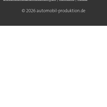
© 2026 automobil-produktion.de