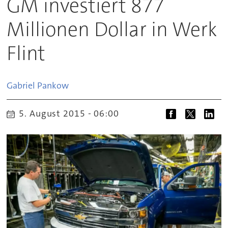
GM investiert 877
Millionen Dollar in Werk
Flint
Gabriel
Pankow
5. August 2015 - 06:00