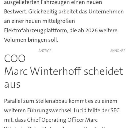
ausgelieferten Fahrzeugen einen neuen
Bestwert. Gleichzeitig arbeitet das Unternehmen
an einer neuen mittelgroßen
Elektrofahrzeugplattform, die ab 2026 weitere
Volumen bringen soll.
ANZEIGE
COO
Marc Winterhoff scheidet
aus
Parallel zum Stellenabbau kommt es zu einem
weiteren Führungswechsel. Lucid teilte der SEC
mit, dass Chief Operating Officer Marc