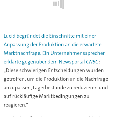
Lucid begründet die Einschnitte mit einer
Anpassung der Produktion an die erwartete
Marktnachfrage. Ein Unternehmenssprecher
erklärte gegenüber dem Newsportal
CNBC
:
„Diese schwierigen Entscheidungen wurden
getroffen, um die Produktion an die Nachfrage
anzupassen, Lagerbestände zu reduzieren und
auf rückläufige Marktbedingungen zu
reagieren.“