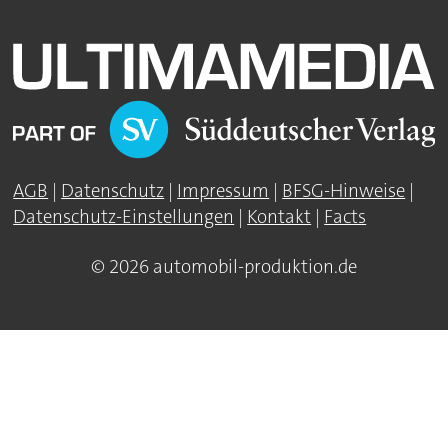
AGB
|
Datenschutz
|
Impressum
|
BFSG-Hinweise
|
Datenschutz-Einstellungen
|
Kontakt
|
Facts
© 2026 automobil-produktion.de