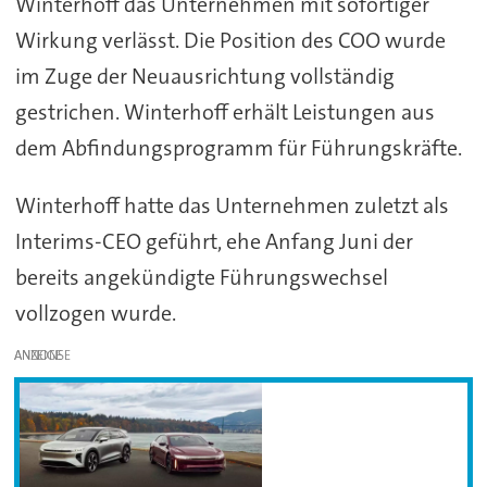
Winterhoff das Unternehmen mit sofortiger
Wirkung verlässt. Die Position des COO wurde
im Zuge der Neuausrichtung vollständig
gestrichen. Winterhoff erhält Leistungen aus
dem Abfindungsprogramm für Führungskräfte.
Winterhoff hatte das Unternehmen zuletzt als
Interims-CEO geführt, ehe Anfang Juni der
bereits angekündigte Führungswechsel
vollzogen wurde.
ANZEIGE