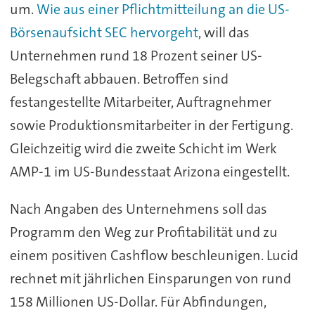
um.
Wie aus einer Pflichtmitteilung an die US-
Börsenaufsicht SEC hervorgeht
, will das
Unternehmen rund 18 Prozent seiner US-
Belegschaft abbauen. Betroffen sind
festangestellte Mitarbeiter, Auftragnehmer
sowie Produktionsmitarbeiter in der Fertigung.
Gleichzeitig wird die zweite Schicht im Werk
AMP-1 im US-Bundesstaat Arizona eingestellt.
Nach Angaben des Unternehmens soll das
Programm den Weg zur Profitabilität und zu
einem positiven Cashflow beschleunigen. Lucid
rechnet mit jährlichen Einsparungen von rund
158 Millionen US-Dollar. Für Abfindungen,