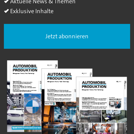
Aktuelle News & Themen
Exklusive Inhalte
Jetzt abonnieren