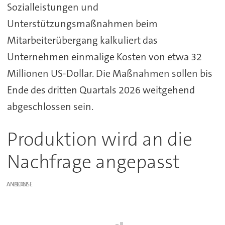
Sozialleistungen und
Unterstützungsmaßnahmen beim
Mitarbeiterübergang kalkuliert das
Unternehmen einmalige Kosten von etwa 32
Millionen US-Dollar. Die Maßnahmen sollen bis
Ende des dritten Quartals 2026 weitgehend
abgeschlossen sein.
Produktion wird an die
Nachfrage angepasst
ANZEIGE