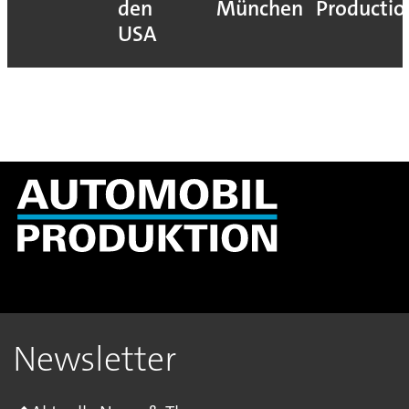
den
München
Productio
USA
Newsletter