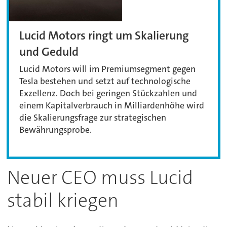
Lucid Motors ringt um Skalierung
und Geduld
Lucid Motors will im Premiumsegment gegen
Tesla bestehen und setzt auf technologische
Exzellenz. Doch bei geringen Stückzahlen und
einem Kapitalverbrauch in Milliardenhöhe wird
die Skalierungsfrage zur strategischen
Bewährungsprobe.
Neuer CEO muss Lucid
stabil kriegen