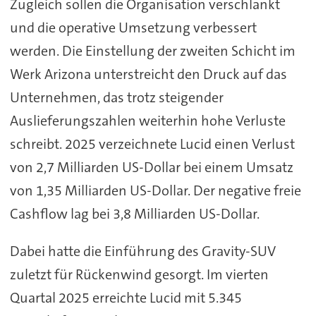
Zugleich sollen die Organisation verschlankt
und die operative Umsetzung verbessert
werden. Die Einstellung der zweiten Schicht im
Werk Arizona unterstreicht den Druck auf das
Unternehmen, das trotz steigender
Auslieferungszahlen weiterhin hohe Verluste
schreibt. 2025 verzeichnete Lucid einen Verlust
von 2,7 Milliarden US-Dollar bei einem Umsatz
von 1,35 Milliarden US-Dollar. Der negative freie
Cashflow lag bei 3,8 Milliarden US-Dollar.
Dabei hatte die Einführung des Gravity-SUV
zuletzt für Rückenwind gesorgt. Im vierten
Quartal 2025 erreichte Lucid mit 5.345