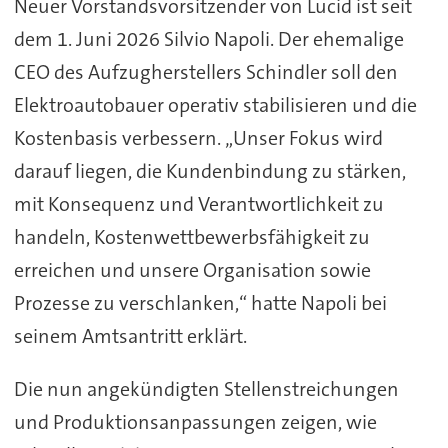
Neuer Vorstandsvorsitzender von Lucid ist seit
dem 1. Juni 2026 Silvio Napoli. Der ehemalige
CEO des Aufzugherstellers Schindler soll den
Elektroautobauer operativ stabilisieren und die
Kostenbasis verbessern. „Unser Fokus wird
darauf liegen, die Kundenbindung zu stärken,
mit Konsequenz und Verantwortlichkeit zu
handeln, Kostenwettbewerbsfähigkeit zu
erreichen und unsere Organisation sowie
Prozesse zu verschlanken,“ hatte Napoli bei
seinem Amtsantritt erklärt.
Die nun angekündigten Stellenstreichungen
und Produktionsanpassungen zeigen, wie