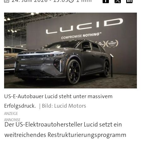
US-E-Autobauer Lucid steht unter massivem
Erfolgsdruck.
Lucid Motors
ANZEIGE
Der US-Elektroautohersteller Lucid setzt ein
weitreichendes Restrukturierungsprogramm