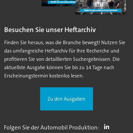
Besuchen Sie unser Heftarchiv
Finden Sie heraus, was die Branche bewegt! Nutzen Sie
das umfangreiche Heftarchiv für Ihre Recherche und
profitieren Sie von detaillierten Suchergebnissen. Die
aktuellste Ausgabe können Sie bis zu 14 Tage nach
Erscheinungstermin kostenlos lesen.
Zu den Ausgaben
Folgen Sie der Automobil Produktion: