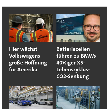
Hier wächst
Batteriezellen
Volkswagens
führen zu BMWs
große Hoffnung
40%iger X5-
für Amerika
Lebenszyklus-
CO2-Senkung