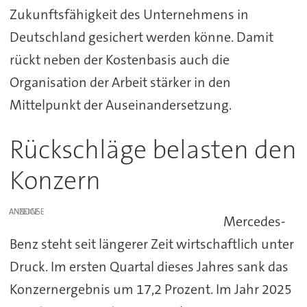
Zukunftsfähigkeit des Unternehmens in
Deutschland gesichert werden könne. Damit
rückt neben der Kostenbasis auch die
Organisation der Arbeit stärker in den
Mittelpunkt der Auseinandersetzung.
Rückschläge belasten den
Konzern
ANZEIGE
Mercedes-
Benz steht seit längerer Zeit wirtschaftlich unter
Druck. Im ersten Quartal dieses Jahres sank das
Konzernergebnis um 17,2 Prozent. Im Jahr 2025