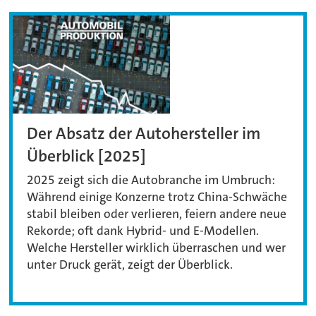
Der Absatz der Autohersteller im
Überblick [2025]
2025 zeigt sich die Autobranche im Umbruch:
Während einige Konzerne trotz China-Schwäche
stabil bleiben oder verlieren, feiern andere neue
Rekorde; oft dank Hybrid- und E-Modellen.
Welche Hersteller wirklich überraschen und wer
unter Druck gerät, zeigt der Überblick.