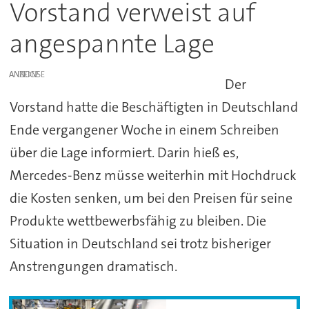
Vorstand verweist auf
angespannte Lage
ANZEIGE
Der
Vorstand hatte die Beschäftigten in Deutschland
Ende vergangener Woche in einem Schreiben
über die Lage informiert. Darin hieß es,
Mercedes-Benz müsse weiterhin mit Hochdruck
die Kosten senken, um bei den Preisen für seine
Produkte wettbewerbsfähig zu bleiben. Die
Situation in Deutschland sei trotz bisheriger
Anstrengungen dramatisch.