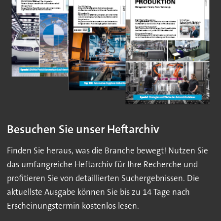
Besuchen Sie unser Heftarchiv
Finden Sie heraus, was die Branche bewegt! Nutzen Sie
das umfangreiche Heftarchiv für Ihre Recherche und
profitieren Sie von detaillierten Suchergebnissen. Die
aktuellste Ausgabe können Sie bis zu 14 Tage nach
Erscheinungstermin kostenlos lesen.