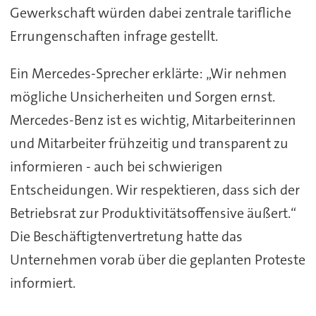
Gewerkschaft würden dabei zentrale tarifliche
Errungenschaften infrage gestellt.
Ein Mercedes-Sprecher erklärte: „Wir nehmen
mögliche Unsicherheiten und Sorgen ernst.
Mercedes-Benz ist es wichtig, Mitarbeiterinnen
und Mitarbeiter frühzeitig und transparent zu
informieren - auch bei schwierigen
Entscheidungen. Wir respektieren, dass sich der
Betriebsrat zur Produktivitätsoffensive äußert.“
Die Beschäftigtenvertretung hatte das
Unternehmen vorab über die geplanten Proteste
informiert.