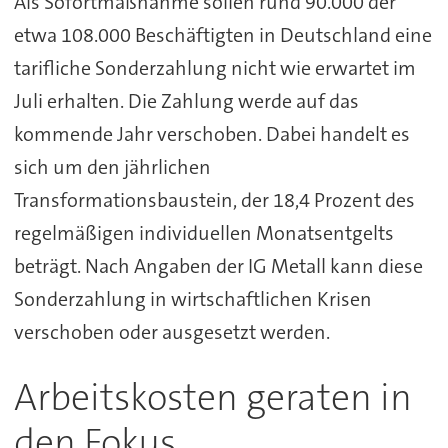
Als Sofortmaßnahme sollen rund 90.000 der
etwa 108.000 Beschäftigten in Deutschland eine
tarifliche Sonderzahlung nicht wie erwartet im
Juli erhalten. Die Zahlung werde auf das
kommende Jahr verschoben. Dabei handelt es
sich um den jährlichen
Transformationsbaustein, der 18,4 Prozent des
regelmäßigen individuellen Monatsentgelts
beträgt. Nach Angaben der IG Metall kann diese
Sonderzahlung in wirtschaftlichen Krisen
verschoben oder ausgesetzt werden.
Arbeitskosten geraten in
den Fokus