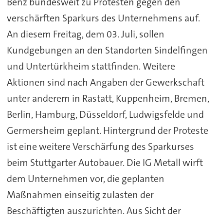
Benz bundesweit zu Protesten gegen den
verschärften Sparkurs des Unternehmens auf.
An diesem Freitag, dem 03. Juli, sollen
Kundgebungen an den Standorten Sindelfingen
und Untertürkheim stattfinden. Weitere
Aktionen sind nach Angaben der Gewerkschaft
unter anderem in Rastatt, Kuppenheim, Bremen,
Berlin, Hamburg, Düsseldorf, Ludwigsfelde und
Germersheim geplant. Hintergrund der Proteste
ist eine weitere Verschärfung des Sparkurses
beim Stuttgarter Autobauer. Die IG Metall wirft
dem Unternehmen vor, die geplanten
Maßnahmen einseitig zulasten der
Beschäftigten auszurichten. Aus Sicht der