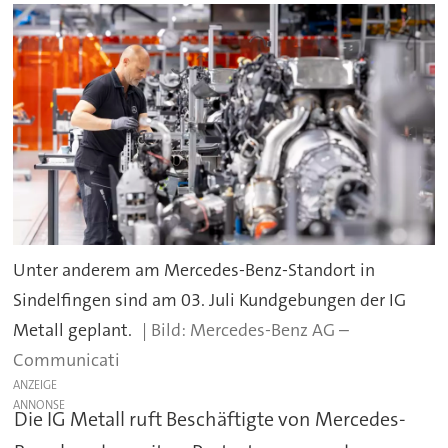
Unter anderem am Mercedes-Benz-Standort in
Sindelfingen sind am 03. Juli Kundgebungen der IG
Metall geplant.
Mercedes-Benz AG –
Communicati
ANZEIGE
Die IG Metall ruft Beschäftigte von Mercedes-