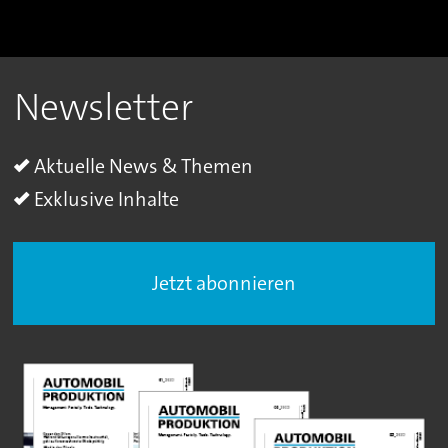
Newsletter
Aktuelle News & Themen
Exklusive Inhalte
Jetzt abonnieren