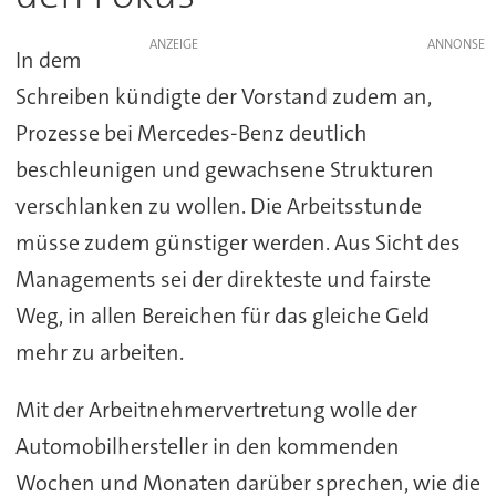
ANZEIGE
In dem
Schreiben kündigte der Vorstand zudem an,
Prozesse bei Mercedes-Benz deutlich
beschleunigen und gewachsene Strukturen
verschlanken zu wollen. Die Arbeitsstunde
müsse zudem günstiger werden. Aus Sicht des
Managements sei der direkteste und fairste
Weg, in allen Bereichen für das gleiche Geld
mehr zu arbeiten.
Mit der Arbeitnehmervertretung wolle der
Automobilhersteller in den kommenden
Wochen und Monaten darüber sprechen, wie die