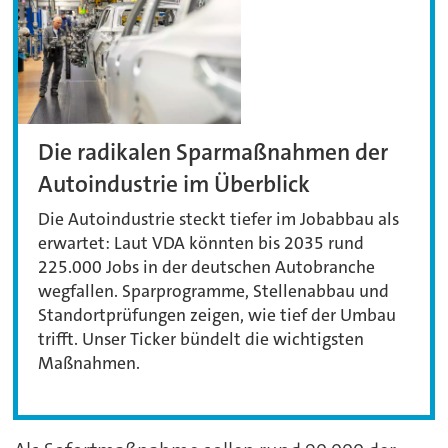
Die radikalen Sparmaßnahmen der
Autoindustrie im Überblick
Die Autoindustrie steckt tiefer im Jobabbau als
erwartet: Laut VDA könnten bis 2035 rund
225.000 Jobs in der deutschen Autobranche
wegfallen. Sparprogramme, Stellenabbau und
Standortprüfungen zeigen, wie tief der Umbau
trifft. Unser Ticker bündelt die wichtigsten
Maßnahmen.