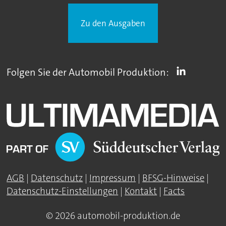
Zu den Ausgaben
Folgen Sie der Automobil Produktion:
AGB
|
Datenschutz
|
Impressum
|
BFSG-Hinweise
|
Datenschutz-Einstellungen
|
Kontakt
|
Facts
© 2026 automobil-produktion.de