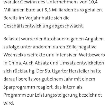
war der Gewinn des Unternehmens von 10,4
Milliarden Euro auf 5,3 Milliarden Euro gefallen.
Bereits im Vorjahr hatte sich die
Geschäftsentwicklung abgeschwächt.
Belastet wurde der Autobauer eigenen Angaben
zufolge unter anderem durch Zölle, negative
Wechselkurseffekte und intensiven Wettbewerb
in China. Auch Absatz und Umsatz entwickelten
sich rückläufig. Der Stuttgarter Hersteller hatte
darauf bereits vor gut einem Jahr mit einem
Sparprogramm reagiert, das intern als
Programm zur Leistungssteigerung bezeichnet
wird.