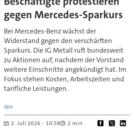
Beschäftigte protestieren
gegen Mercedes-Sparkurs
Bei Mercedes-Benz wächst der
Widerstand gegen den verschärften
Sparkurs. Die IG Metall ruft bundesweit
zu Aktionen auf, nachdem der Vorstand
weitere Einschnitte angekündigt hat. Im
Fokus stehen Kosten, Arbeitszeiten und
tarifliche Leistungen.
dpa
2. Juli 2026 - 10:58
2 min