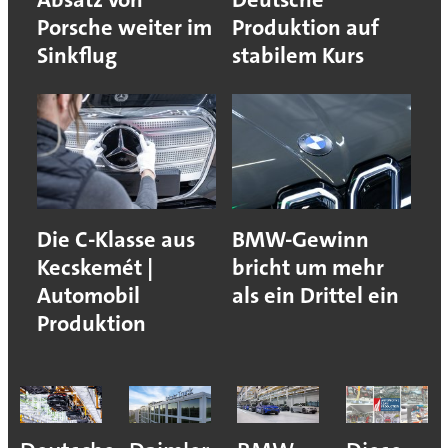
Porsche weiter im
Produktion auf
Sinkflug
stabilem Kurs
Die C-Klasse aus
BMW-Gewinn
Kecskemét |
bricht um mehr
Automobil
als ein Drittel ein
Produktion