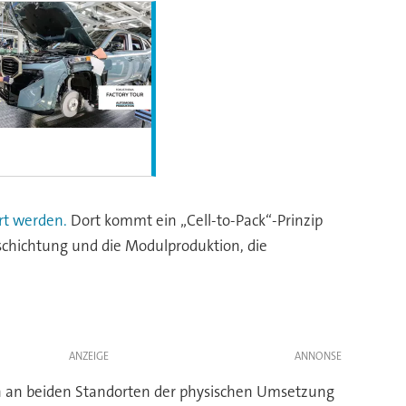
rt werden.
Dort kommt ein „Cell-to-Pack“-Prinzip
eschichtung und die Modulproduktion, die
ANZEIGE
ehen an beiden Standorten der physischen Umsetzung